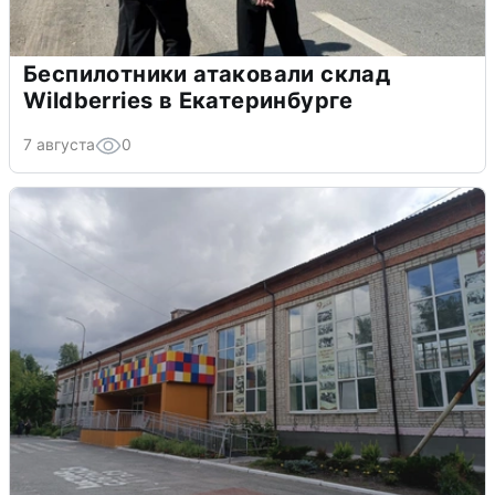
Беспилотники атаковали склад
Wildberries в Екатеринбурге
7 августа
0