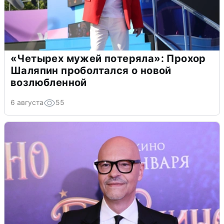
«Четырех мужей потеряла»: Прохор
Шаляпин проболтался о новой
возлюбленной
6 августа
55