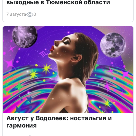
выходные в Тюменской области
7 августа
0
Август у Водолеев: ностальгия и
гармония