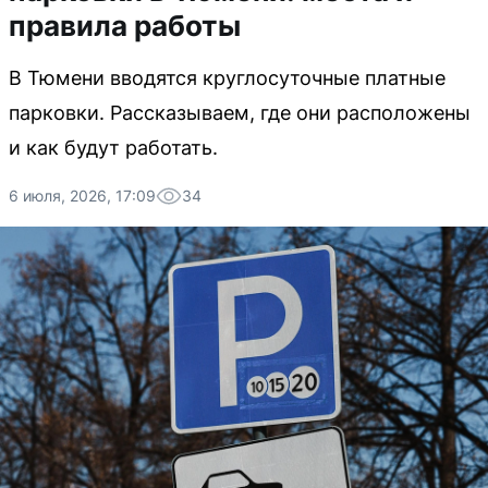
правила работы
В Тюмени вводятся круглосуточные платные
парковки. Рассказываем, где они расположены
и как будут работать.
6 июля, 2026, 17:09
34