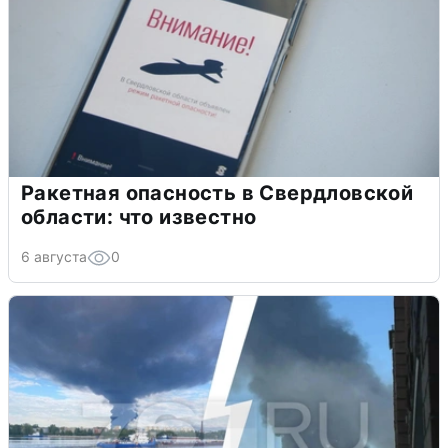
Ракетная опасность в Свердловской
области: что известно
6 августа
0