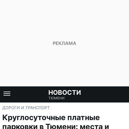
НОВОСТИ
ТЮМЕНИ
ДОРОГИ И ТРАНСПОРТ
Круглосуточные платные
парковки в Тюмени: места и