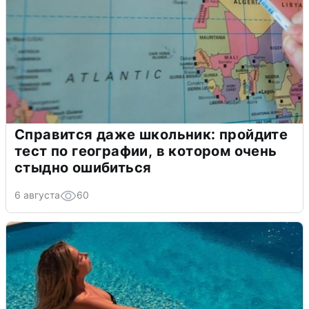
Справится даже школьник: пройдите
тест по географии, в котором очень
стыдно ошибиться
6 августа
60