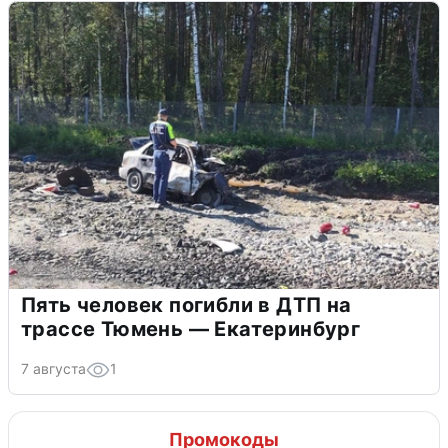
Пять человек погибли в ДТП на
трассе Тюмень — Екатеринбург
7 августа
1
Промокоды