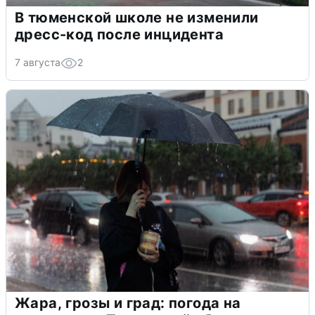
В тюменской школе не изменили
дресс-код после инцидента
7 августа
2
Жара, грозы и град: погода на