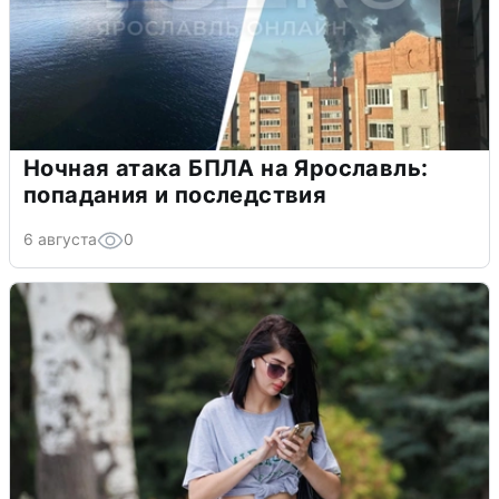
Ночная атака БПЛА на Ярославль:
попадания и последствия
6 августа
0