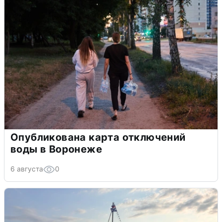
Опубликована карта отключений
воды в Воронеже
6 августа
0