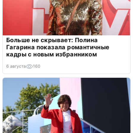
Больше не скрывает: Полина
Гагарина показала романтичные
кадры с новым избранником
6 августа
160