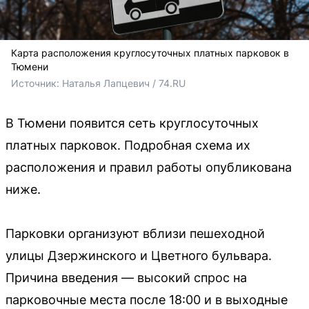
Карта расположения круглосуточных платных парковок в
Тюмени
Источник: 
Наталья Лапцевич / 74.RU
В Тюмени появится сеть круглосуточных
платных парковок. Подробная схема их
расположения и правил работы опубликована
ниже.
Парковки организуют вблизи пешеходной
улицы Дзержинского и Цветного бульвара.
Причина введения — высокий спрос на
парковочные места после 18:00 и в выходные