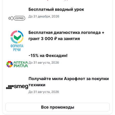
Бесплатный вводный урок
До 31 декабря, 2026
Бесплатная диагностика логопеда +
грант 3 000 ₽ на занятия
-15% на Фексадин!
До 31 августа, 2026
Получайте мили Аэрофлот за покупки
техники
До 31 августа, 2026
Все промокоды