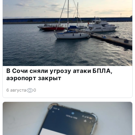
В Сочи сняли угрозу атаки БПЛА,
аэропорт закрыт
6 августа
0