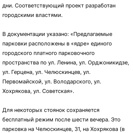
дни. Соответствующий проект разработан
городскими властями.
В документации указано: «Предлагаемые
парковки расположены в «ядре» единого
городского платного парковочного
пространства по ул. Ленина, ул. Орджоникидзе,
ул. Герцена, ул. Челюскинцев, ул.
Первомайской, ул. Володарского, ул.
Хохрякова, ул. Советская».
Для некоторых стоянок сохраняется
бесплатный режим после шести вечера. Это
парковка на Челюскинцев, 31, на Хохрякова (в