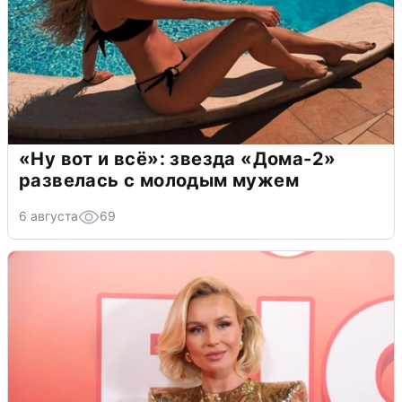
«Ну вот и всё»: звезда «Дома-2»
развелась с молодым мужем
6 августа
69