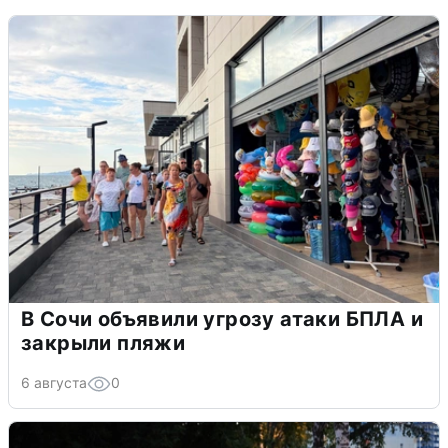
В Сочи объявили угрозу атаки БПЛА и
закрыли пляжи
6 августа
0