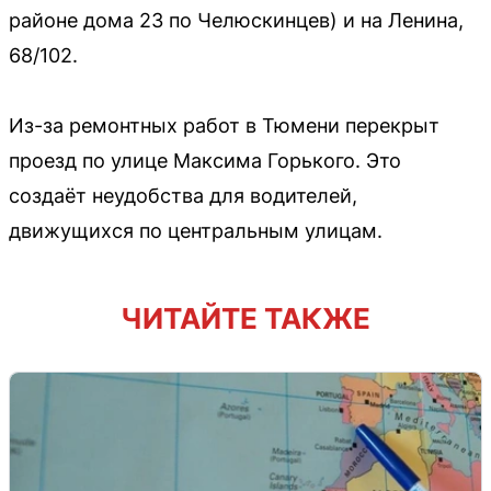
районе дома 23 по Челюскинцев) и на Ленина,
68/102.
Из-за ремонтных работ в Тюмени перекрыт
проезд по улице Максима Горького. Это
создаёт неудобства для водителей,
движущихся по центральным улицам.
ЧИТАЙТЕ ТАКЖЕ