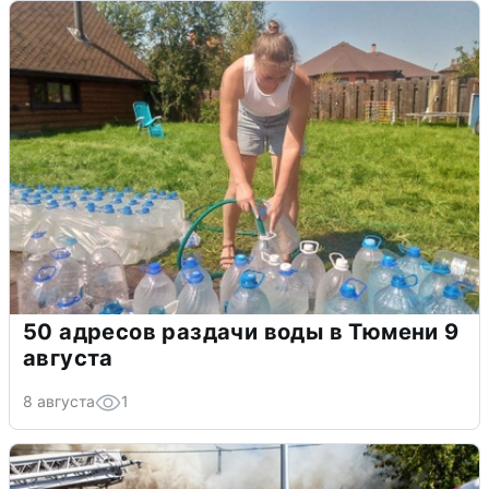
50 адресов раздачи воды в Тюмени 9
августа
8 августа
1