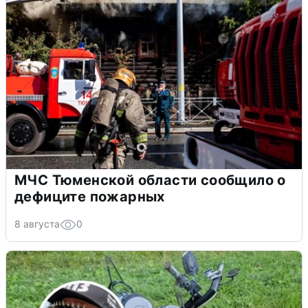
МЧС Тюменской области сообщило о
дефиците пожарных
8 августа
0