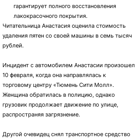
гарантирует полного восстановления
лакокрасочного покрытия.
Читательница Анастасия оценила стоимость
удаления пятен со своей машины в семь тысяч
рублей.
Инцидент с автомобилем Анастасии произошел
10 февраля, когда она направлялась к
торговому центру «Тюмень Сити Молл».
Женщина обратилась в полицию, однако
грузовик продолжает движение по улице,
распространяя загрязнение.
Другой очевидец снял транспортное средство