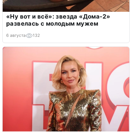
«Ну вот и всё»: звезда «Дома-2»
развелась с молодым мужем
6 августа
132