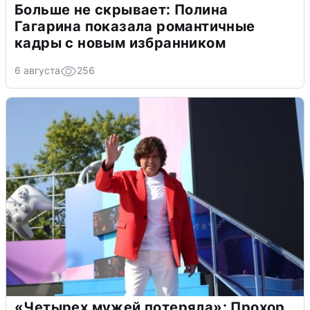
Больше не скрывает: Полина
Гагарина показала романтичные
кадры с новым избранником
6 августа
256
«Четырех мужей потеряла»: Прохор