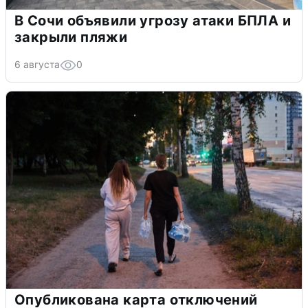
В Сочи объявили угрозу атаки БПЛА и
закрыли пляжи
6 августа
0
Опубликована карта отключений