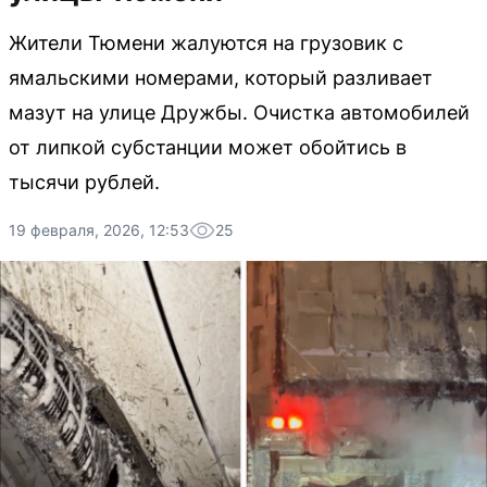
Жители Тюмени жалуются на грузовик с
ямальскими номерами, который разливает
мазут на улице Дружбы. Очистка автомобилей
от липкой субстанции может обойтись в
тысячи рублей.
19 февраля, 2026, 12:53
25