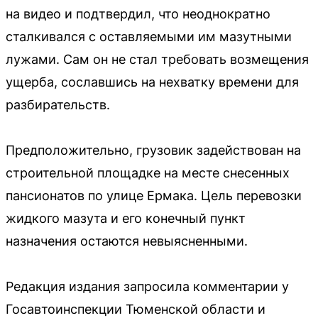
на видео и подтвердил, что неоднократно
сталкивался с оставляемыми им мазутными
лужами. Сам он не стал требовать возмещения
ущерба, сославшись на нехватку времени для
разбирательств.
Предположительно, грузовик задействован на
строительной площадке на месте снесенных
пансионатов по улице Ермака. Цель перевозки
жидкого мазута и его конечный пункт
назначения остаются невыясненными.
Редакция издания запросила комментарии у
Госавтоинспекции Тюменской области и