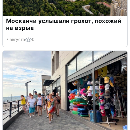
Москвичи услышали грохот, похожий
на взрыв
7 августа
0