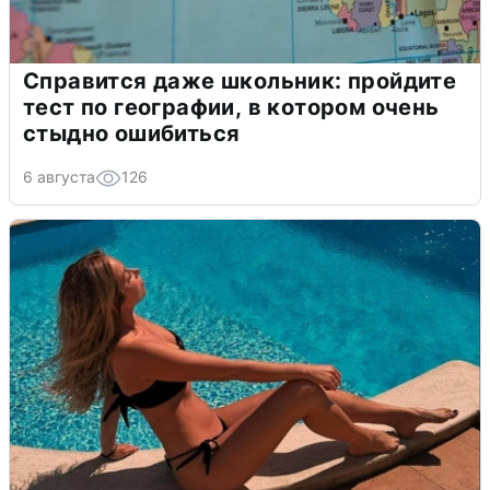
Справится даже школьник: пройдите
тест по географии, в котором очень
стыдно ошибиться
6 августа
126