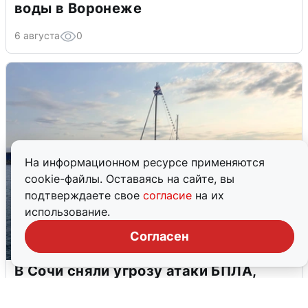
воды в Воронеже
6 августа
0
На информационном ресурсе применяются
cookie-файлы. Оставаясь на сайте, вы
подтверждаете свое
согласие
на их
использование.
Согласен
В Сочи сняли угрозу атаки БПЛА,
аэропорт закрыт