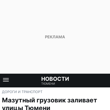
НОВОСТИ
ТЮМЕНИ
ДОРОГИ И ТРАНСПОРТ
Мазутный грузовик заливает
улицы Тюмени