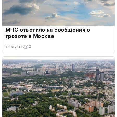
МЧС ответило на сообщения о
грохоте в Москве
7 августа
0