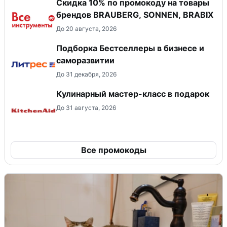
Скидка 10% по промокоду на товары
брендов BRAUBERG, SONNEN, BRABIX
До 20 августа, 2026
Подборка Бестселлеры в бизнесе и
саморазвитии
До 31 декабря, 2026
Кулинарный мастер-класс в подарок
До 31 августа, 2026
Все промокоды