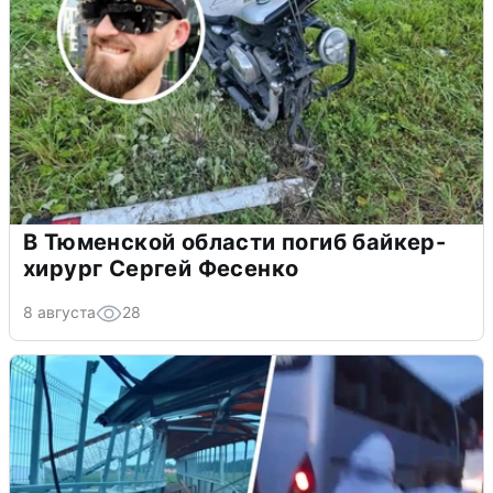
В Тюменской области погиб байкер-
хирург Сергей Фесенко
8 августа
28