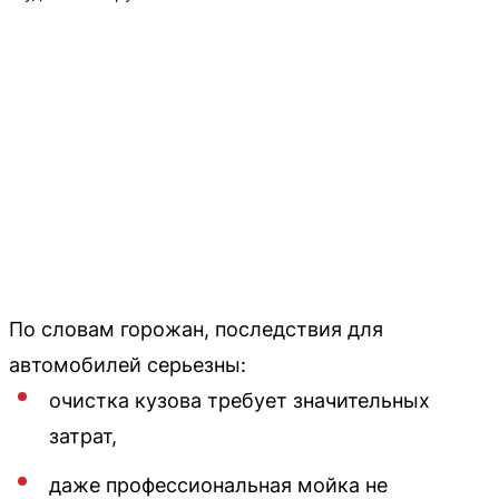
По словам горожан, последствия для
автомобилей серьезны:
очистка кузова требует значительных
затрат,
даже профессиональная мойка не