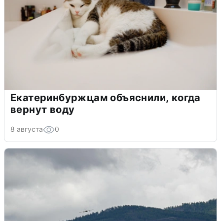
Екатеринбуржцам объяснили, когда
вернут воду
8 августа
0