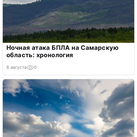
Ночная атака БПЛА на Самарскую
область: хронология
8 августа
0