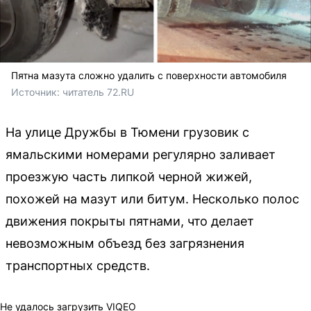
Пятна мазута сложно удалить с поверхности автомобиля
Источник: 
читатель 72.RU
На улице Дружбы в Тюмени грузовик с
ямальскими номерами регулярно заливает
проезжую часть липкой черной жижей,
похожей на мазут или битум. Несколько полос
движения покрыты пятнами, что делает
невозможным объезд без загрязнения
транспортных средств.
Не удалось загрузить VIQEO