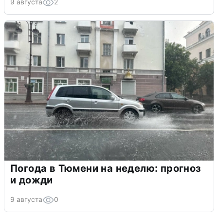
9 августа
2
Погода в Тюмени на неделю: прогноз
и дожди
9 августа
0