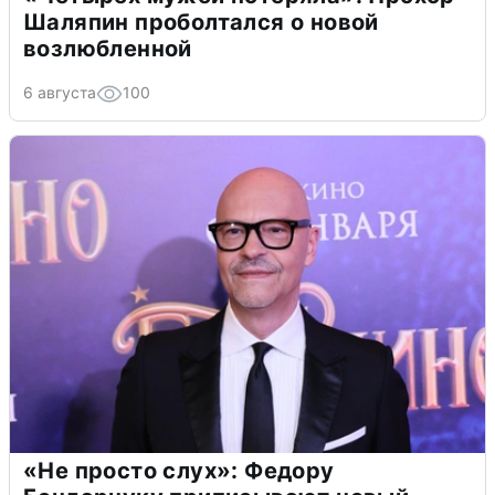
Шаляпин проболтался о новой
возлюбленной
6 августа
100
«Не просто слух»: Федору