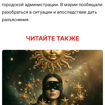
городской администрации. В мэрии пообещали
разобраться в ситуации и впоследствии дать
разъяснения.
ЧИТАЙТЕ ТАКЖЕ