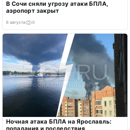
В Сочи сняли угрозу атаки БПЛА,
аэропорт закрыт
6 августа
0
Ночная атака БПЛА на Ярославль:
попадания и последствия