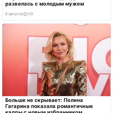
развелась с молодым мужем
6 августа
121
Больше не скрывает: Полина
Гагарина показала романтичные
кадры с новым избранником