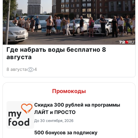
Где набрать воды бесплатно 8
августа
8 августа
4
Промокоды
​Скидка 300 рублей на программы
ЛАЙТ и ПРОСТО
До 30 сентября, 2026
500 бонусов за подписку