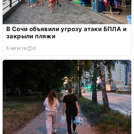
В Сочи объявили угрозу атаки БПЛА и
закрыли пляжи
6 августа
0