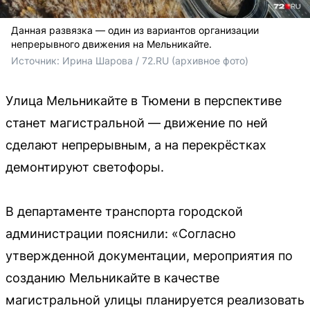
Данная развязка — один из вариантов организации
непрерывного движения на Мельникайте.
Источник: 
Ирина Шарова / 72.RU (архивное фото)
Улица Мельникайте в Тюмени в перспективе
станет магистральной — движение по ней
сделают непрерывным, а на перекрёстках
демонтируют светофоры.
В департаменте транспорта городской
администрации пояснили: «Согласно
утвержденной документации, мероприятия по
созданию Мельникайте в качестве
магистральной улицы планируется реализовать