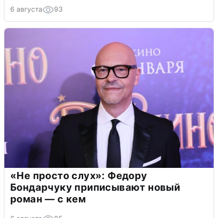
6 августа
93
«Не просто слух»: Федору
Бондарчуку приписывают новый
роман — с кем