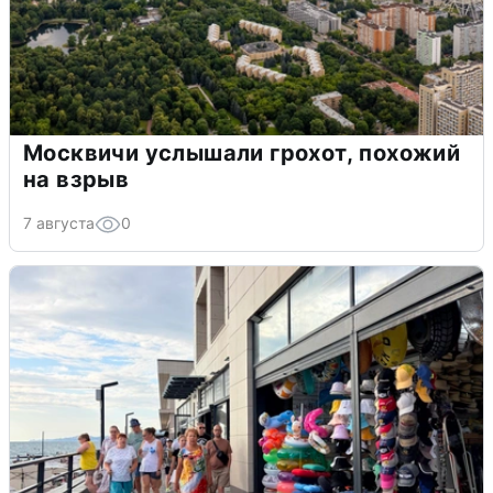
Москвичи услышали грохот, похожий
на взрыв
7 августа
0