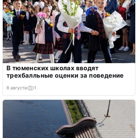
В тюменских школах вводят
трехбалльные оценки за поведение
8 августа
1