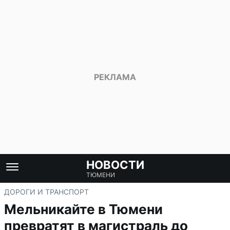
НОВОСТИ
ТЮМЕНИ
ДОРОГИ И ТРАНСПОРТ
Мельникайте в Тюмени
превратят в магистраль до