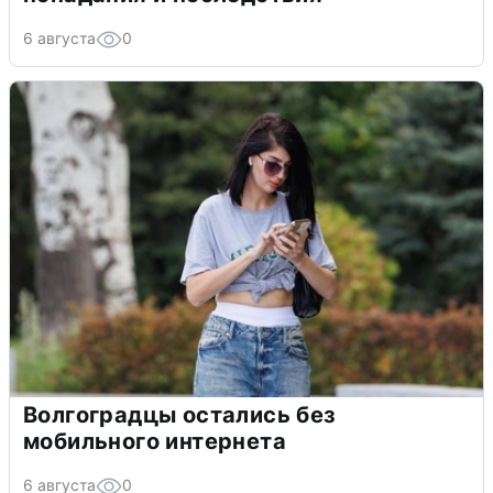
6 августа
0
Волгоградцы остались без
мобильного интернета
6 августа
0