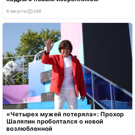
6 августа
248
«Четырех мужей потеряла»: Прохор
Шаляпин проболтался о новой
возлюбленной