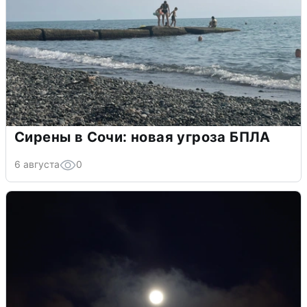
Сирены в Сочи: новая угроза БПЛА
6 августа
0