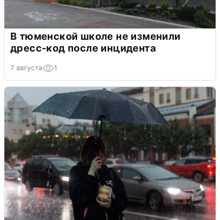
В тюменской школе не изменили
дресс-код после инцидента
7 августа
1