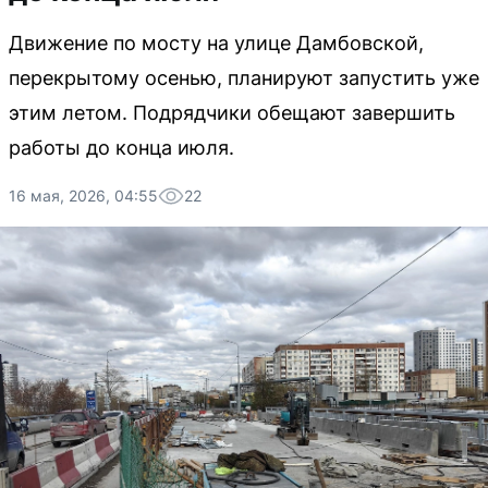
Движение по мосту на улице Дамбовской,
перекрытому осенью, планируют запустить уже
этим летом. Подрядчики обещают завершить
работы до конца июля.
16 мая, 2026, 04:55
22