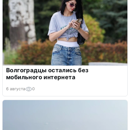
Волгоградцы остались без
мобильного интернета
6 августа
0