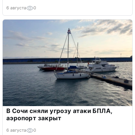
6 августа
0
В Сочи сняли угрозу атаки БПЛА,
аэропорт закрыт
6 августа
0