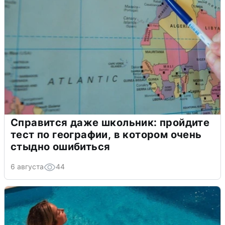
Справится даже школьник: пройдите
тест по географии, в котором очень
стыдно ошибиться
6 августа
44