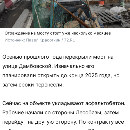
Ограждение на мосту стоит уже несколько месяцев
Источник: 
Павел Красоткин / 72.RU
Осенью прошлого года перекрыли мост на
улице Дамбовской. Изначально его
планировали открыть до конца 2025 года, но
затем сроки перенесли.
Сейчас на объекте укладывают асфальтобетон.
Рабочие начали со стороны Лесобазы, затем
перейдут на другую сторону. По контракту все