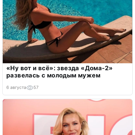
«Ну вот и всё»: звезда «Дома-2»
развелась с молодым мужем
6 августа
57