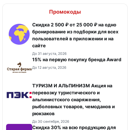
Промокоды
Скидка 2 500 ₽ от 25 000 ₽ на одно
бронирование из подборки для всех
пользователей в приложении и на
сайте
До 31 августа, 2026
15% на первую покупку бренда Award
До 12 августа, 2026
ТУРИЗМ И АЛЬПИНИЗМ Акция на
перевозку туристического и
альпинистского снаряжения,
рыболовных товаров, чемоданов и
рюкзаков
До 30 сентября, 2026
Скидка 30% на всю продукцию для