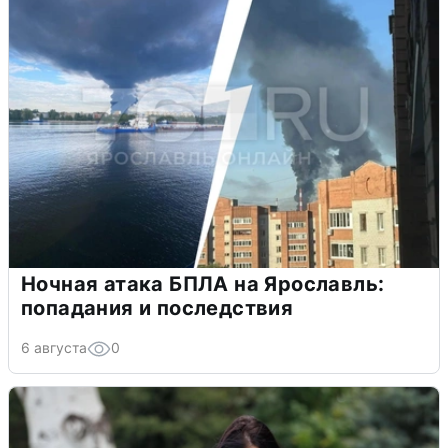
Ночная атака БПЛА на Ярославль:
попадания и последствия
6 августа
0