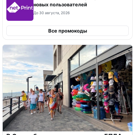
новых пользователей
До 30 августа, 2026
Все промокоды