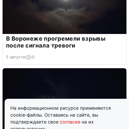
В Воронеже прогремели взрывы
после сигнала тревоги
5 августа
0
На информационном ресурсе применяются
cookie-файлы. Оставаясь на сайте, вы
подтверждаете свое
согласие
на их
использование.