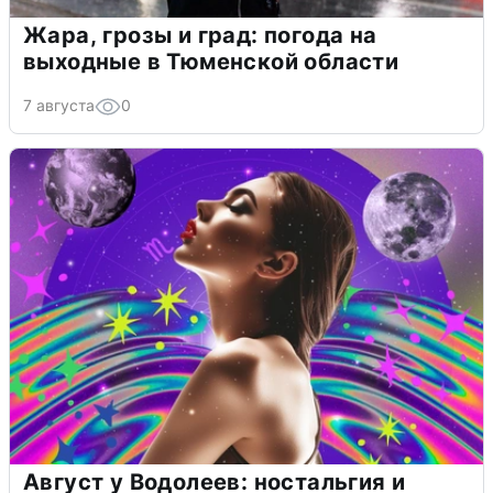
Жара, грозы и град: погода на
выходные в Тюменской области
7 августа
0
Август у Водолеев: ностальгия и