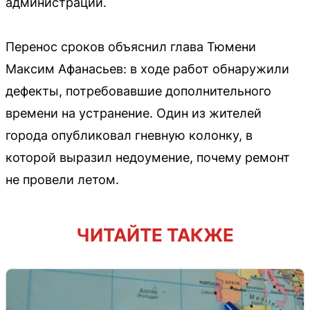
администрации.
Перенос сроков объяснил глава Тюмени
Максим Афанасьев: в ходе работ обнаружили
дефекты, потребовавшие дополнительного
времени на устранение. Один из жителей
города опубликовал гневную колонку, в
которой выразил недоумение, почему ремонт
не провели летом.
ЧИТАЙТЕ ТАКЖЕ