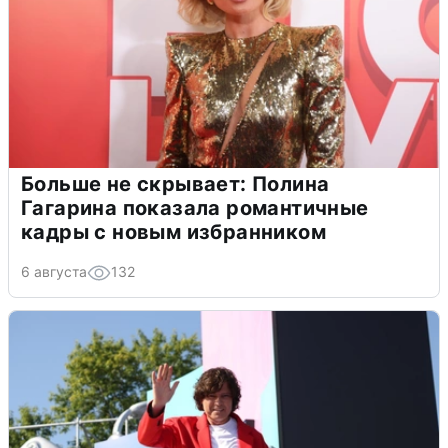
Больше не скрывает: Полина
Гагарина показала романтичные
кадры с новым избранником
6 августа
132