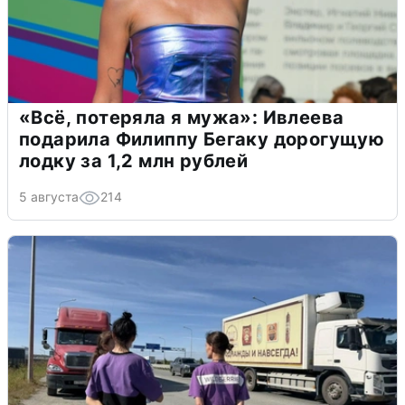
«Всё, потеряла я мужа»: Ивлеева
подарила Филиппу Бегаку дорогущую
лодку за 1,2 млн рублей
5 августа
214