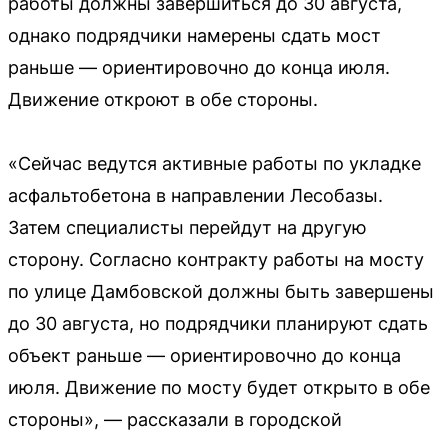
работы должны завершиться до 30 августа,
однако подрядчики намерены сдать мост
раньше — ориентировочно до конца июля.
Движение откроют в обе стороны.
«Сейчас ведутся активные работы по укладке
асфальтобетона в направлении Лесобазы.
Затем специалисты перейдут на другую
сторону. Согласно контракту работы на мосту
по улице Дамбовской должны быть завершены
до 30 августа, но подрядчики планируют сдать
объект раньше — ориентировочно до конца
июля. Движение по мосту будет открыто в обе
стороны», — рассказали в городской