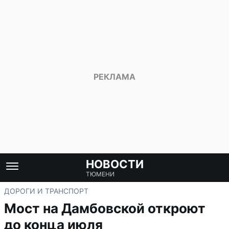
НОВОСТИ
ТЮМЕНИ
ДОРОГИ И ТРАНСПОРТ
Мост на Дамбовской откроют
до конца июля