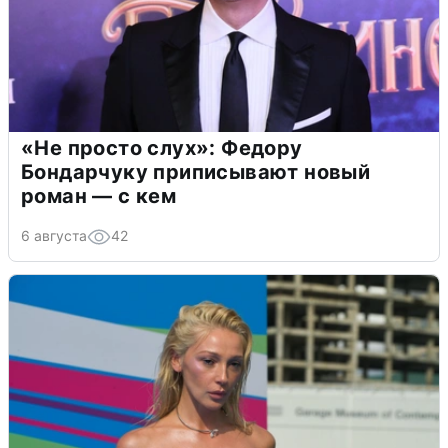
«Не просто слух»: Федору
Бондарчуку приписывают новый
роман — с кем
6 августа
42