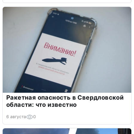
Ракетная опасность в Свердловской
области: что известно
6 августа
0