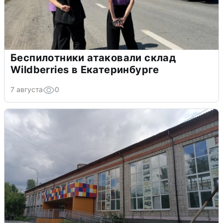
Беспилотники атаковали склад
Wildberries в Екатеринбурге
7 августа
0