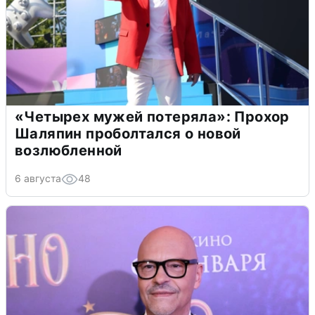
«Четырех мужей потеряла»: Прохор
Шаляпин проболтался о новой
возлюбленной
6 августа
48