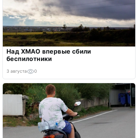
Над ХМАО впервые сбили
беспилотники
3 августа
0