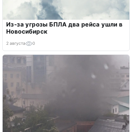
Из-за угрозы БПЛА два рейса ушли в
Новосибирск
2 августа
0