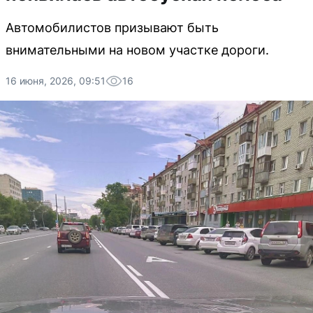
Автомобилистов призывают быть
внимательными на новом участке дороги.
16 июня, 2026, 09:51
16