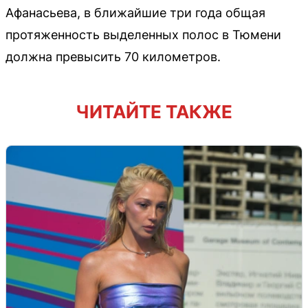
Афанасьева, в ближайшие три года общая
протяженность выделенных полос в Тюмени
должна превысить 70 километров.
ЧИТАЙТЕ ТАКЖЕ