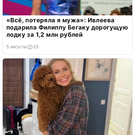
«Всё, потеряла я мужа»: Ивлеева
подарила Филиппу Бегаку дорогущую
лодку за 1,2 млн рублей
5 августа
23