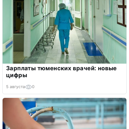
Зарплаты тюменских врачей: новые
цифры
5 августа
0