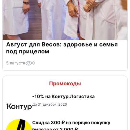
Август для Весов: здоровье и семья
под прицелом
5 августа
0
Промокоды
-10% на Контур.Логистика
До 31 декабря, 2026
Скидка 300 ₽ на первую покупку
билетов от 2 000 ₽