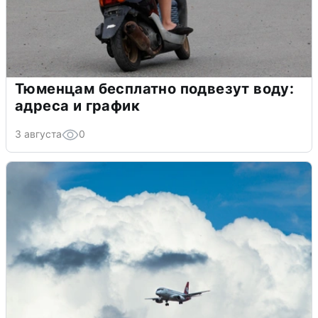
Тюменцам бесплатно подвезут воду:
адреса и график
3 августа
0