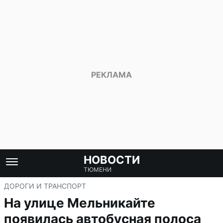
НОВОСТИ
ТЮМЕНИ
ДОРОГИ И ТРАНСПОРТ
На улице Мельникайте
появилась автобусная полоса