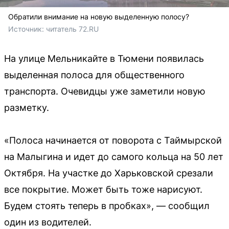
Обратили внимание на новую выделенную полосу?
Источник: 
читатель 72.RU 
На улице Мельникайте в Тюмени появилась
выделенная полоса для общественного
транспорта. Очевидцы уже заметили новую
разметку.
«Полоса начинается от поворота с Таймырской
на Малыгина и идет до самого кольца на 50 лет
Октября. На участке до Харьковской срезали
все покрытие. Может быть тоже нарисуют.
Будем стоять теперь в пробках», — сообщил
один из водителей.