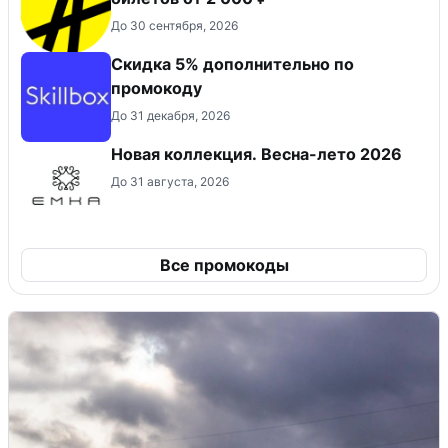
До 30 сентября, 2026
Скидка 5% дополнительно по
промокоду
До 31 декабря, 2026
Новая коллекция. Весна-лето 2026
До 31 августа, 2026
Все промокоды