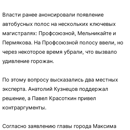
Власти ранее анонсировали появление
автобусных полос на нескольких ключевых
магистралях: Профсоюзной, Мельникайте и
Пермякова. На Профсоюзной полосу ввели, но
через некоторое время убрали, что вызвало
удивление горожан.
По этому вопросу высказались два местных
эксперта. Анатолий Кузнецов поддержал
решение, а Павел Красоткин привел
контраргументы.
Согласно заявлению главы города Максима