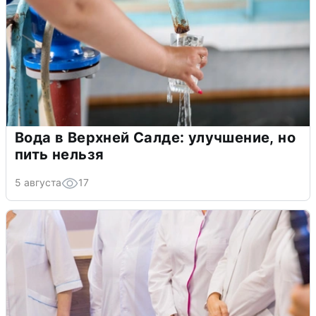
Вода в Верхней Салде: улучшение, но
пить нельзя
5 августа
17