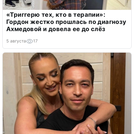
«Триггерю тех, кто в терапии»:
Гордон жестко прошлась по диагнозу
Ахмедовой и довела ее до слёз
5 августа
17