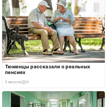
Тюменцы рассказали о реальных
пенсиях
5 августа
0