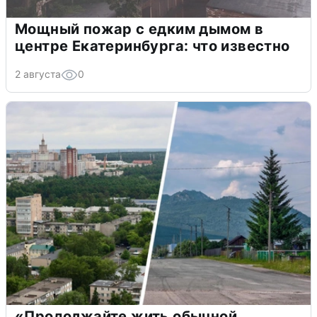
Мощный пожар с едким дымом в
центре Екатеринбурга: что известно
2 августа
0
«Продолжайте жить обычной