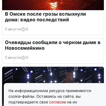
В Омске после грозы вспыхнули
дома: видео последствий
2 августа
0
Очевидцы сообщили о черном дыме в
Новосемейкино
2 августа
0
На информационном ресурсе применяются
cookie-файлы. Оставаясь на сайте, вы
подтверждаете свое
согласие
на их