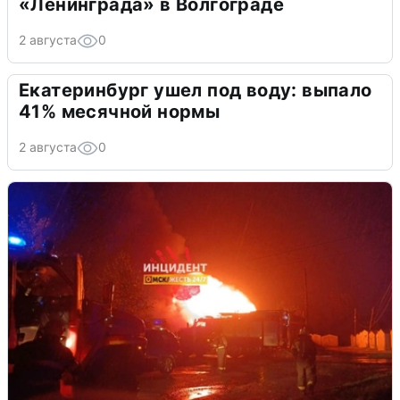
«Ленинграда» в Волгограде
2 августа
0
Екатеринбург ушел под воду: выпало
41% месячной нормы
2 августа
0