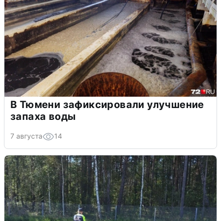
В Тюмени зафиксировали улучшение
запаха воды
7 августа
14