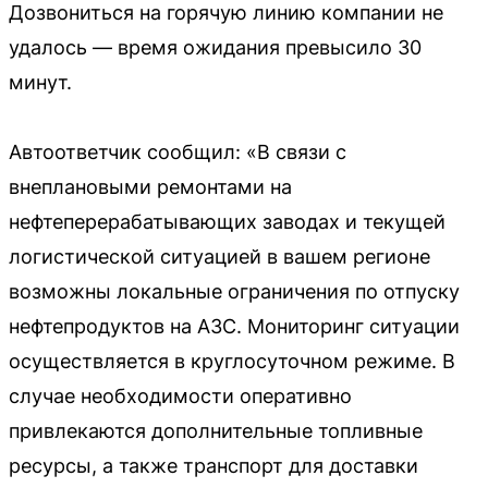
Дозвониться на горячую линию компании не
удалось — время ожидания превысило 30
минут.
Автоответчик сообщил: «В связи с
внеплановыми ремонтами на
нефтеперерабатывающих заводах и текущей
логистической ситуацией в вашем регионе
возможны локальные ограничения по отпуску
нефтепродуктов на АЗС. Мониторинг ситуации
осуществляется в круглосуточном режиме. В
случае необходимости оперативно
привлекаются дополнительные топливные
ресурсы, а также транспорт для доставки