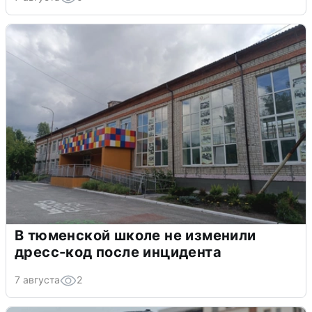
В тюменской школе не изменили
дресс-код после инцидента
7 августа
2