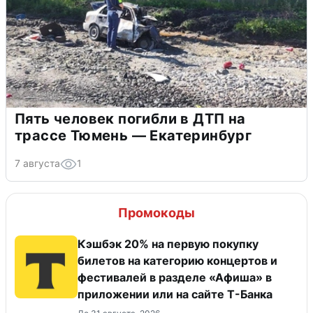
Пять человек погибли в ДТП на
трассе Тюмень — Екатеринбург
7 августа
1
Промокоды
Кэшбэк 20% на первую покупку
билетов на категорию концертов и
фестивалей в разделе «Афиша» в
приложении или на сайте Т-Банка