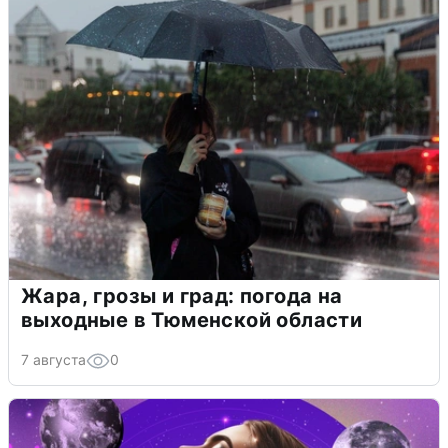
Жара, грозы и град: погода на
выходные в Тюменской области
7 августа
0