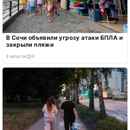
В Сочи объявили угрозу атаки БПЛА и
закрыли пляжи
6 августа
0