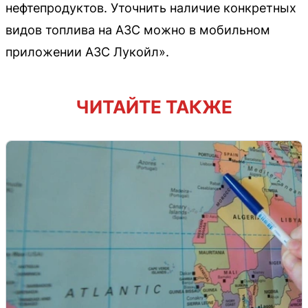
нефтепродуктов. Уточнить наличие конкретных
видов топлива на АЗС можно в мобильном
приложении АЗС Лукойл».
ЧИТАЙТЕ ТАКЖЕ