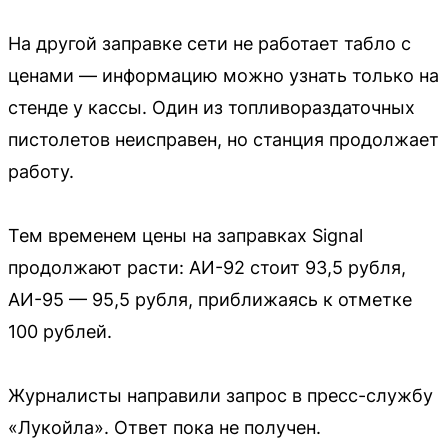
На другой заправке сети не работает табло с
ценами — информацию можно узнать только на
стенде у кассы. Один из топливораздаточных
пистолетов неисправен, но станция продолжает
работу.
Тем временем цены на заправках Signal
продолжают расти: АИ-92 стоит 93,5 рубля,
АИ-95 — 95,5 рубля, приближаясь к отметке
100 рублей.
Журналисты направили запрос в пресс-службу
«Лукойла». Ответ пока не получен.