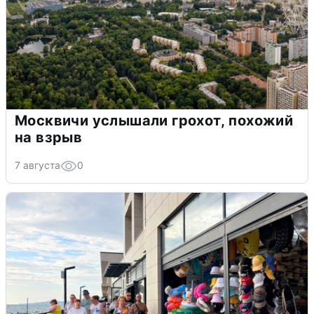
Москвичи услышали грохот, похожий
на взрыв
7 августа
0