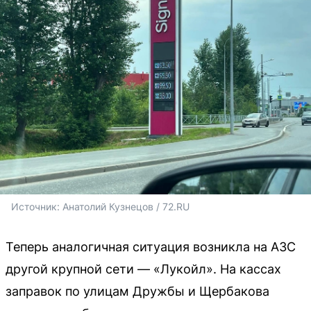
Источник: 
Анатолий Кузнецов / 72.RU
Теперь аналогичная ситуация возникла на АЗС
другой крупной сети — «Лукойл». На кассах
заправок по улицам Дружбы и Щербакова