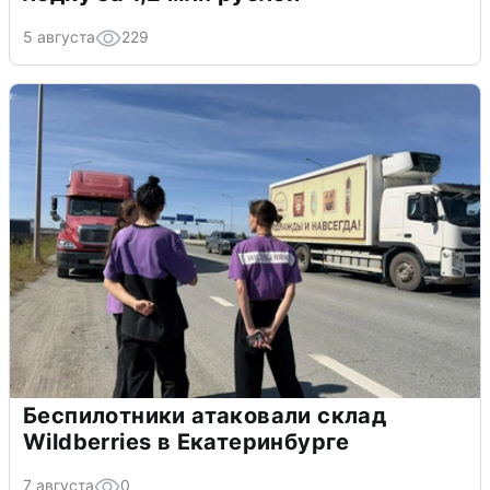
5 августа
229
Беспилотники атаковали склад
Wildberries в Екатеринбурге
7 августа
0