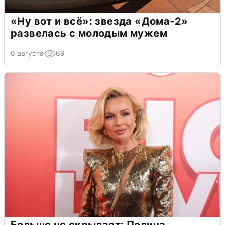
«Ну вот и всё»: звезда «Дома-2»
развелась с молодым мужем
6 августа
69