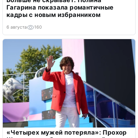
Больше не скрывает: Полина
Гагарина показала романтичные
кадры с новым избранником
6 августа
160
«Четырех мужей потеряла»: Прохор