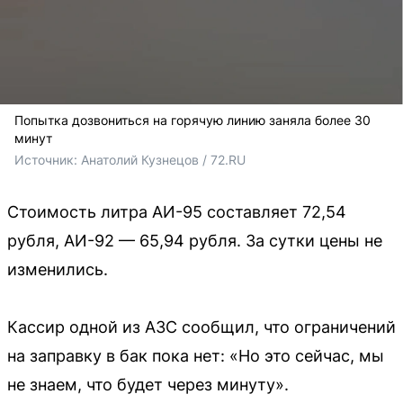
Попытка дозвониться на горячую линию заняла более 30
минут
Источник: 
Анатолий Кузнецов / 72.RU
Стоимость литра АИ-95 составляет 72,54
рубля, АИ-92 — 65,94 рубля. За сутки цены не
изменились.
Кассир одной из АЗС сообщил, что ограничений
на заправку в бак пока нет: «Но это сейчас, мы
не знаем, что будет через минуту».