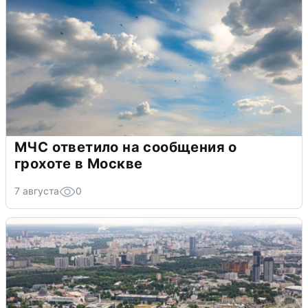
МЧС ответило на сообщения о
грохоте в Москве
7 августа
0