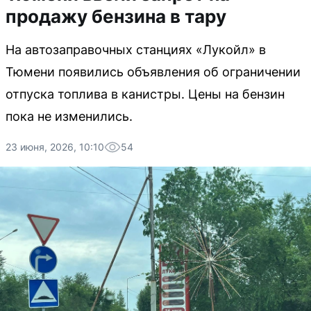
продажу бензина в тару
На автозаправочных станциях «Лукойл» в
Тюмени появились объявления об ограничении
отпуска топлива в канистры. Цены на бензин
пока не изменились.
23 июня, 2026, 10:10
54