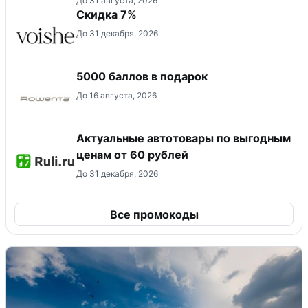
До 31 августа, 2026
​Скидка 7%
До 31 декабря, 2026
5000 баллов в подарок
До 16 августа, 2026
Актуальные автотовары по выгодным
ценам от 60 рублей
До 31 декабря, 2026
Все промокоды