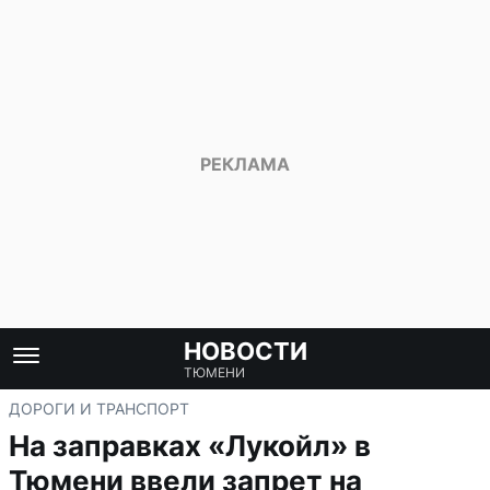
НОВОСТИ
ТЮМЕНИ
ДОРОГИ И ТРАНСПОРТ
На заправках «Лукойл» в
Тюмени ввели запрет на