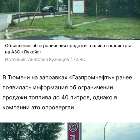
Объявление об ограничении продажи топлива в канистры
на АЗС «Лукойл»
Источник: 
Анатолий Кузнецов / 72.RU
В Тюмени на заправках «Газпромнефть» ранее
появилась информация об ограничении
продажи топлива до 40 литров, однако в
компании это опровергли.