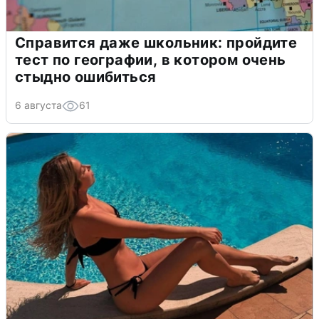
Справится даже школьник: пройдите
тест по географии, в котором очень
стыдно ошибиться
6 августа
61