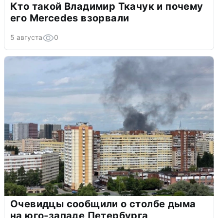
Кто такой Владимир Ткачук и почему
его Mercedes взорвали
5 августа
0
Очевидцы сообщили о столбе дыма
на юго-западе Петербурга