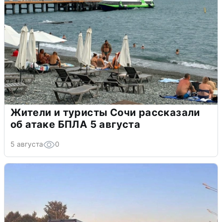
Жители и туристы Сочи рассказали
об атаке БПЛА 5 августа
5 августа
0