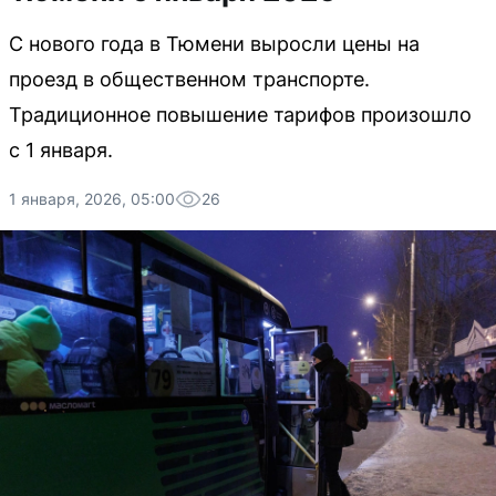
С нового года в Тюмени выросли цены на
проезд в общественном транспорте.
Традиционное повышение тарифов произошло
с 1 января.
1 января, 2026, 05:00
26