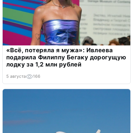
«Всё, потеряла я мужа»: Ивлеева
подарила Филиппу Бегаку дорогущую
лодку за 1,2 млн рублей
5 августа
166