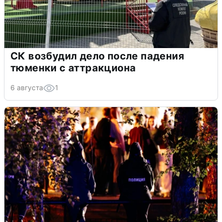
СК возбудил дело после падения
тюменки с аттракциона
6 августа
1