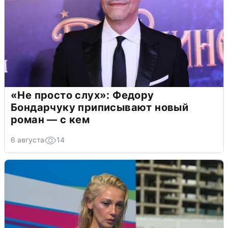
«Не просто слух»: Федору
Бондарчуку приписывают новый
роман — с кем
6 августа
14