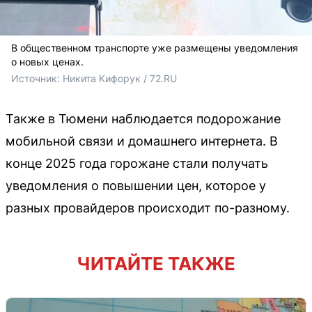
В общественном транспорте уже размещены уведомления
о новых ценах.
Источник: 
Никита Кифорук / 72.RU
Также в Тюмени наблюдается подорожание
мобильной связи и домашнего интернета. В
конце 2025 года горожане стали получать
уведомления о повышении цен, которое у
разных провайдеров происходит по-разному.
ЧИТАЙТЕ ТАКЖЕ