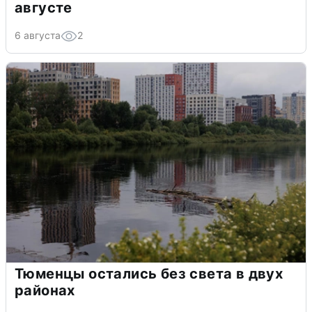
августе
6 августа
2
Тюменцы остались без света в двух
районах