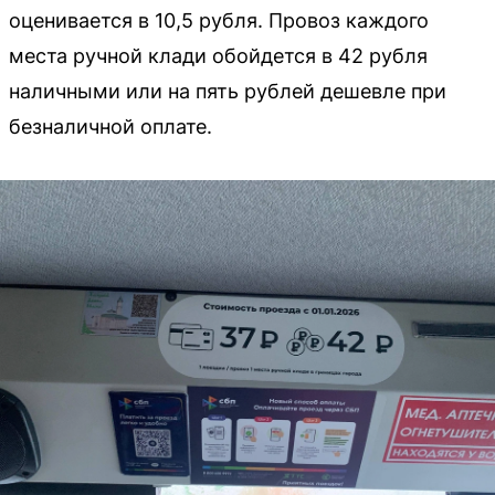
оценивается в 10,5 рубля. Провоз каждого
места ручной клади обойдется в 42 рубля
наличными или на пять рублей дешевле при
безналичной оплате.