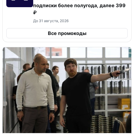
подписки более полугода, далее 399
₽
До 31 августа, 2026
Все промокоды