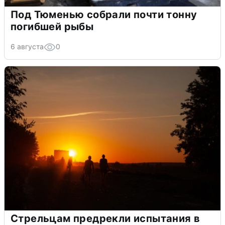
Под Тюменью собрали почти тонну
погибшей рыбы
6 августа
0
Стрельцам предрекли испытания в