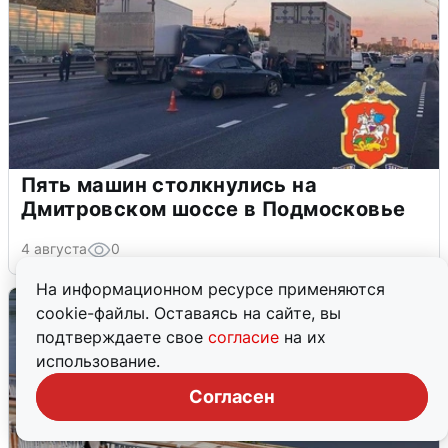
Пять машин столкнулись на
Дмитровском шоссе в Подмосковье
4 августа
0
На информационном ресурсе применяются
cookie-файлы. Оставаясь на сайте, вы
подтверждаете свое
согласие
на их
использование.
Согласен