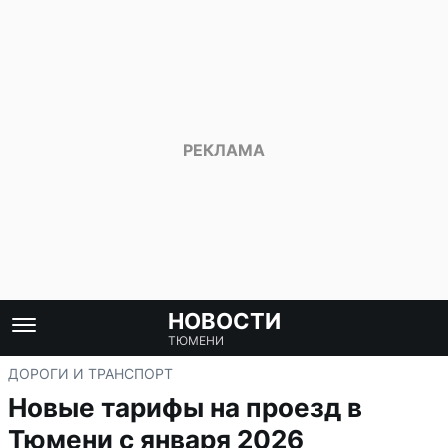
НОВОСТИ
ТЮМЕНИ
ДОРОГИ И ТРАНСПОРТ
Новые тарифы на проезд в
Тюмени с января 2026