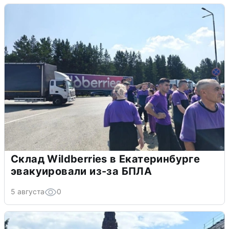
Склад Wildberries в Екатеринбурге
эвакуировали из-за БПЛА
5 августа
0