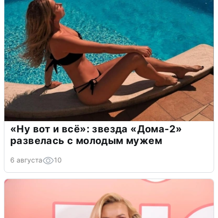
«Ну вот и всё»: звезда «Дома-2»
развелась с молодым мужем
6 августа
10