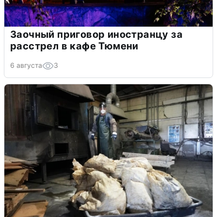
Заочный приговор иностранцу за
расстрел в кафе Тюмени
6 августа
3