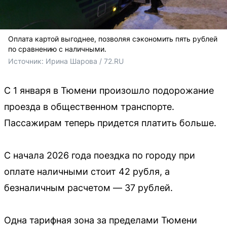
Оплата картой выгоднее, позволяя сэкономить пять рублей
по сравнению с наличными.
Источник: 
Ирина Шарова / 72.RU
С 1 января в Тюмени произошло подорожание
проезда в общественном транспорте.
Пассажирам теперь придется платить больше.
С начала 2026 года поездка по городу при
оплате наличными стоит 42 рубля, а
безналичным расчетом — 37 рублей.
Одна тарифная зона за пределами Тюмени