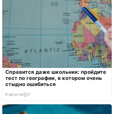
Справится даже школьник: пройдите
тест по географии, в котором очень
стыдно ошибиться
6 августа
7