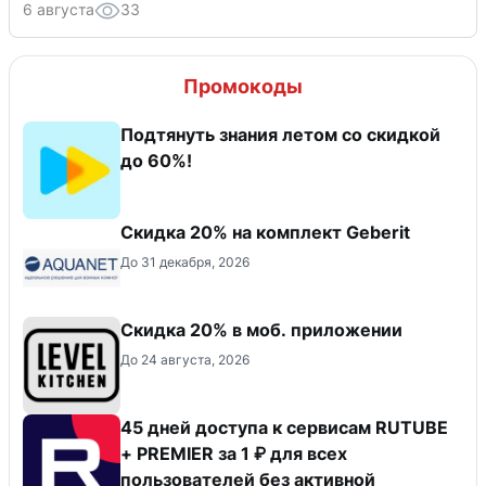
6 августа
33
Промокоды
Подтянуть знания летом со скидкой
до 60%!
Скидка 20% на комплект Geberit
До 31 декабря, 2026
Скидка 20% в моб. приложении
До 24 августа, 2026
45 дней доступа к сервисам RUTUBE
+ PREMIER за 1 ₽ для всех
пользователей без активной