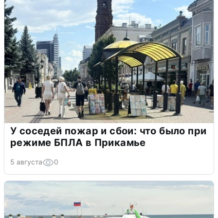
У соседей пожар и сбои: что было при
режиме БПЛА в Прикамье
5 августа
0