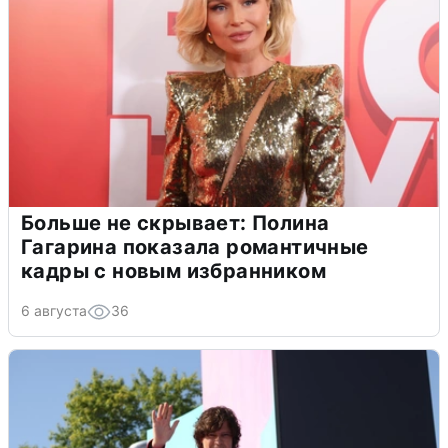
Больше не скрывает: Полина
Гагарина показала романтичные
кадры с новым избранником
6 августа
36