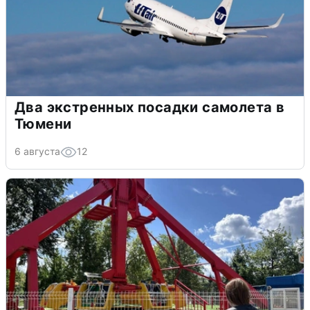
Два экстренных посадки самолета в
Тюмени
6 августа
12