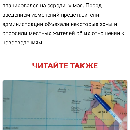
планировался на середину мая. Перед
введением изменений представители
администрации объехали некоторые зоны и
опросили местных жителей об их отношении к
нововведениям.
ЧИТАЙТЕ ТАКЖЕ