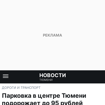
НОВОСТИ
ТЮМЕНИ
ДОРОГИ И ТРАНСПОРТ
Парковка в центре Тюмени
подорожает до 95 рублей