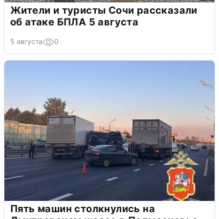
Жители и туристы Сочи рассказали
об атаке БПЛА 5 августа
5 августа
0
Пять машин столкнулись на