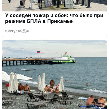
У соседей пожар и сбои: что было при
режиме БПЛА в Прикамье
5 августа
0