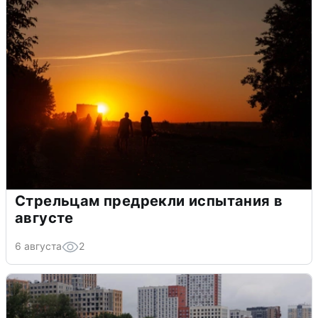
Стрельцам предрекли испытания в
августе
6 августа
2