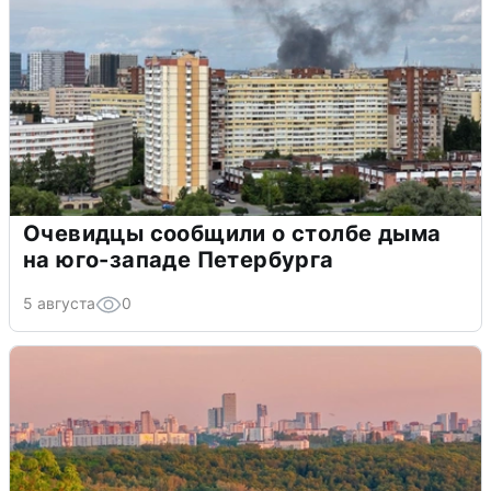
Очевидцы сообщили о столбе дыма
на юго-западе Петербурга
5 августа
0