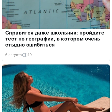
Справится даже школьник: пройдите
тест по географии, в котором очень
стыдно ошибиться
6 августа
10