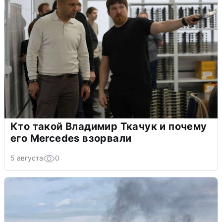
Кто такой Владимир Ткачук и почему
его Mercedes взорвали
5 августа
0