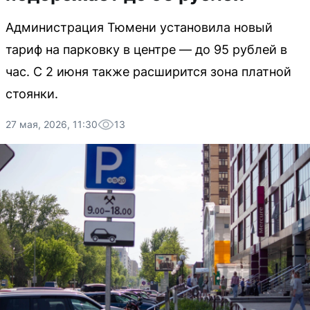
Администрация Тюмени установила новый
тариф на парковку в центре — до 95 рублей в
час. С 2 июня также расширится зона платной
стоянки.
27 мая, 2026, 11:30
13