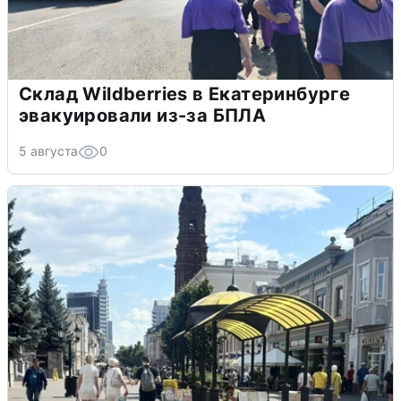
Склад Wildberries в Екатеринбурге
эвакуировали из-за БПЛА
5 августа
0