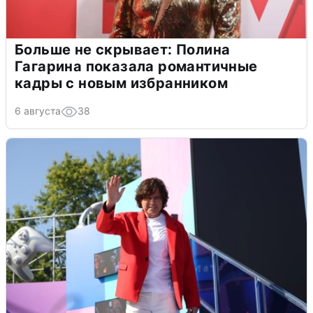
Больше не скрывает: Полина
Гагарина показала романтичные
кадры с новым избранником
6 августа
38