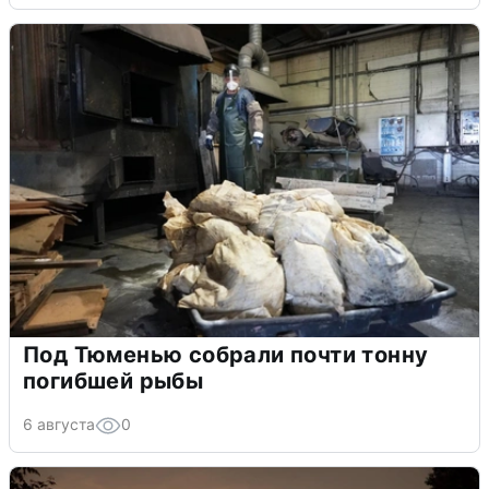
Под Тюменью собрали почти тонну
погибшей рыбы
6 августа
0