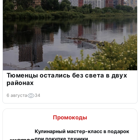
Тюменцы остались без света в двух
районах
6 августа
34
Промокоды
Кулинарный мастер-класс в подарок
при покупке техники