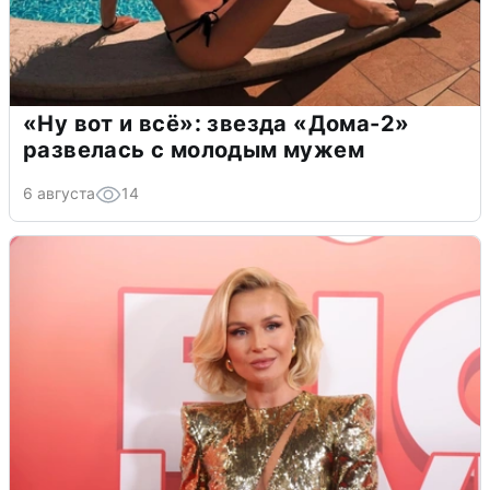
«Ну вот и всё»: звезда «Дома-2»
развелась с молодым мужем
6 августа
14