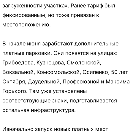
загруженности участка». Ранее тариф был
фиксированным, но тоже привязан к
местоположению.
В начале июня заработают дополнительные
платные парковки. Они появятся на улицах:
Грибоедова, Кузнецова, Смоленской,
Вокзальной, Комсомольской, Осипенко, 50 лет
Октября, Даудельной, Профсоюзной и Максима
Горького. Там уже установлены
соответствующие знаки, подготавливается
остальная инфраструктура.
Изначально запуск новых платных мест