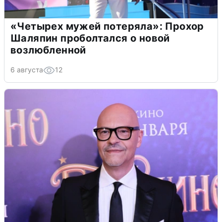
«Четырех мужей потеряла»: Прохор
Шаляпин проболтался о новой
возлюбленной
6 августа
12