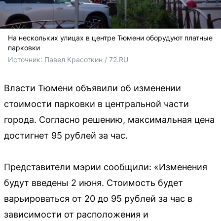
На нескольких улицах в центре Тюмени оборудуют платные
парковки
Источник: 
Павел Красоткин / 72.RU 
Власти Тюмени объявили об изменении
стоимости парковки в центральной части
города. Согласно решению, максимальная цена
достигнет 95 рублей за час.
Представители мэрии сообщили: «Изменения
будут введены 2 июня. Стоимость будет
варьироваться от 20 до 95 рублей за час в
зависимости от расположения и