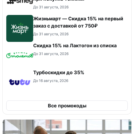
До 31 августа, 2026
Жизньмарт — Скидка 15% на первый
заказ с доставкой от 750₽
До 31 августа, 2026
Скидка 15% на Лактогон из списка
До 31 августа, 2026
Турбоскидки до 35%
До 16 августа, 2026
Все промокоды