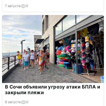
7 августа
0
В Сочи объявили угрозу атаки БПЛА и
закрыли пляжи
6 августа
0