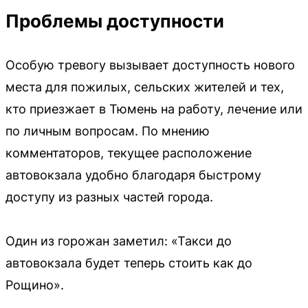
Проблемы доступности
Особую тревогу вызывает доступность нового
места для пожилых, сельских жителей и тех,
кто приезжает в Тюмень на работу, лечение или
по личным вопросам. По мнению
комментаторов, текущее расположение
автовокзала удобно благодаря быстрому
доступу из разных частей города.
Один из горожан заметил: «Такси до
автовокзала будет теперь стоить как до
Рощино».