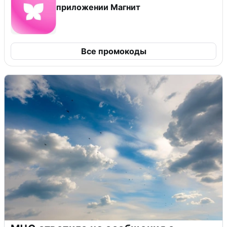
приложении Магнит
Все промокоды