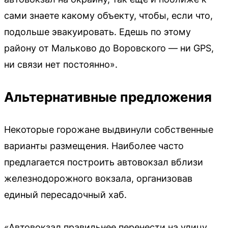
сами знаете какому объекту, чтобы, если что,
подольше эвакуировать. Едешь по этому
району от Мальково до Воровского — ни GPS,
ни связи нет постоянно».
Альтернативные предложения
Некоторые горожане выдвинули собственные
варианты размещения. Наиболее часто
предлагается построить автовокзал вблизи
железнодорожного вокзала, организовав
единый пересадочный хаб.
«Автовокзал правильнее перенести на улицу