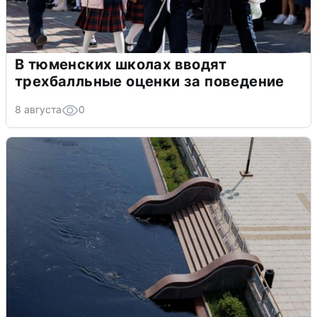
В тюменских школах вводят
трехбалльные оценки за поведение
8 августа
0