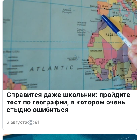
Справится даже школьник: пройдите
тест по географии, в котором очень
стыдно ошибиться
6 августа
81