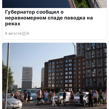
Губернатор сообщил о
неравномерном спаде паводка на
реках
8 августа
6