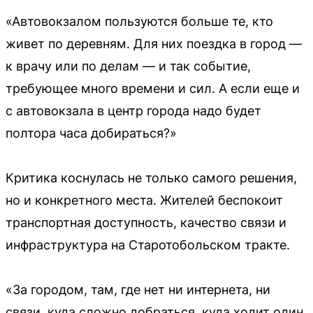
«Автовокзалом пользуются больше те, кто
живет по деревням. Для них поездка в город —
к врачу или по делам — и так событие,
требующее много времени и сил. А если еще и
с автовокзала в центр города надо будет
полтора часа добираться?»
Критика коснулась не только самого решения,
но и конкретного места. Жителей беспокоит
транспортная доступность, качество связи и
инфраструктура на Старотобольском тракте.
«За городом, там, где нет ни интернета, ни
связи, куда сложно добраться, куда ходит один