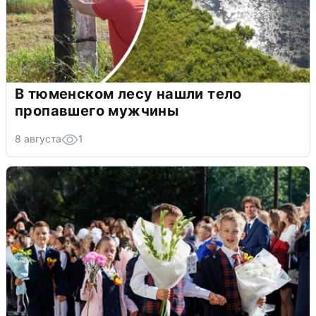
В тюменском лесу нашли тело
пропавшего мужчины
8 августа
1