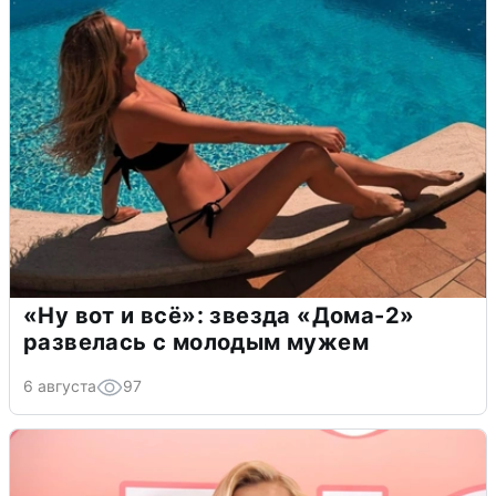
«Ну вот и всё»: звезда «Дома-2»
развелась с молодым мужем
6 августа
97