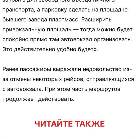
транспорта, а парковку сделать на площадке
бывшего завода пластмасс. Расширить
привокзальную площадь — тогда можно будет
спокойно прямо там автовокзал организовать.
Это действительно удобно будет».
Ранее пассажиры выражали недовольство из-
за отмены некоторых рейсов, отправляющихся
с автовокзала. При этом часть маршрутов
продолжает действовать.
ЧИТАЙТЕ ТАКЖЕ