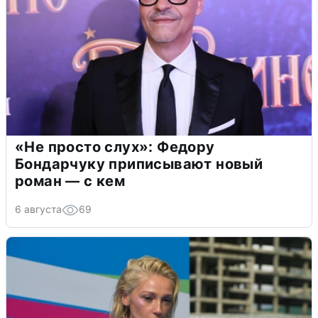
«Не просто слух»: Федору
Бондарчуку приписывают новый
роман — с кем
6 августа
69