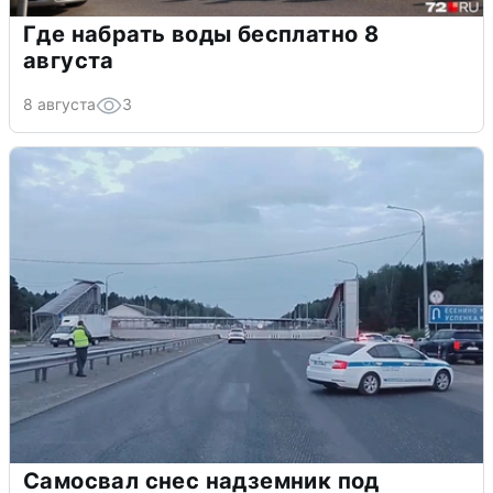
Где набрать воды бесплатно 8
августа
8 августа
3
Самосвал снес надземник под