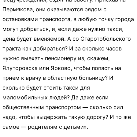
Пермякова, они оказываются рядом с
остановками транспорта, в любую точку города
могут добраться, и, если даже нужно такси,
цена будет вменяемой. А со Старотобольского
тракта как добираться? И за сколько часов
нужно выехать пенсионеру из, скажем,
Ялуторовска или Ярково, чтобы попасть на
прием к врачу в областную больницу? И
сколько будет стоить такси для
маломобильных людей? Да даже если
общественным транспортом — сколько сил
надо, чтобы выдержать такую дорогу? И то же
самое — родителям с детьми».