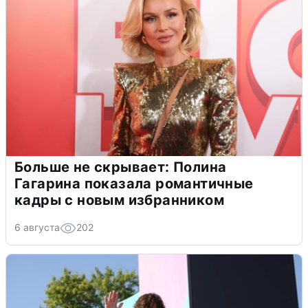
Больше не скрывает: Полина
Гагарина показала романтичные
кадры с новым избранником
6 августа
202