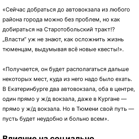
«Сейчас добраться до автовокзала из любого
района города можно без проблем, но как
добираться на Старотобольский тракт!?
„Власти“ уж не знают, как осложнить жизнь
тюменцам, выдумывая всё новые квесты!».
«Получается, он будет располагаться дальше
некоторых мест, куда из него надо было ехать.
В Екатеринбурге два автовокзала, оба в центре,
один прямо у ж/д вокзала, даже в Кургане —
прямо у ж/д вокзала. Но в Тюмени свой путь —
пусть будет неудобно и больно всем».
Влияние на социально