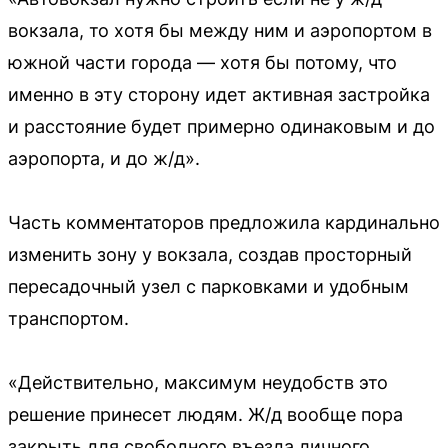
вокзала, то хотя бы между ним и аэропортом в
южной части города — хотя бы потому, что
именно в эту сторону идет активная застройка
и расстояние будет примерно одинаковым и до
аэропорта, и до ж/д».
Часть комментаторов предложила кардинально
изменить зону у вокзала, создав просторный
пересадочный узел с парковками и удобным
транспортом.
«Действительно, максимум неудобств это
решение принесет людям. Ж/д вообще пора
закрыть для свободного въезда личного