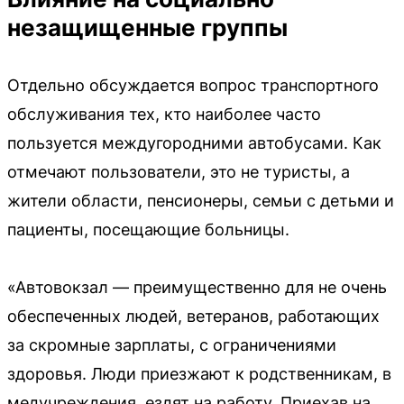
незащищенные группы
Отдельно обсуждается вопрос транспортного
обслуживания тех, кто наиболее часто
пользуется междугородними автобусами. Как
отмечают пользователи, это не туристы, а
жители области, пенсионеры, семьи с детьми и
пациенты, посещающие больницы.
«Автовокзал — преимущественно для не очень
обеспеченных людей, ветеранов, работающих
за скромные зарплаты, с ограничениями
здоровья. Люди приезжают к родственникам, в
медучреждения, ездят на работу. Приехав на