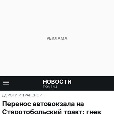
НОВОСТИ
ТЮМЕНИ
ДОРОГИ И ТРАНСПОРТ
Перенос автовокзала на
Старотобольский тракт: гнев