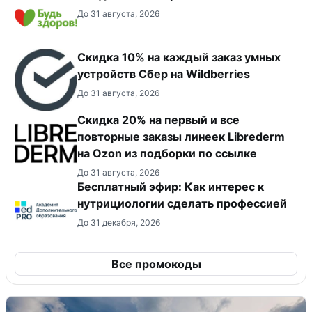
До 31 августа, 2026
Скидка 10% на каждый заказ умных
устройств Сбер на Wildberries
До 31 августа, 2026
Скидка 20% на первый и все
повторные заказы линеек Librederm
на Ozon из подборки по ссылке
До 31 августа, 2026
Бесплатный эфир: Как интерес к
нутрициологии сделать профессией
До 31 декабря, 2026
Все промокоды