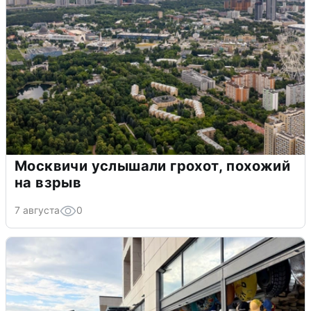
Москвичи услышали грохот, похожий
на взрыв
7 августа
0