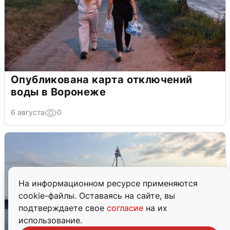
Опубликована карта отключений
воды в Воронеже
6 августа
0
На информационном ресурсе применяются
cookie-файлы. Оставаясь на сайте, вы
подтверждаете свое
согласие
на их
использование.