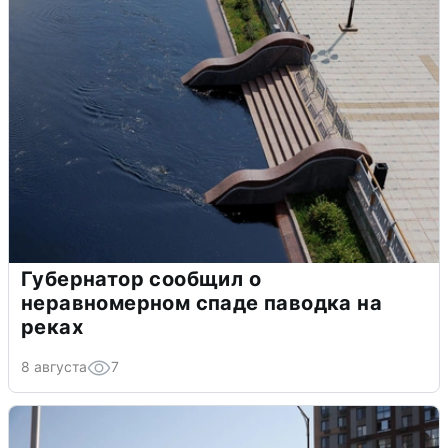
Губернатор сообщил о
неравномерном спаде паводка на
реках
8 августа
7