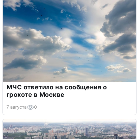
МЧС ответило на сообщения о
грохоте в Москве
7 августа
0