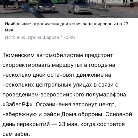
Наибольшие ограничения движения запланированы на 23
мая
Источник: 
Ирина Шарова / 72.RU
Тюменским автомобилистам предстоит
скорректировать маршруты: в городе на
несколько дней остановят движение на
нескольких центральных улицах в связи с
проведением всероссийского полумарафона
«Забег.РФ». Ограничения затронут центр,
набережную и район Дома обороны. Основной
день перекрытий — 23 мая, когда состоится
сам забег.