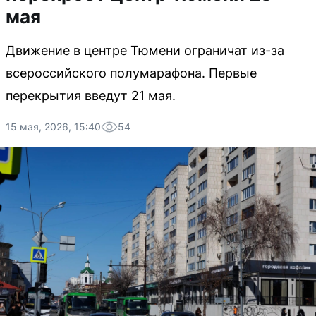
мая
Движение в центре Тюмени ограничат из-за
всероссийского полумарафона. Первые
перекрытия введут 21 мая.
15 мая, 2026, 15:40
54