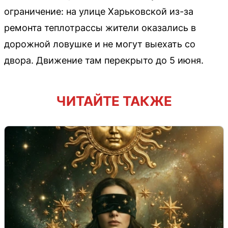
ограничение: на улице Харьковской из-за
ремонта теплотрассы жители оказались в
дорожной ловушке и не могут выехать со
двора. Движение там перекрыто до 5 июня.
ЧИТАЙТЕ ТАКЖЕ