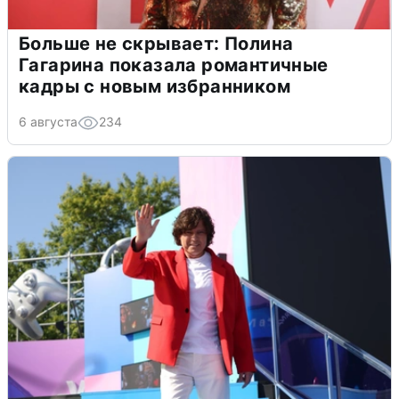
Больше не скрывает: Полина
Гагарина показала романтичные
кадры с новым избранником
6 августа
234