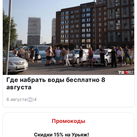
Где набрать воды бесплатно 8
августа
8 августа
4
Промокоды
Скидки 15% на Урьяж!