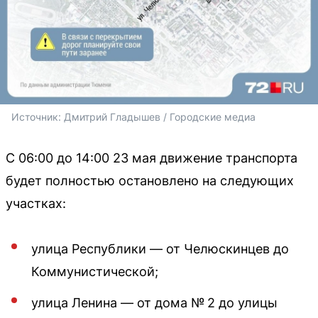
Источник: 
Дмитрий Гладышев / Городские медиа
С 06:00 до 14:00 23 мая движение транспорта
будет полностью остановлено на следующих
участках:
улица Республики — от Челюскинцев до
Коммунистической;
улица Ленина — от дома № 2 до улицы