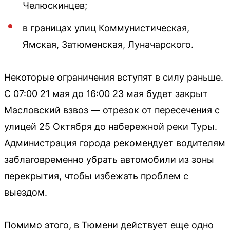
Челюскинцев;
в границах улиц Коммунистическая,
Ямская, Затюменская, Луначарского.
Некоторые ограничения вступят в силу раньше.
С 07:00 21 мая до 16:00 23 мая будет закрыт
Масловский взвоз — отрезок от пересечения с
улицей 25 Октября до набережной реки Туры.
Администрация города рекомендует водителям
заблаговременно убрать автомобили из зоны
перекрытия, чтобы избежать проблем с
выездом.
Помимо этого, в Тюмени действует еще одно