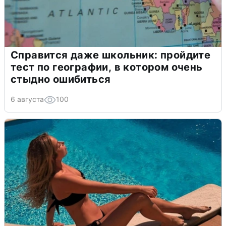
Справится даже школьник: пройдите
тест по географии, в котором очень
стыдно ошибиться
6 августа
100