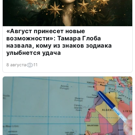
«Август принесет новые
возможности»: Тамара Глоба
назвала, кому из знаков зодиака
улыбнется удача
8 августа
11