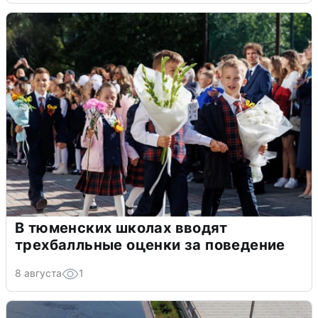
В тюменских школах вводят
трехбалльные оценки за поведение
8 августа
1