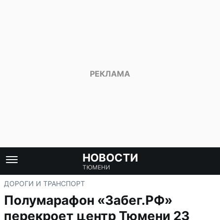
НОВОСТИ
ТЮМЕНИ
ДОРОГИ И ТРАНСПОРТ
Полумарафон «Забег.РФ»
перекроет центр Тюмени 23