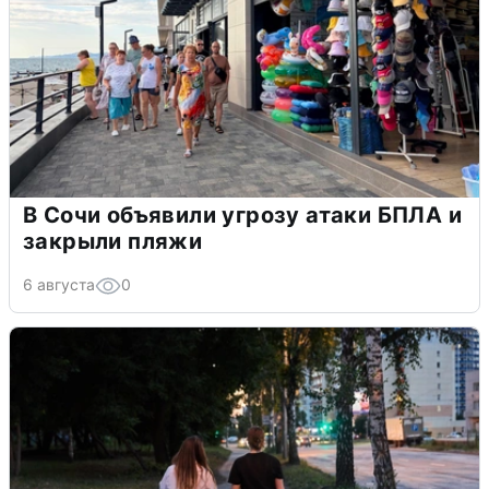
В Сочи объявили угрозу атаки БПЛА и
закрыли пляжи
6 августа
0