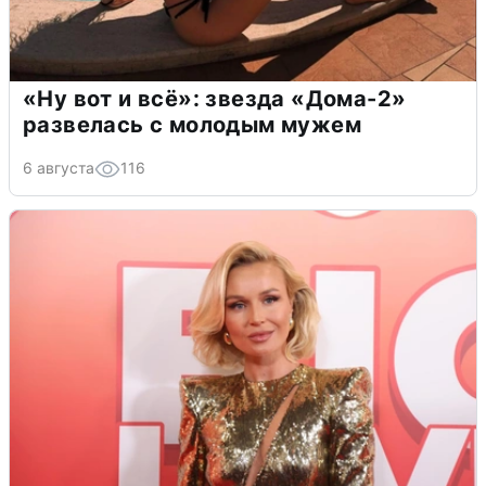
«Ну вот и всё»: звезда «Дома-2»
развелась с молодым мужем
6 августа
116