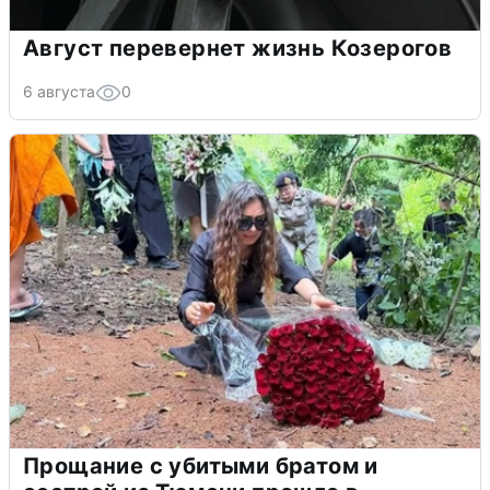
Август перевернет жизнь Козерогов
6 августа
0
Прощание с убитыми братом и