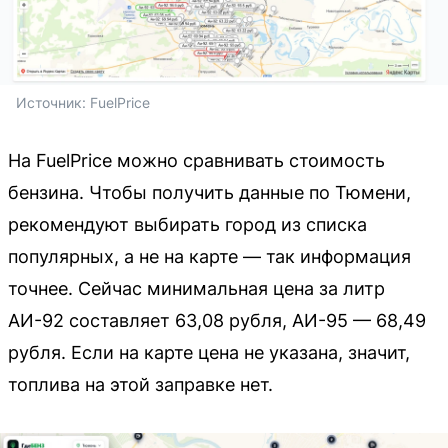
Источник: 
FuelPrice
На FuelPrice можно сравнивать стоимость
бензина. Чтобы получить данные по Тюмени,
рекомендуют выбирать город из списка
популярных, а не на карте — так информация
точнее. Сейчас минимальная цена за литр
АИ-92 составляет 63,08 рубля, АИ-95 — 68,49
рубля. Если на карте цена не указана, значит,
топлива на этой заправке нет.