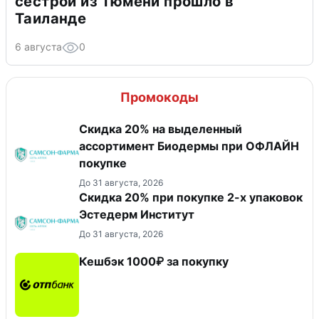
сестрой из Тюмени прошло в
Таиланде
6 августа
0
Промокоды
Скидка 20% на выделенный
ассортимент Биодермы при ОФЛАЙН
покупке
До 31 августа, 2026
Скидка 20% при покупке 2-х упаковок
Эстедерм Институт
До 31 августа, 2026
Кешбэк 1000₽ за покупку