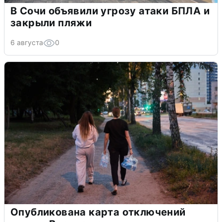
В Сочи объявили угрозу атаки БПЛА и
закрыли пляжи
6 августа
0
Опубликована карта отключений