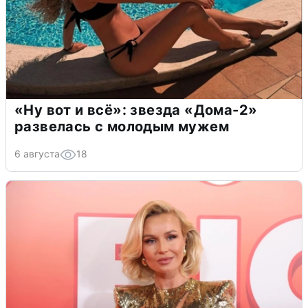
«Ну вот и всё»: звезда «Дома-2»
развелась с молодым мужем
6 августа
18