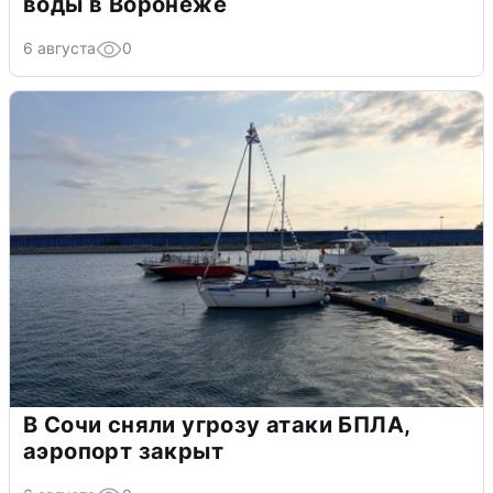
воды в Воронеже
6 августа
0
В Сочи сняли угрозу атаки БПЛА,
аэропорт закрыт