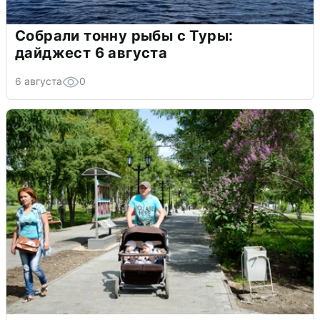
Собрали тонну рыбы с Туры:
дайджест 6 августа
6 августа
0