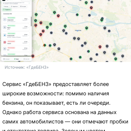
Источник: 
«ГдеБЕНЗ»
Сервис «ГдеБЕНЗ» предоставляет более
широкие возможности: помимо наличия
бензина, он показывает, есть ли очереди.
Однако работа сервиса основана на данных
самих автомобилистов — они отмечают пробки
и отсутствие топлива. Зеленым цветом