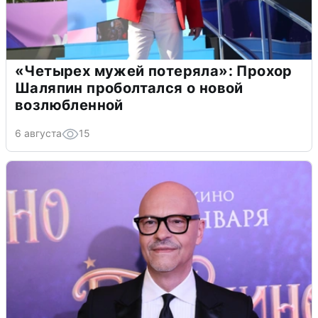
«Четырех мужей потеряла»: Прохор
Шаляпин проболтался о новой
возлюбленной
6 августа
15