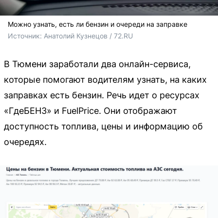
Можно узнать, есть ли бензин и очереди на заправке
Источник: 
Анатолий Кузнецов / 72.RU
В Тюмени заработали два онлайн-сервиса,
которые помогают водителям узнать, на каких
заправках есть бензин. Речь идет о ресурсах
«ГдеБЕНЗ» и FuelPrice. Они отображают
доступность топлива, цены и информацию об
очередях.