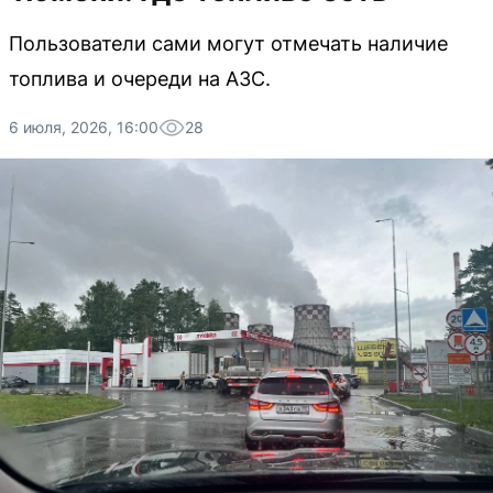
Пользователи сами могут отмечать наличие
топлива и очереди на АЗС.
6 июля, 2026, 16:00
28