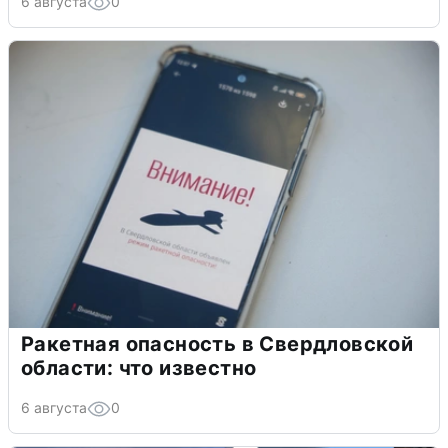
6 августа
0
Ракетная опасность в Свердловской
области: что известно
6 августа
0