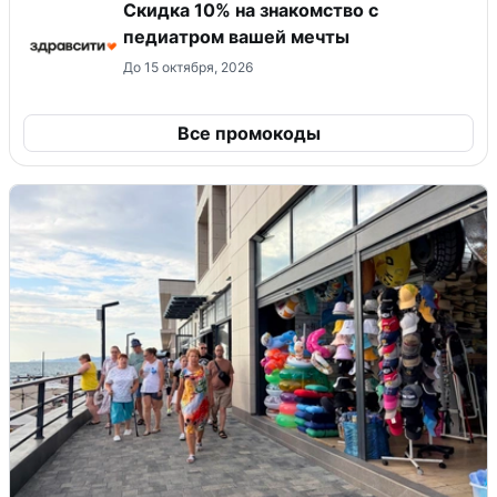
Скидка 10% на знакомство с
педиатром вашей мечты
До 15 октября, 2026
Все промокоды