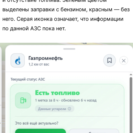
выделены заправки с бензином, красным — без
него. Серая иконка означает, что информации
по данной АЗС пока нет.