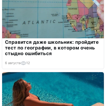
Справится даже школьник: пройдите
тест по географии, в котором очень
стыдно ошибиться
6 августа
12