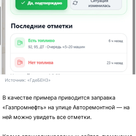
Источник: 
«ГдеБЕНЗ»
В качестве примера приводится заправка
«Газпромнефть» на улице Авторемонтной — на
ней можно увидеть все отметки.