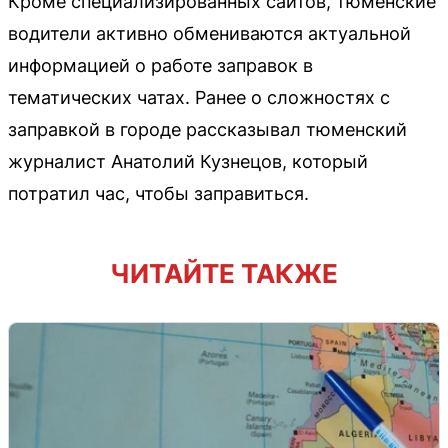
Кроме специализированных сайтов, тюменские
водители активно обмениваются актуальной
информацией о работе заправок в
тематических чатах. Ранее о сложностях с
заправкой в городе рассказывал тюменский
журналист Анатолий Кузнецов, который
потратил час, чтобы заправиться.
ЧИТАЙТЕ ТАКЖЕ