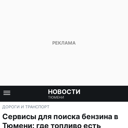
НОВОСТИ
ТЮМЕНИ
ДОРОГИ И ТРАНСПОРТ
Сервисы для поиска бензина в
Тюмени: где топливо есть