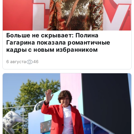
Больше не скрывает: Полина
Гагарина показала романтичные
кадры с новым избранником
6 августа
46