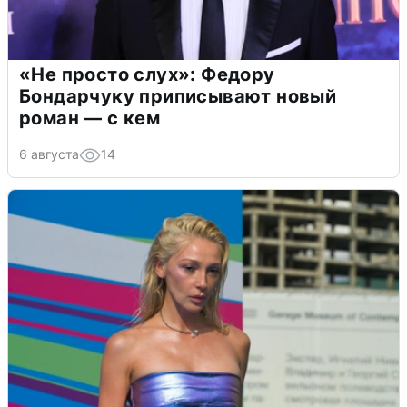
«Не просто слух»: Федору
Бондарчуку приписывают новый
роман — с кем
6 августа
14