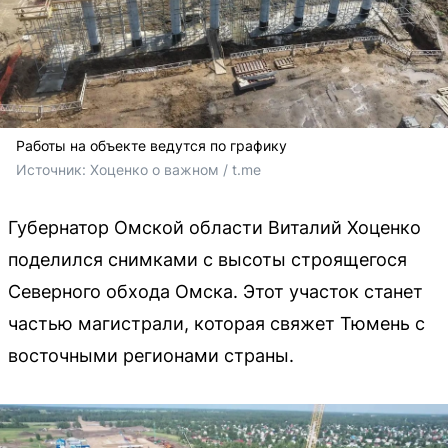
Работы на объекте ведутся по графику
Источник: 
Хоценко о важном / t.me 
Губернатор Омской области Виталий Хоценко
поделился снимками с высоты строящегося
Северного обхода Омска. Этот участок станет
частью магистрали, которая свяжет Тюмень с
восточными регионами страны.