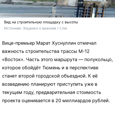
Вид на строительную площадку с высоты
Источник: 
Хоценко о важном / t.me 
Вице-премьер Марат Хуснуллин отмечал
важность строительства трассы М-12
«Восток». Часть этого маршрута — полукольцо,
которое обойдёт Тюмень и в перспективе
станет второй городской объездной. К её
возведению планируют приступить уже в
текущем году, предварительная стоимость
проекта оценивается в 20 миллиардов рублей.