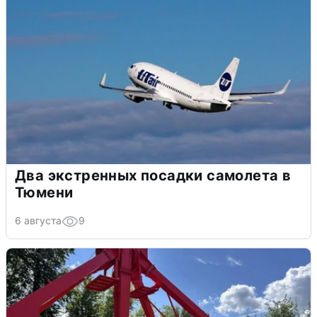
Два экстренных посадки самолета в
Тюмени
6 августа
9