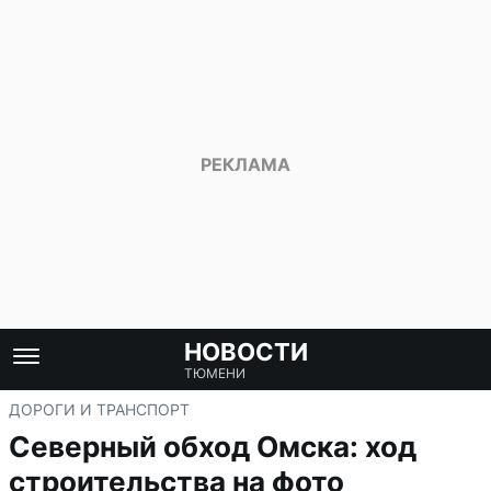
НОВОСТИ
ТЮМЕНИ
ДОРОГИ И ТРАНСПОРТ
Северный обход Омска: ход
строительства на фото