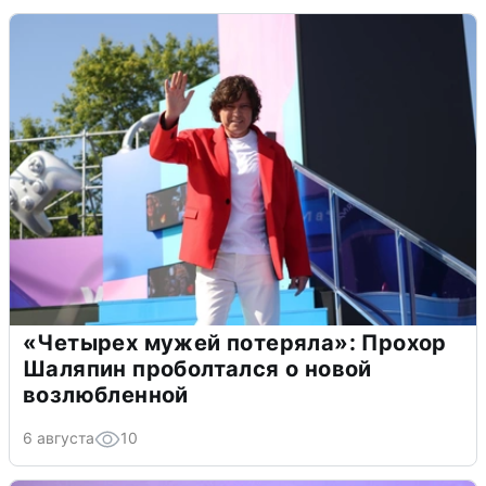
«Четырех мужей потеряла»: Прохор
Шаляпин проболтался о новой
возлюбленной
6 августа
10