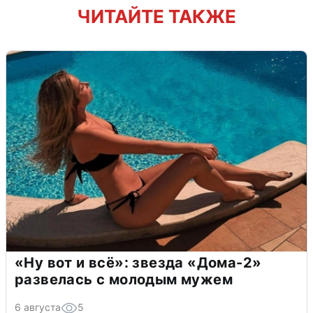
ЧИТАЙТЕ ТАКЖЕ
«Ну вот и всё»: звезда «Дома-2»
развелась с молодым мужем
6 августа
5