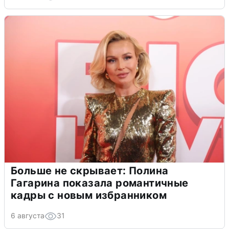
Больше не скрывает: Полина
Гагарина показала романтичные
кадры с новым избранником
6 августа
31