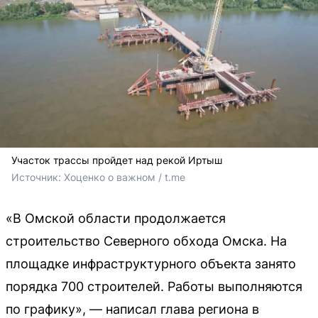
Участок трассы пройдет над рекой Иртыш
Источник: 
Хоценко о важном / t.me 
«В Омской области продолжается
строительство Северного обхода Омска. На
площадке инфраструктурного объекта занято
порядка 700 строителей. Работы выполняются
по графику», — написал глава региона в