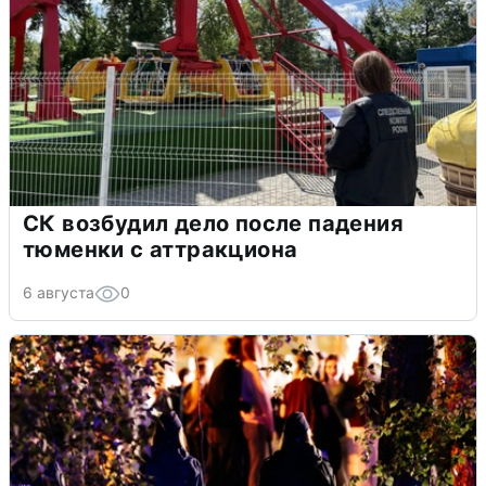
СК возбудил дело после падения
тюменки с аттракциона
6 августа
0