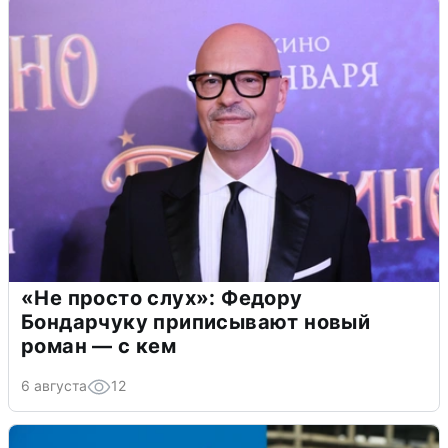
«Не просто слух»: Федору
Бондарчуку приписывают новый
роман — с кем
6 августа
12