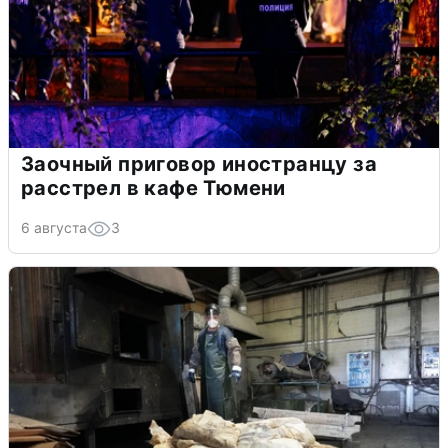
Заочный приговор иностранцу за
расстрел в кафе Тюмени
6 августа
3