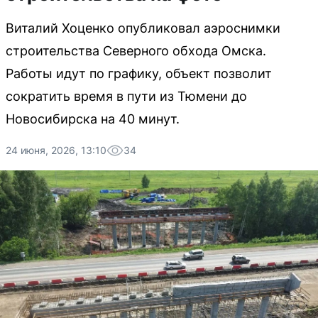
Виталий Хоценко опубликовал аэроснимки
строительства Северного обхода Омска.
Работы идут по графику, объект позволит
сократить время в пути из Тюмени до
Новосибирска на 40 минут.
24 июня, 2026, 13:10
34