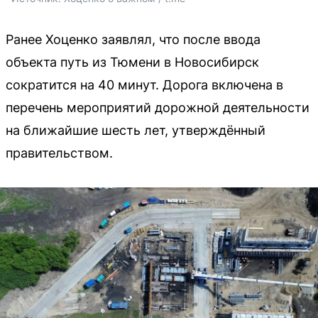
Ранее Хоценко заявлял, что после ввода
объекта путь из Тюмени в Новосибирск
сократится на 40 минут. Дорога включена в
перечень мероприятий дорожной деятельности
на ближайшие шесть лет, утверждённый
правительством.