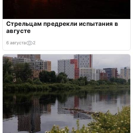
Стрельцам предрекли испытания в
августе
6 августа
2