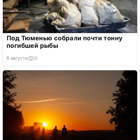
Под Тюменью собрали почти тонну
погибшей рыбы
6 августа
0