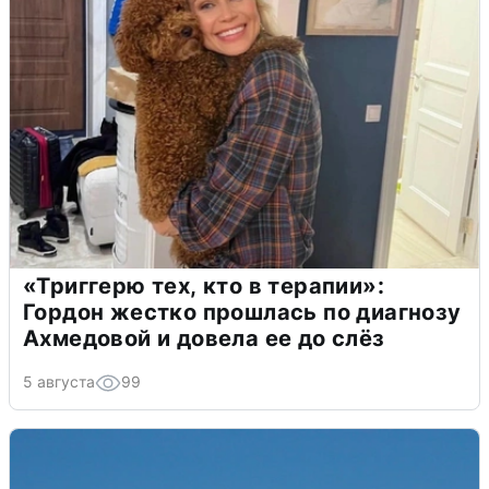
«Триггерю тех, кто в терапии»:
Гордон жестко прошлась по диагнозу
Ахмедовой и довела ее до слёз
5 августа
99