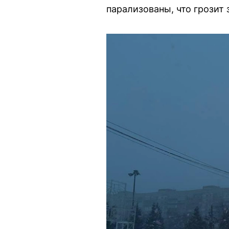
парализованы, что грозит