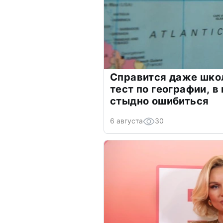
Справится даже шко
тест по географии, в
стыдно ошибиться
6 августа
30