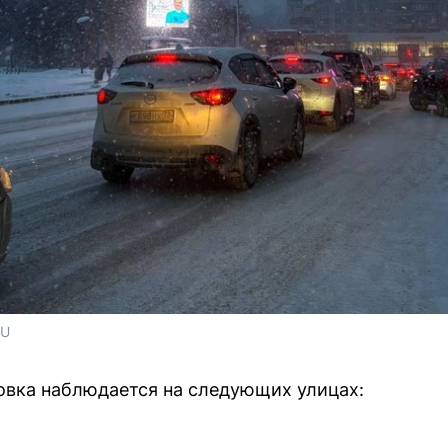
RU
овка наблюдается на следующих улицах: