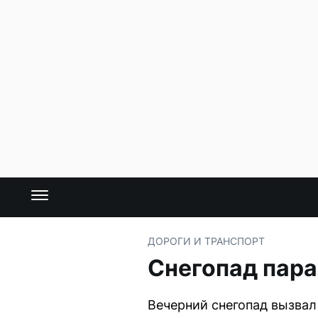
ДОРОГИ И ТРАНСПОРТ
Снегопад пара
Вечерний снегопад вызвал