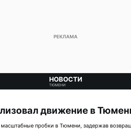
НОВОСТИ
ТЮМЕНИ
лизовал движение в Тюмен
 масштабные пробки в Тюмени, задержав возвра