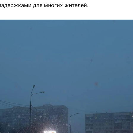
 задержками для многих жителей.