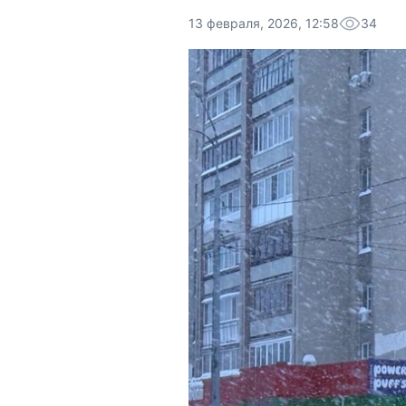
13 февраля, 2026, 12:58
34