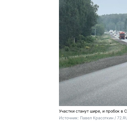
Участки станут шире, и пробок в 
Источник: 
Павел Красоткин / 72.R