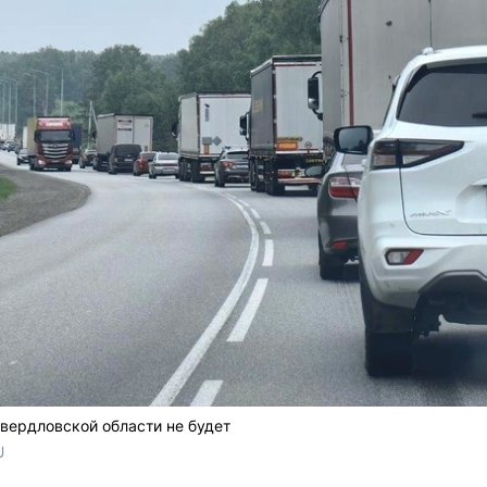
Свердловской области не будет
U 