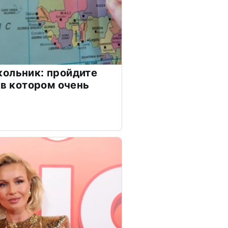
ольник: пройдите
 в котором очень