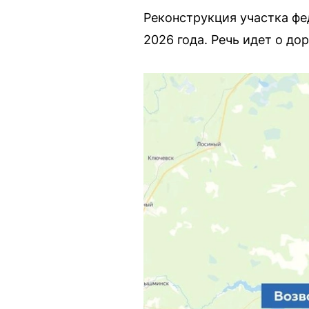
Реконструкция участка ф
2026 года. Речь идет о до