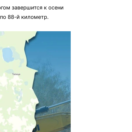
гом завершится к осени
 по 88-й километр.