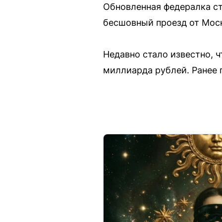
Обновленная федералка ст
бесшовный проезд от Мос
Недавно стало известно, 
миллиарда рублей. Ранее 