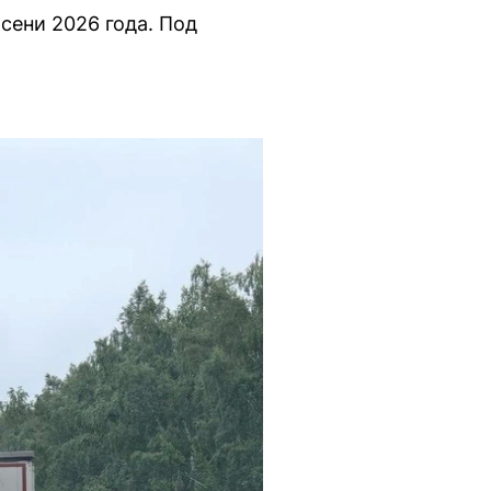
сени 2026 года. Под