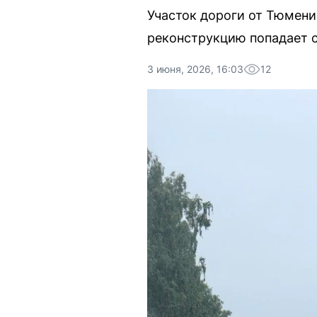
Участок дороги от Тюмени
реконструкцию попадает 
3 июня, 2026, 16:03
12