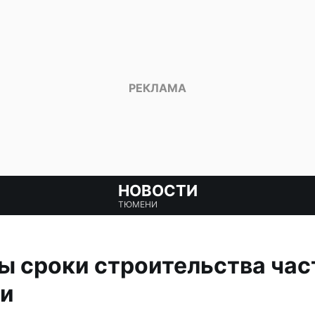
НОВОСТИ
ТЮМЕНИ
ы сроки строительства час
ни