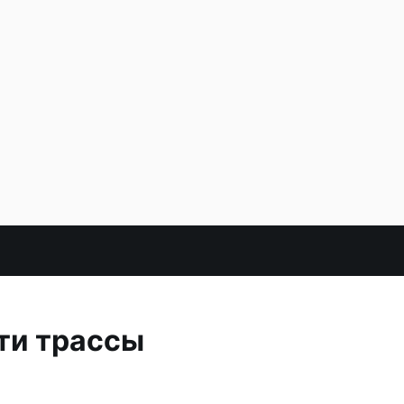
ти трассы