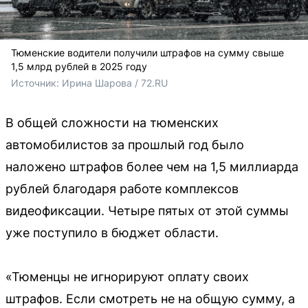
Тюменские водители получили штрафов на сумму свыше
1,5 млрд рублей в 2025 году
Источник: 
Ирина Шарова / 72.RU
В общей сложности на тюменских
автомобилистов за прошлый год было
наложено штрафов более чем на 1,5 миллиарда
рублей благодаря работе комплексов
видеофиксации. Четыре пятых от этой суммы
уже поступило в бюджет области.
«Тюменцы не игнорируют оплату своих
штрафов. Если смотреть не на общую сумму, а