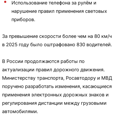
Использование телефона за рулём и
нарушение правил применения световых
приборов.
За превышение скорости более чем на 80 км/ч
в 2025 году было оштрафовано 830 водителей.
В России продолжаются работы по
актуализации правил дорожного движения.
Министерству транспорта, Росавтодору и МВД
поручено разработать изменения, касающиеся
применения электронных дорожных знаков и
регулирования дистанции между грузовыми
автомобилями.