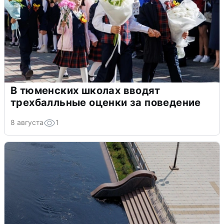
В тюменских школах вводят
трехбалльные оценки за поведение
8 августа
1