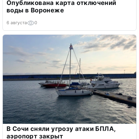
Опубликована карта отключений
воды в Воронеже
6 августа
0
В Сочи сняли угрозу атаки БПЛА,
аэропорт закрыт