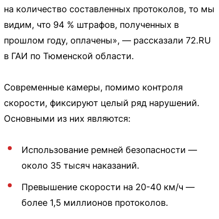
на количество составленных протоколов, то мы
видим, что 94 % штрафов, полученных в
прошлом году, оплачены», — рассказали 72.RU
в ГАИ по Тюменской области.
Современные камеры, помимо контроля
скорости, фиксируют целый ряд нарушений.
Основными из них являются:
Использование ремней безопасности —
около 35 тысяч наказаний.
Превышение скорости на 20-40 км/ч —
более 1,5 миллионов протоколов.