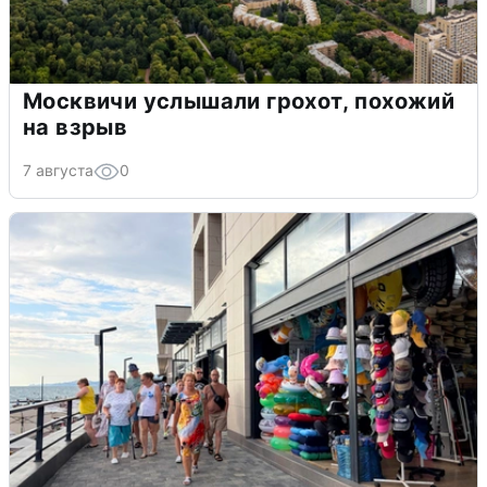
Москвичи услышали грохот, похожий
на взрыв
7 августа
0