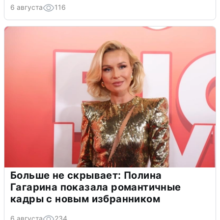
6 августа
116
Больше не скрывает: Полина
Гагарина показала романтичные
кадры с новым избранником
6 августа
234