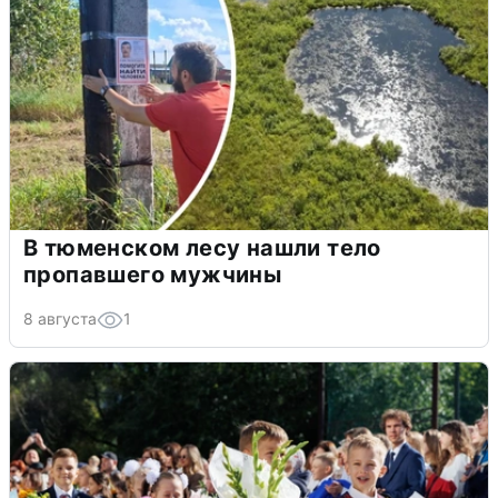
В тюменском лесу нашли тело
пропавшего мужчины
8 августа
1