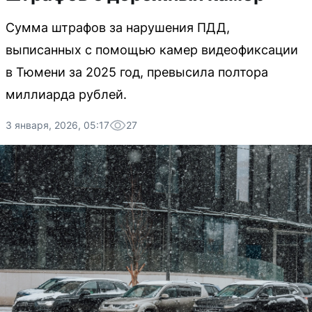
Сумма штрафов за нарушения ПДД,
выписанных с помощью камер видеофиксации
в Тюмени за 2025 год, превысила полтора
миллиарда рублей.
3 января, 2026, 05:17
27