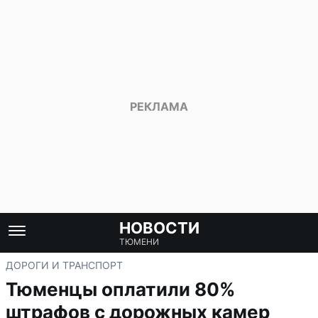
НОВОСТИ
ТЮМЕНИ
ДОРОГИ И ТРАНСПОРТ
Тюменцы оплатили 80%
штрафов с дорожных камер