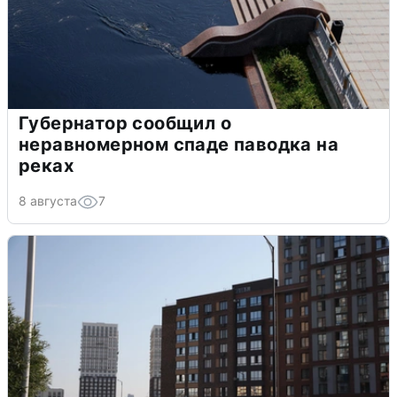
Губернатор сообщил о
неравномерном спаде паводка на
реках
8 августа
7