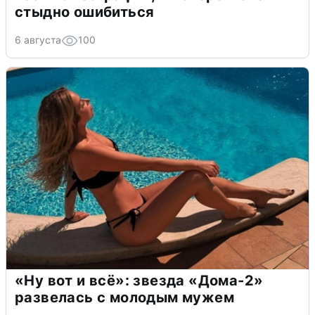
стыдно ошибиться
6 августа
100
«Ну вот и всё»: звезда «Дома-2»
развелась с молодым мужем