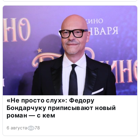
«Не просто слух»: Федору
Бондарчуку приписывают новый
роман — с кем
6 августа
78