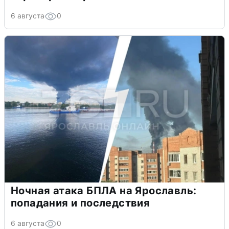
6 августа
0
Ночная атака БПЛА на Ярославль:
попадания и последствия
6 августа
0