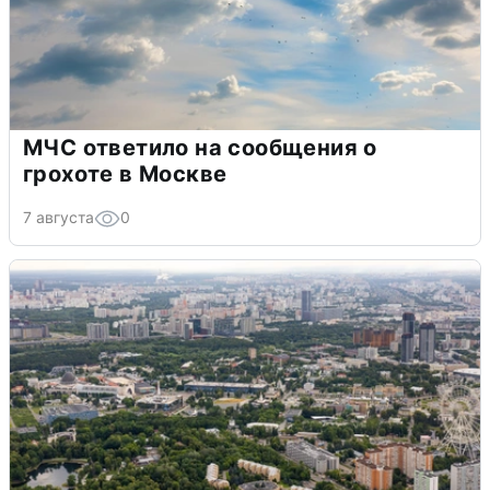
МЧС ответило на сообщения о
грохоте в Москве
7 августа
0