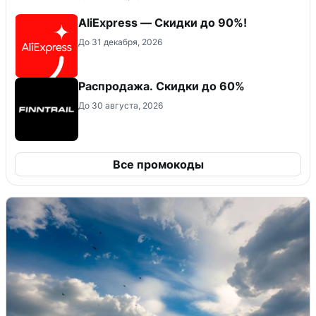
AliExpress — Скидки до 90%!
До 31 декабря, 2026
Распродажа. Скидки до 60%
До 30 августа, 2026
Все промокоды