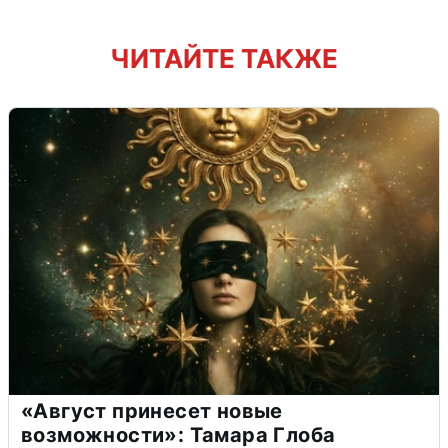
ЧИТАЙТЕ ТАКЖЕ
«Август принесет новые
возможности»: Тамара Глоба