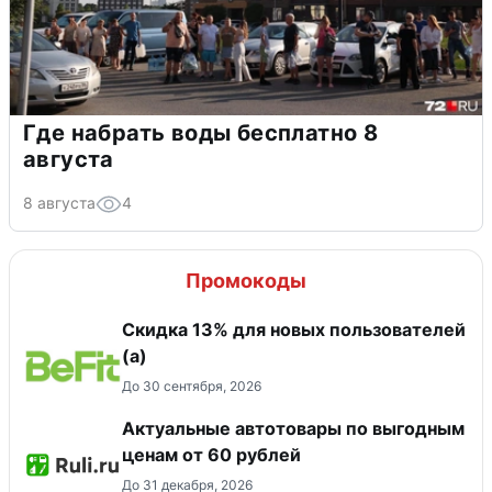
Где набрать воды бесплатно 8
августа
8 августа
4
Промокоды
Скидка 13% для новых пользователей
(а)
До 30 сентября, 2026
Актуальные автотовары по выгодным
ценам от 60 рублей
До 31 декабря, 2026