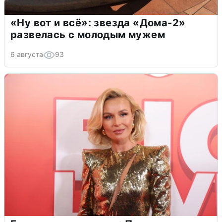
«Ну вот и всё»: звезда «Дома-2»
развелась с молодым мужем
6 августа
93