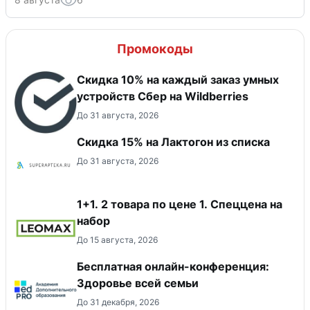
Промокоды
Скидка 10% на каждый заказ умных
устройств Сбер на Wildberries
До 31 августа, 2026
Скидка 15% на Лактогон из списка
До 31 августа, 2026
1+1. 2 товара по цене 1. Спеццена на
набор
До 15 августа, 2026
Бесплатная онлайн-конференция:
Здоровье всей семьи
До 31 декабря, 2026