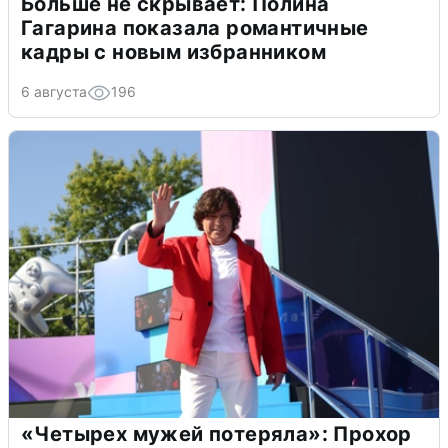
Больше не скрывает: Полина
Гагарина показала романтичные
кадры с новым избранником
6 августа
196
«Четырех мужей потеряла»: Прохор