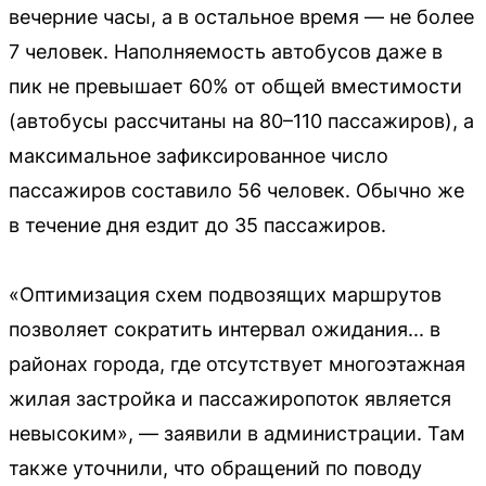
вечерние часы, а в остальное время — не более
7 человек. Наполняемость автобусов даже в
пик не превышает 60% от общей вместимости
(автобусы рассчитаны на 80–110 пассажиров), а
максимальное зафиксированное число
пассажиров составило 56 человек. Обычно же
в течение дня ездит до 35 пассажиров.
«Оптимизация схем подвозящих маршрутов
позволяет сократить интервал ожидания... в
районах города, где отсутствует многоэтажная
жилая застройка и пассажиропоток является
невысоким», — заявили в администрации. Там
также уточнили, что обращений по поводу