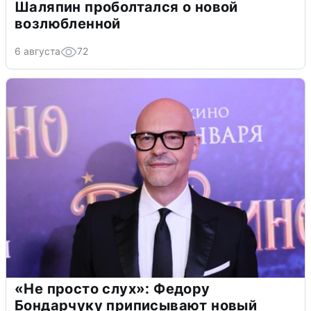
Шаляпин проболтался о новой
возлюбленной
6 августа
72
«Не просто слух»: Федору
Бондарчуку приписывают новый