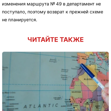
изменения маршрута № 49 в департамент не
поступало, поэтому возврат к прежней схеме
не планируется.
ЧИТАЙТЕ ТАКЖЕ