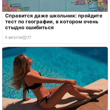
Справится даже школьник: пройдите
тест по географии, в котором очень
стыдно ошибиться
6 августа
77