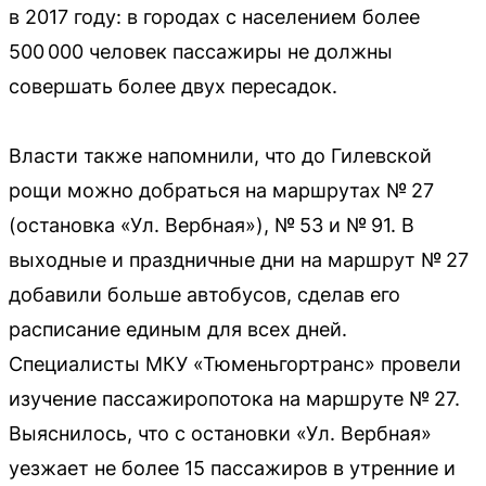
в 2017 году: в городах с населением более
500 000 человек пассажиры не должны
совершать более двух пересадок.
Власти также напомнили, что до Гилевской
рощи можно добраться на маршрутах № 27
(остановка «Ул. Вербная»), № 53 и № 91. В
выходные и праздничные дни на маршрут № 27
добавили больше автобусов, сделав его
расписание единым для всех дней.
Специалисты МКУ «Тюменьгортранс» провели
изучение пассажиропотока на маршруте № 27.
Выяснилось, что с остановки «Ул. Вербная»
уезжает не более 15 пассажиров в утренние и