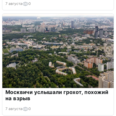
7 августа
0
Москвичи услышали грохот, похожий
на взрыв
7 августа
0