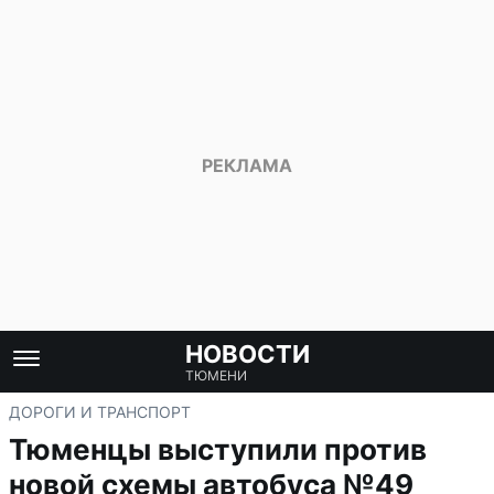
НОВОСТИ
ТЮМЕНИ
ДОРОГИ И ТРАНСПОРТ
Тюменцы выступили против
новой схемы автобуса №49