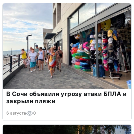
В Сочи объявили угрозу атаки БПЛА и
закрыли пляжи
6 августа
0