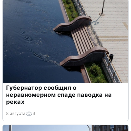
Губернатор сообщил о
неравномерном спаде паводка на
реках
8 августа
6