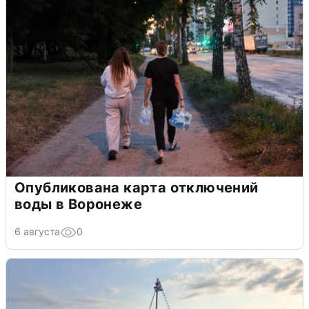
Опубликована карта отключений
воды в Воронеже
6 августа
0