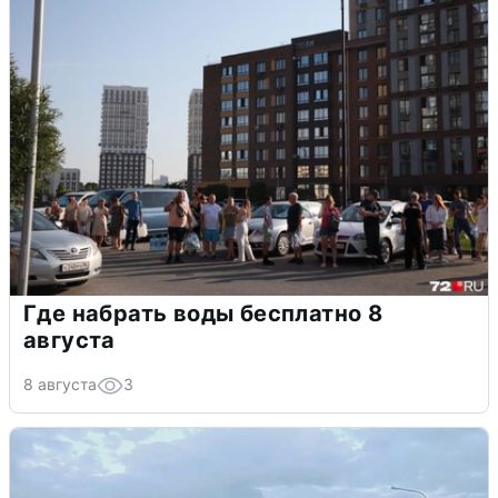
Где набрать воды бесплатно 8
августа
8 августа
3