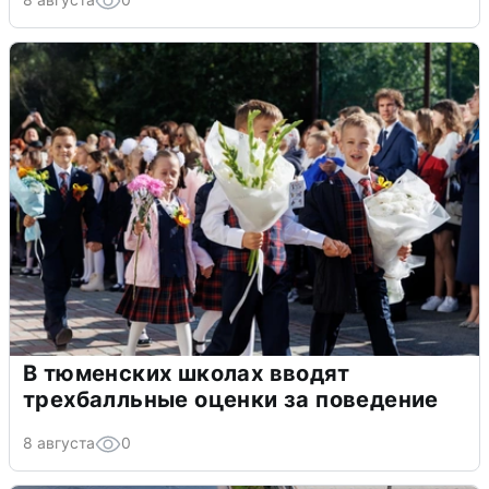
В тюменских школах вводят
трехбалльные оценки за поведение
8 августа
0