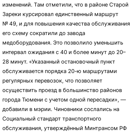
изменений. Там отметили, что в районе Старой
Зареки курсировал единственный маршрут
№ 49, и для повышения качества обслуживания
его схему сократили до завода
медоборудования. Это позволило уменьшить
интервал ожидания с 40 и более минут до 20–
28 минут. «Указанный остановочный пункт
обслуживается порядка 20-ю маршрутами
регулярных перевозок, что позволяет
осуществить проезд в большинство районов
города Тюмени с учетом одной пересадки», —
добавили в мэрии. Чиновники сослались на
Социальный стандарт транспортного
обслуживания, утверждённый Минтрансом РФ