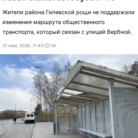
Жители района Гилевской рощи не поддержали
изменения маршрута общественного
транспорта, который связан с улицей Вербной.
31 мая, 2026, 11:43
18