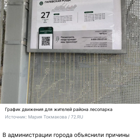
График движения для жителей района лесопарка
Источник: 
Мария Токмакова / 72.RU
В администрации города объяснили причины