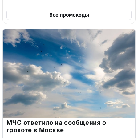
Все промокоды
МЧС ответило на сообщения о
грохоте в Москве