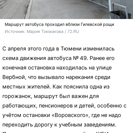
Маршрут автобуса проходил вблизи Гилевской рощи
Источник: 
Мария Токмакова / 72.RU
С апреля этого года в Тюмени изменилась
схема движения автобуса № 49. Ранее его
конечная остановка находилась на улице
Вербной, что вызывало нарекания среди
местных жителей. Как пояснила одна из
горожанок, маршрут был важен для
работающих, пенсионеров и детей, особенно с
учётом остановки «Воровского», где не надо
переходить дорогу к учебным заведениям.