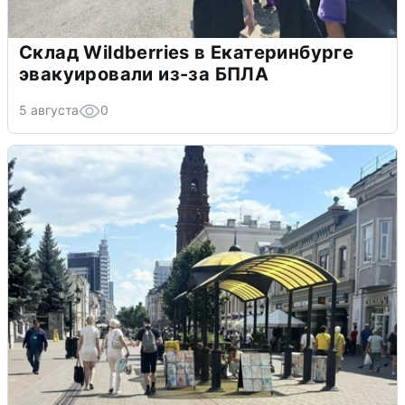
Склад Wildberries в Екатеринбурге
эвакуировали из-за БПЛА
5 августа
0