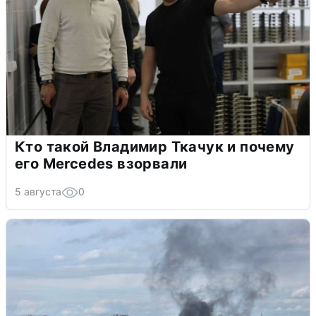
Кто такой Владимир Ткачук и почему
его Mercedes взорвали
5 августа
0