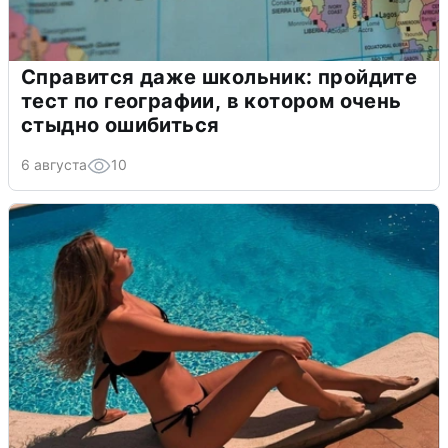
Справится даже школьник: пройдите
тест по географии, в котором очень
стыдно ошибиться
6 августа
10