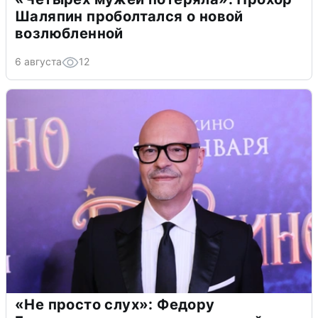
Шаляпин проболтался о новой
возлюбленной
6 августа
12
«Не просто слух»: Федору