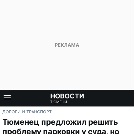
НОВОСТИ
ТЮМЕНИ
ДОРОГИ И ТРАНСПОРТ
Тюменец предложил решить
проблему парковки у суда, но