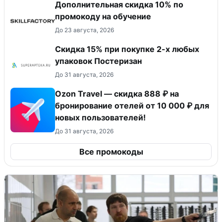
Дополнительная скидка 10% по
промокоду на обучение
До 23 августа, 2026
Скидка 15% при покупке 2-х любых
упаковок Постеризан
До 31 августа, 2026
Ozon Travel — скидка 888 ₽ на
бронирование отелей от 10 000 ₽ для
новых пользователей!
До 31 августа, 2026
Все промокоды