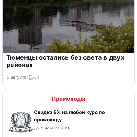
Тюменцы остались без света в двух
районах
6 августа
34
Промокоды
Скидка 5% на любой курс по
промокоду
До 31 декабря, 2026