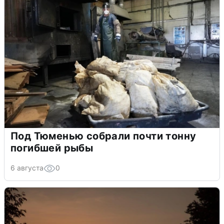
Под Тюменью собрали почти тонну
погибшей рыбы
6 августа
0