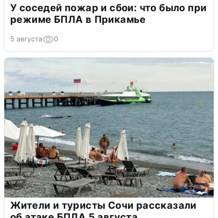
У соседей пожар и сбои: что было при
режиме БПЛА в Прикамье
5 августа
0
Жители и туристы Сочи рассказали
об атаке БПЛА 5 августа