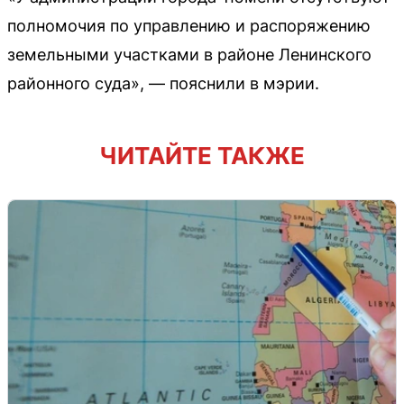
полномочия по управлению и распоряжению
земельными участками в районе Ленинского
районного суда», — пояснили в мэрии.
ЧИТАЙТЕ ТАКЖЕ