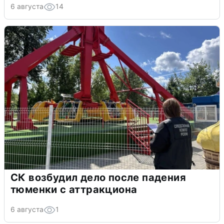
6 августа
14
СК возбудил дело после падения
тюменки с аттракциона
6 августа
1