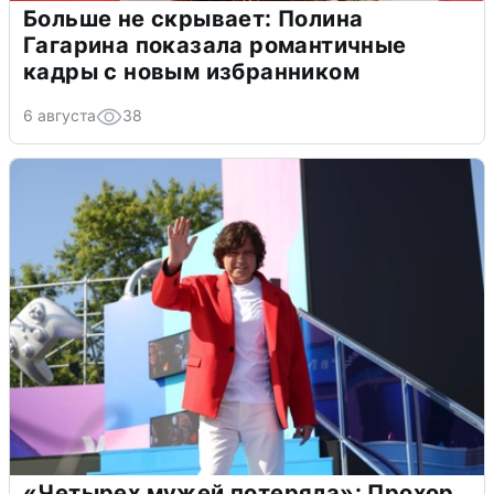
Больше не скрывает: Полина
Гагарина показала романтичные
кадры с новым избранником
6 августа
38
«Четырех мужей потеряла»: Прохор