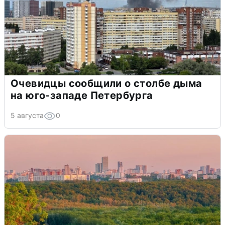
Очевидцы сообщили о столбе дыма
на юго-западе Петербурга
5 августа
0