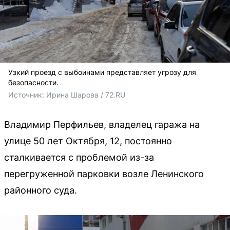
Узкий проезд с выбоинами представляет угрозу для
безопасности.
Источник: 
Ирина Шарова / 72.RU
Владимир Перфильев, владелец гаража на
улице 50 лет Октября, 12, постоянно
сталкивается с проблемой из-за
перегруженной парковки возле Ленинского
районного суда.