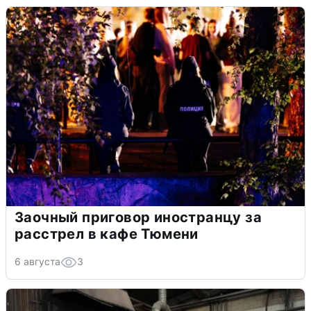
Заочный приговор иностранцу за
расстрел в кафе Тюмени
6 августа
3