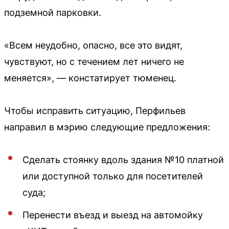
подземной парковки.
«Всем неудобно, опасно, все это видят,
чувствуют, но с течением лет ничего не
меняется», — констатирует тюменец.
Чтобы исправить ситуацию, Перфильев
направил в мэрию следующие предложения:
Сделать стоянку вдоль здания №10 платной
или доступной только для посетителей
суда;
Перенести въезд и выезд на автомойку