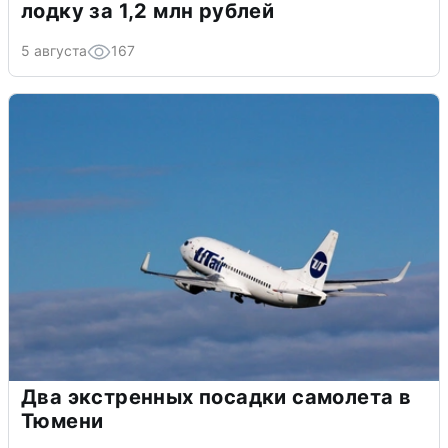
лодку за 1,2 млн рублей
5 августа
167
Два экстренных посадки самолета в
Тюмени