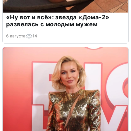
«Ну вот и всё»: звезда «Дома-2»
развелась с молодым мужем
6 августа
14