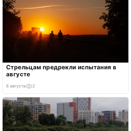
Стрельцам предрекли испытания в
августе
6 августа
2