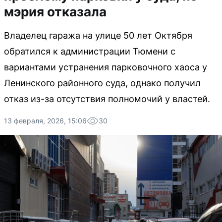
мэрия отказала
Владелец гаража на улице 50 лет Октября
обратился к администрации Тюмени с
вариантами устранения парковочного хаоса у
Ленинского районного суда, однако получил
отказ из-за отсутствия полномочий у властей.
13 февраля, 2026, 15:06
30