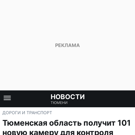
НОВОСТИ
ТЮМЕНИ
ДОРОГИ И ТРАНСПОРТ
Тюменская область получит 101
новую камеру для контроля