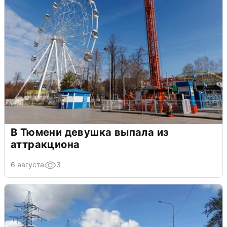
В Тюмени девушка выпала из
аттракциона
6 августа
3