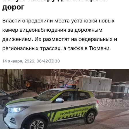
дорог
Власти определили места установки новых
камер видеонаблюдения за дорожным
движением. Их разместят на федеральных и
региональных трассах, а также в Тюмени.
14 января, 2026, 08:42
30