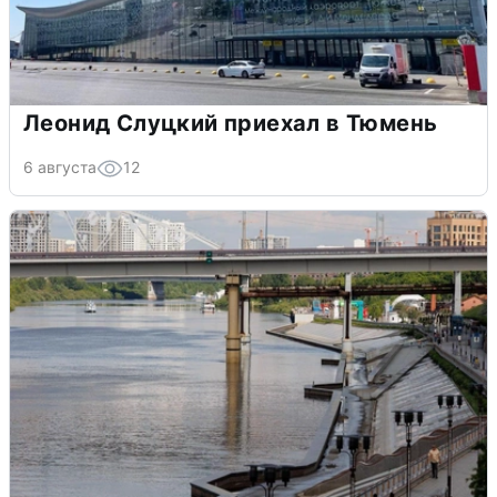
Леонид Слуцкий приехал в Тюмень
6 августа
12