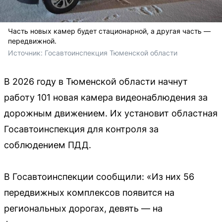
Часть новых камер будет стационарной, а другая часть —
передвижной.
Источник: 
Госавтоинспекция Тюменской области 
В 2026 году в Тюменской области начнут
работу 101 новая камера видеонаблюдения за
дорожным движением. Их установит областная
Госавтоинспекция для контроля за
соблюдением ПДД.
В Госавтоинспекции сообщили: «Из них 56
передвижных комплексов появится на
региональных дорогах, девять — на