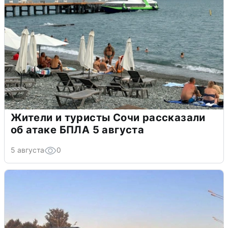
Жители и туристы Сочи рассказали
об атаке БПЛА 5 августа
5 августа
0