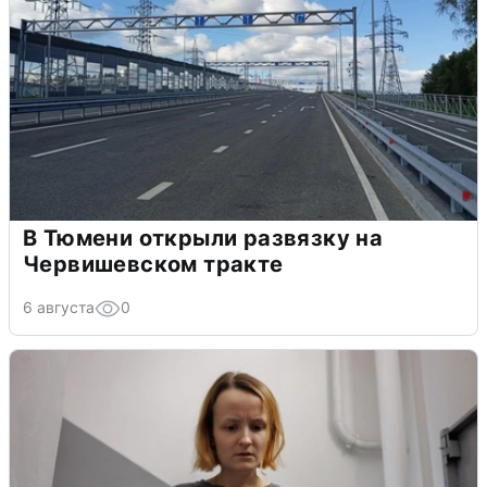
В Тюмени открыли развязку на
Червишевском тракте
6 августа
0