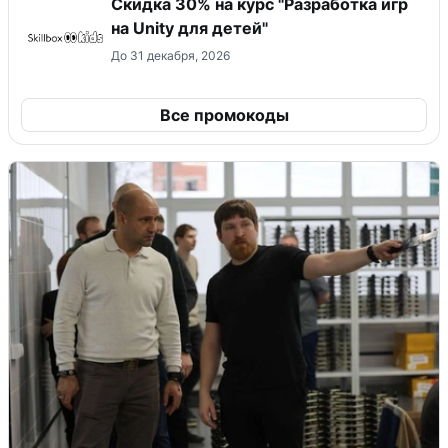
Скидка 30% на курс "Разработка игр
на Unity для детей"
До 31 декабря, 2026
Все промокоды