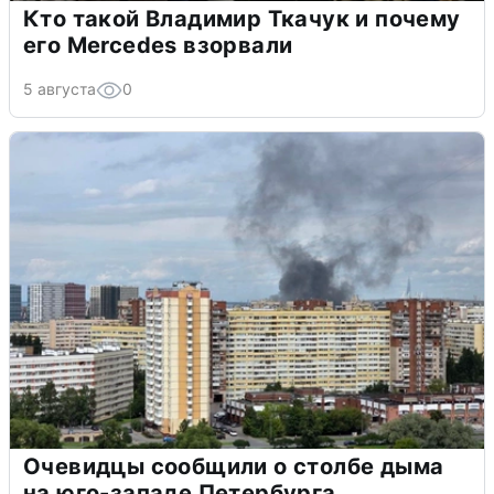
Кто такой Владимир Ткачук и почему
его Mercedes взорвали
5 августа
0
Очевидцы сообщили о столбе дыма
на юго-западе Петербурга