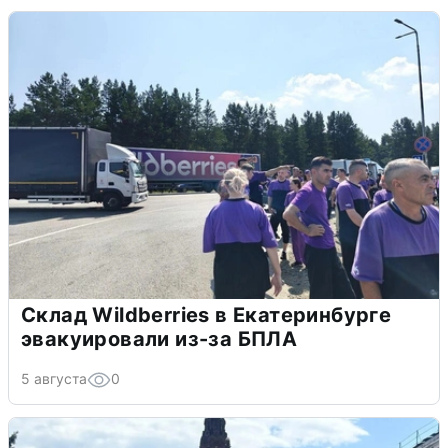
Склад Wildberries в Екатеринбурге
эвакуировали из-за БПЛА
5 августа
0