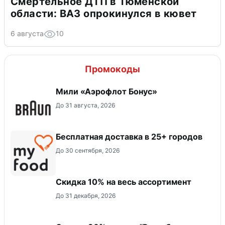
Смертельное ДТП в Тюменской
области: ВАЗ опрокинулся в кювет
6 августа
10
Промокоды
Мили «Аэрофлот Бонус»
До 31 августа, 2026
Бесплатная доставка в 25+ городов
До 30 сентября, 2026
Скидка 10% на весь ассортимент
До 31 декабря, 2026