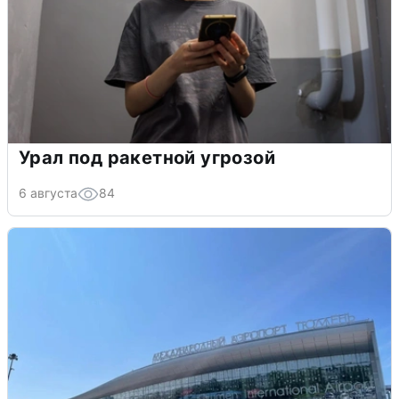
Урал под ракетной угрозой
6 августа
84