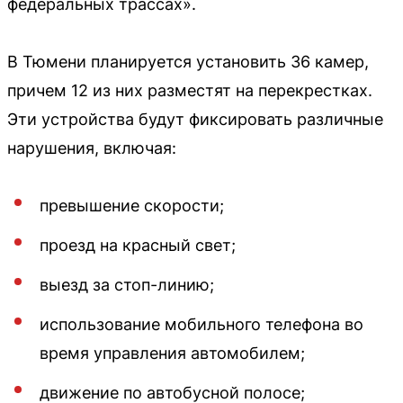
федеральных трассах».
В Тюмени планируется установить 36 камер,
причем 12 из них разместят на перекрестках.
Эти устройства будут фиксировать различные
нарушения, включая:
превышение скорости;
проезд на красный свет;
выезд за стоп-линию;
использование мобильного телефона во
время управления автомобилем;
движение по автобусной полосе;