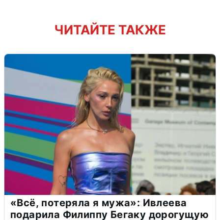
ЧИТАЙТЕ ТАКЖЕ
«Всё, потеряла я мужа»: Ивлеева
подарила Филиппу Бегаку дорогущую