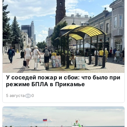
У соседей пожар и сбои: что было при
режиме БПЛА в Прикамье
5 августа
0