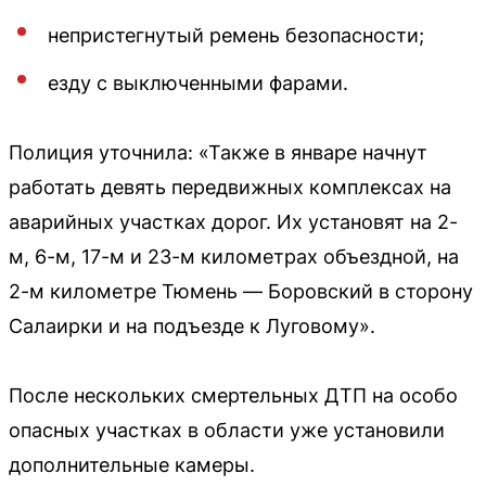
непристегнутый ремень безопасности;
езду с выключенными фарами.
Полиция уточнила: «Также в январе начнут
работать девять передвижных комплексах на
аварийных участках дорог. Их установят на 2-
м, 6-м, 17-м и 23-м километрах объездной, на
2-м километре Тюмень — Боровский в сторону
Салаирки и на подъезде к Луговому».
После нескольких смертельных ДТП на особо
опасных участках в области уже установили
дополнительные камеры.