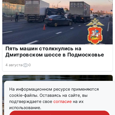
Пять машин столкнулись на
Дмитровском шоссе в Подмосковье
4 августа
0
На информационном ресурсе применяются
cookie-файлы. Оставаясь на сайте, вы
подтверждаете свое
согласие
на их
использование.