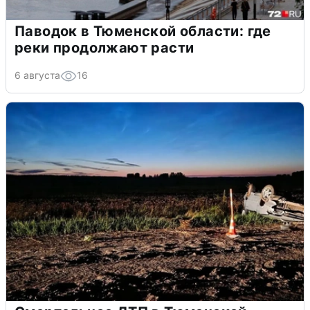
Паводок в Тюменской области: где
реки продолжают расти
6 августа
16