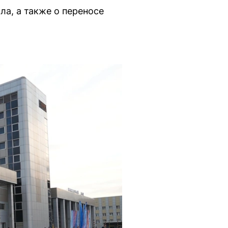
а, а также о переносе