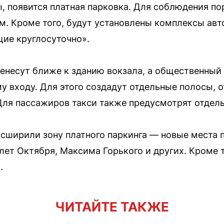
, появится платная парковка. Для соблюдения п
м. Кроме того, будут установлены комплексы ав
ие круглосуточно».
енесут ближе к зданию вокзала, а общественный
у входу. Для этого создадут отдельные полосы,
ля пассажиров такси также предусмотрят отдель
асширили зону платного паркинга — новые места 
 лет Октября, Максима Горького и других. Кроме 
.
ЧИТАЙТЕ ТАКЖЕ