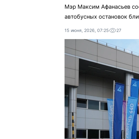
Мэр Максим Афанасьев соо
автобусных остановок бли
15 июня, 2026, 07:25
27