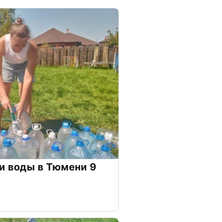
и воды в Тюмени 9