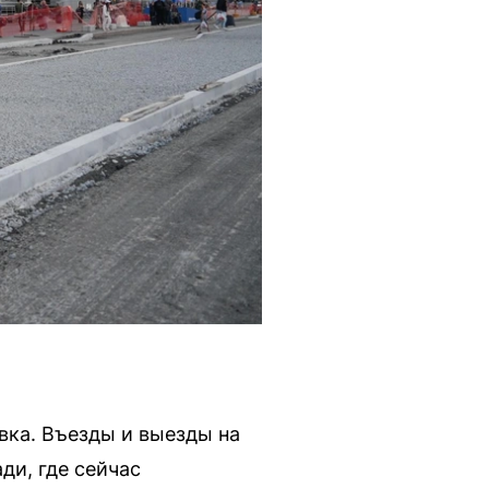
вка. Въезды и выезды на
ди, где сейчас