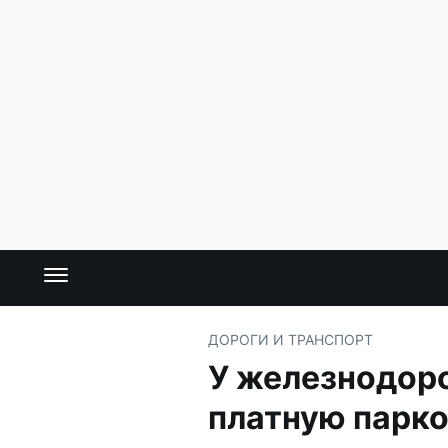
ДОРОГИ И ТРАНСПОРТ
У железнодор
платную парк