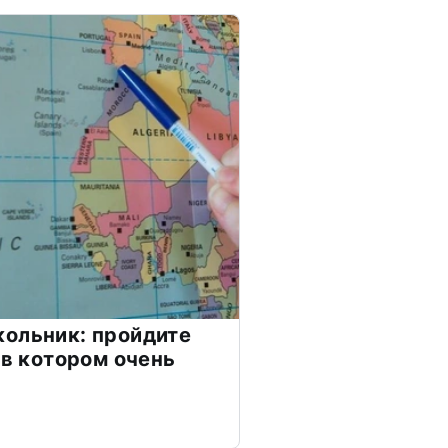
ольник: пройдите
 в котором очень