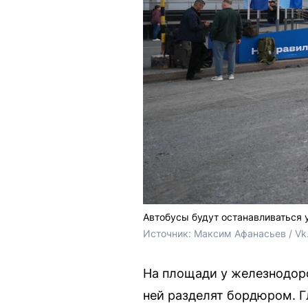
Автобусы будут останавливаться 
Источник: 
Максим Афанасьев / Vk
На площади у железнодоро
ней разделят бордюром. Г