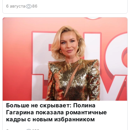
6 августа
86
Больше не скрывает: Полина
Гагарина показала романтичные
кадры с новым избранником