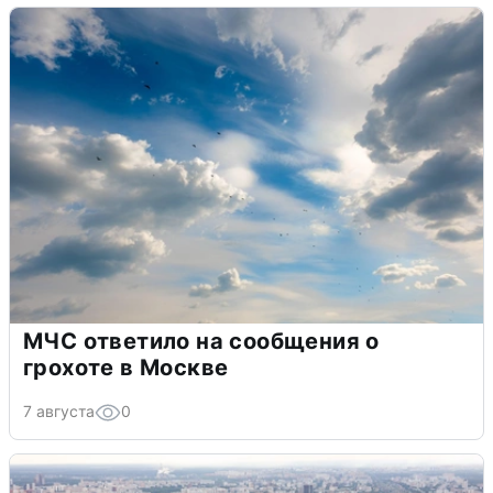
МЧС ответило на сообщения о
грохоте в Москве
7 августа
0