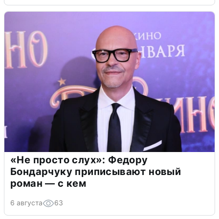
«Не просто слух»: Федору
Бондарчуку приписывают новый
роман — с кем
6 августа
63