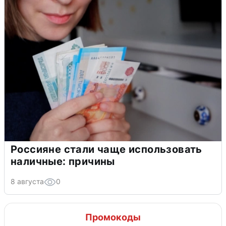
Россияне стали чаще использовать
наличные: причины
8 августа
0
Промокоды