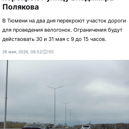
Полякова
В Тюмени на два дня перекроют участок дороги
для проведения велогонок. Ограничения будут
действовать 30 и 31 мая с 9 до 15 часов.
26 мая, 2026, 06:52
55