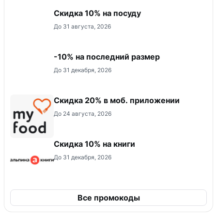
Скидка 10% на посуду
До 31 августа, 2026
-10% на последний размер
До 31 декабря, 2026
Скидка 20% в моб. приложении
До 24 августа, 2026
Скидка 10% на книги
До 31 декабря, 2026
Все промокоды