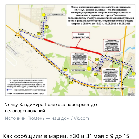
Улицу Владимира Полякова перекроют для
велосоревнований
Источник: 
Тюмень — наш дом / Vk.com
Как сообщили в мэрии, «30 и 31 мая с 9 до 15