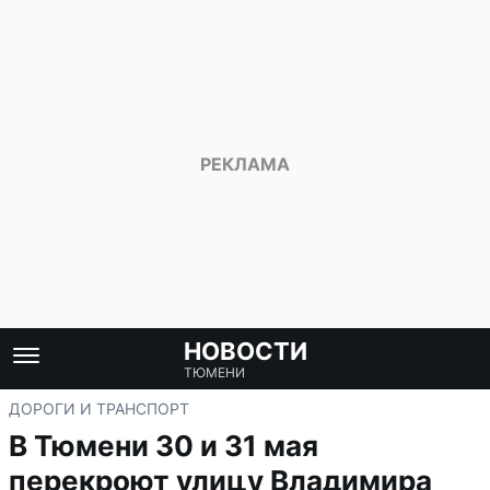
НОВОСТИ
ТЮМЕНИ
ДОРОГИ И ТРАНСПОРТ
В Тюмени 30 и 31 мая
перекроют улицу Владимира