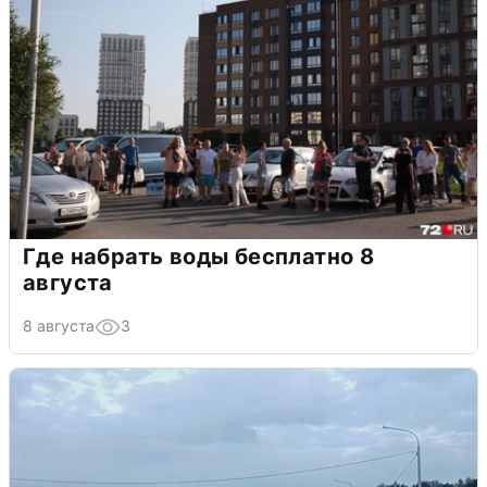
Где набрать воды бесплатно 8
августа
8 августа
3