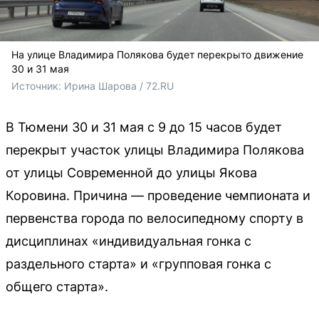
На улице Владимира Полякова будет перекрыто движение
30 и 31 мая
Источник: 
Ирина Шарова / 72.RU
В Тюмени 30 и 31 мая с 9 до 15 часов будет
перекрыт участок улицы Владимира Полякова
от улицы Современной до улицы Якова
Коровина. Причина — проведение чемпионата и
первенства города по велосипедному спорту в
дисциплинах «индивидуальная гонка с
раздельного старта» и «групповая гонка с
общего старта».