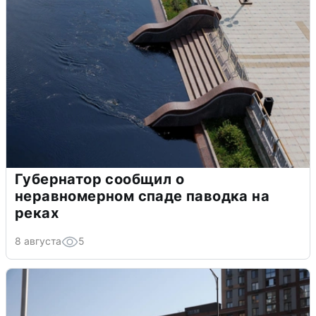
Губернатор сообщил о
неравномерном спаде паводка на
реках
8 августа
5