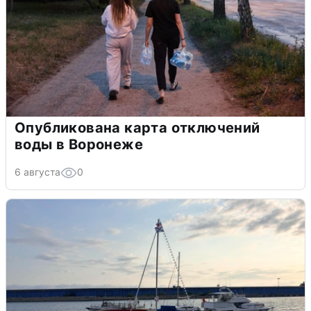
Опубликована карта отключений
воды в Воронеже
6 августа
0