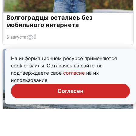
Волгоградцы остались без
мобильного интернета
6 августа
0
На информационном ресурсе применяются
cookie-файлы. Оставаясь на сайте, вы
подтверждаете свое
согласие
на их
использование.
Согласен