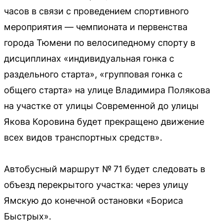
часов в связи с проведением спортивного
мероприятия — чемпионата и первенства
города Тюмени по велосипедному спорту в
дисциплинах «индивидуальная гонка с
раздельного старта», «групповая гонка с
общего старта» на улице Владимира Полякова
на участке от улицы Современной до улицы
Якова Коровина будет прекращено движение
всех видов транспортных средств».
Автобусный маршрут № 71 будет следовать в
объезд перекрытого участка: через улицу
Ямскую до конечной остановки «Бориса
Быстрых».