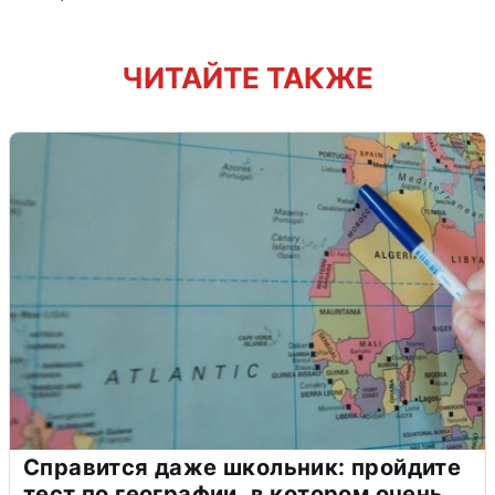
ЧИТАЙТЕ ТАКЖЕ
Справится даже школьник: пройдите
тест по географии, в котором очень