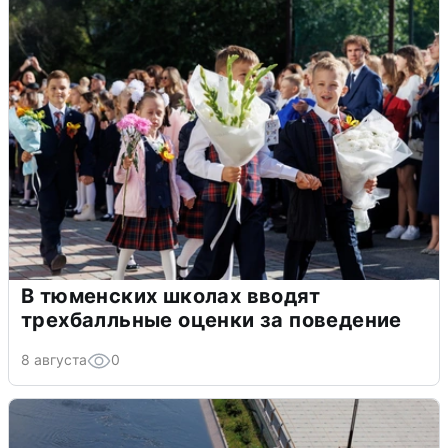
В тюменских школах вводят
трехбалльные оценки за поведение
8 августа
0