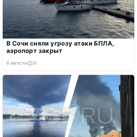
В Сочи сняли угрозу атаки БПЛА,
аэропорт закрыт
6 августа
0