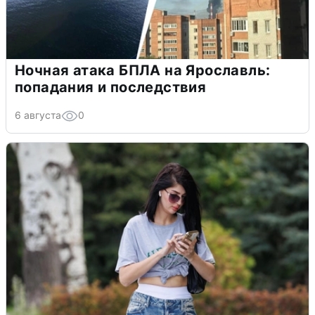
Ночная атака БПЛА на Ярославль:
попадания и последствия
6 августа
0