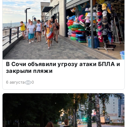
В Сочи объявили угрозу атаки БПЛА и
закрыли пляжи
6 августа
0