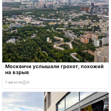
Москвичи услышали грохот, похожий
на взрыв
7 августа
0