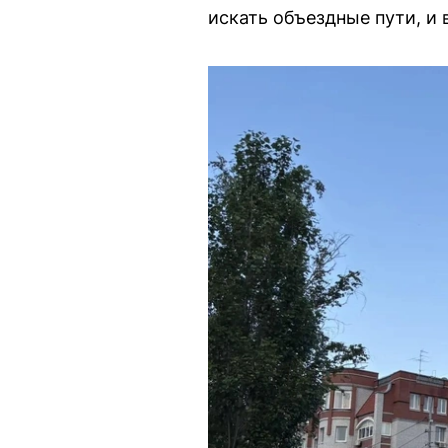
искать объездные пути, и 