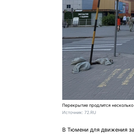
Перекрытие продлится несколько
Источник: 
72.RU
В Тюмени для движения з