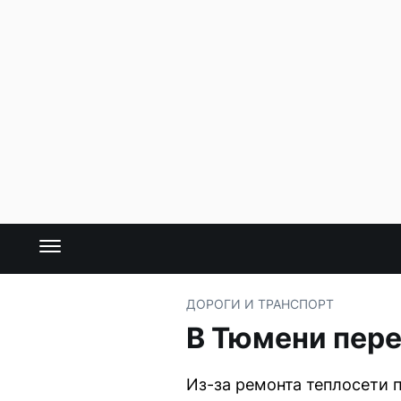
ДОРОГИ И ТРАНСПОРТ
В Тюмени пер
Из-за ремонта теплосети 