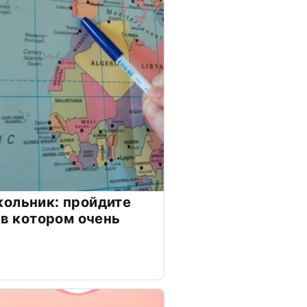
ольник: пройдите
 в котором очень