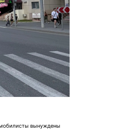
томобилисты вынуждены