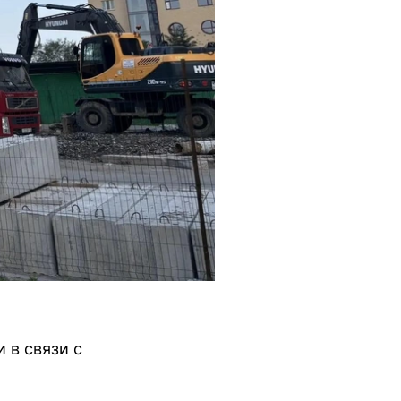
 в связи с