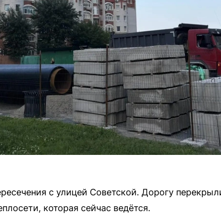
ересечения с улицей Советской. Дорогу перекрыли
плосети, которая сейчас ведётся.