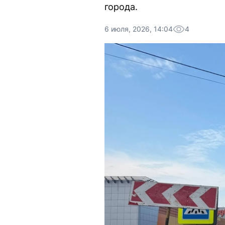
города.
6 июля, 2026, 14:04
4