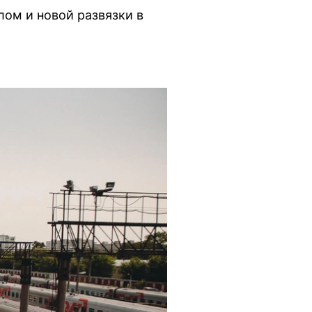
ом и новой развязки в