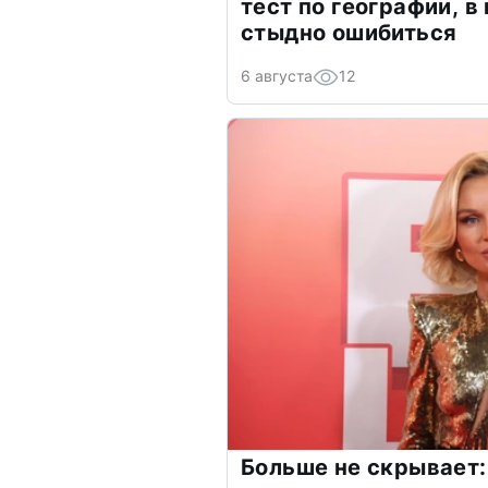
тест по географии, в
стыдно ошибиться
6 августа
12
Больше не скрывает: