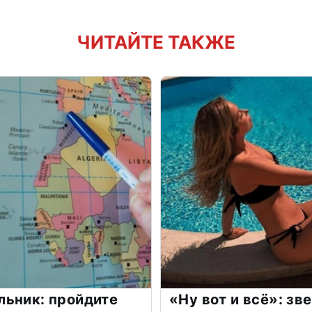
ЧИТАЙТЕ ТАКЖЕ
льник: пройдите
«Ну вот и всё»: з