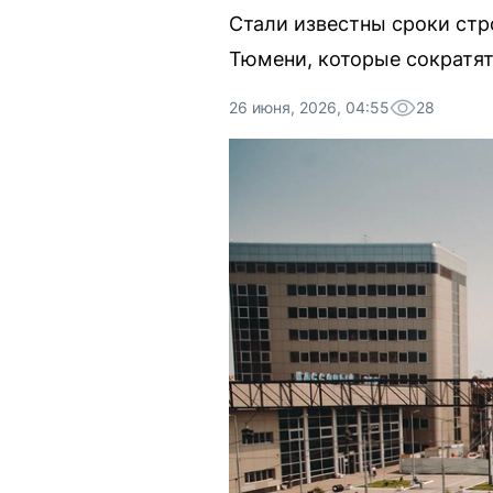
Стали известны сроки стр
Тюмени, которые сократят 
26 июня, 2026, 04:55
28