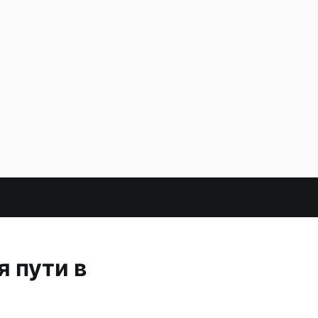
я пути в