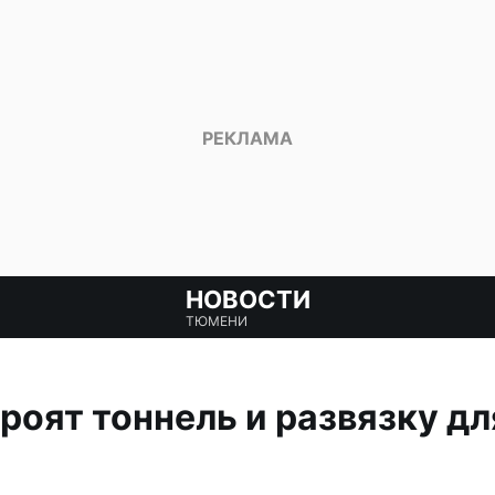
НОВОСТИ
ТЮМЕНИ
роят тоннель и развязку дл