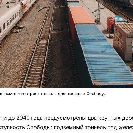
 Тюмени построят тоннель для выезда в Слободу.
ни до 2040 года предусмотрены два крупных дор
ступность Слободы: подземный тоннель под жел