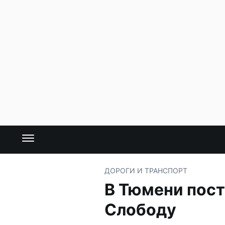
ДОРОГИ И ТРАНСПОРТ
В Тюмени пост
Слободу