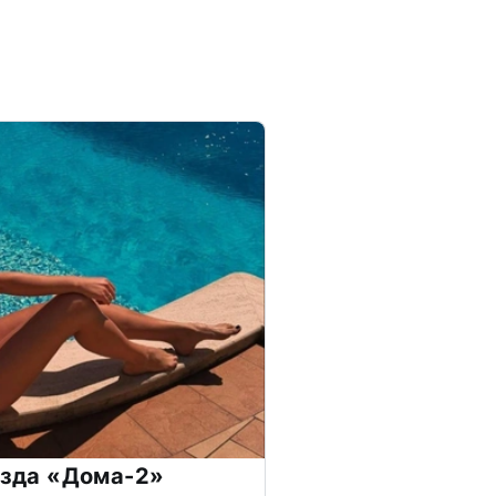
везда «Дома-2»