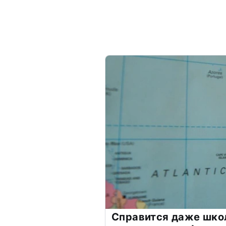
Справится даже шко