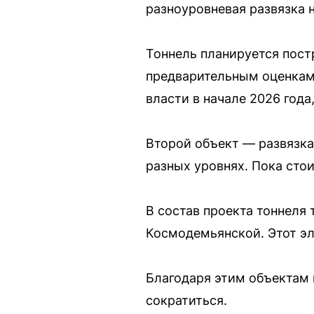
разноуровневая развязка 
Тоннель планируется пост
предварительным оценкам,
власти в начале 2026 года
Второй объект — развязка
разных уровнях. Пока сто
В состав проекта тоннеля
Космодемьянской. Этот эл
Благодаря этим объектам 
сократиться.