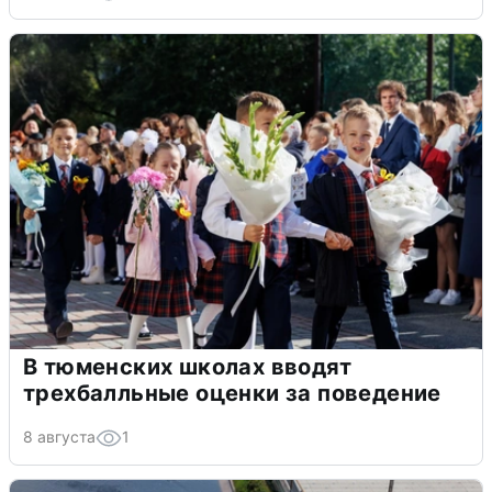
В тюменских школах вводят
трехбалльные оценки за поведение
8 августа
1