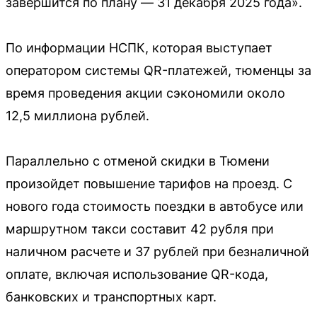
завершится по плану — 31 декабря 2025 года».
По информации НСПК, которая выступает
оператором системы QR-платежей, тюменцы за
время проведения акции сэкономили около
12,5 миллиона рублей.
Параллельно с отменой скидки в Тюмени
произойдет повышение тарифов на проезд. С
нового года стоимость поездки в автобусе или
маршрутном такси составит 42 рубля при
наличном расчете и 37 рублей при безналичной
оплате, включая использование QR-кода,
банковских и транспортных карт.