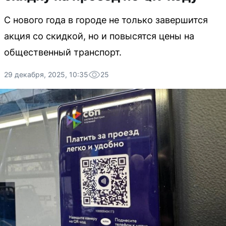
С нового года в городе не только завершится
акция со скидкой, но и повысятся цены на
общественный транспорт.
29 декабря, 2025, 10:35
25