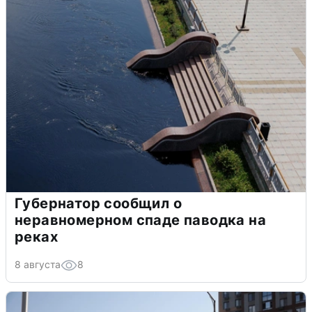
Губернатор сообщил о
неравномерном спаде паводка на
реках
8 августа
8