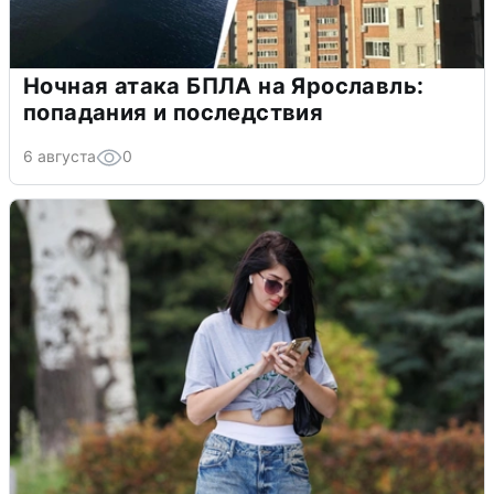
Ночная атака БПЛА на Ярославль:
попадания и последствия
6 августа
0