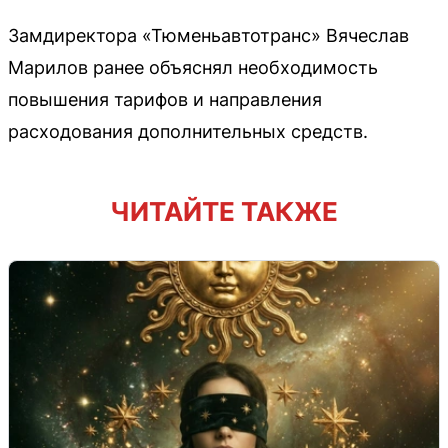
Замдиректора «Тюменьавтотранс» Вячеслав
Марилов ранее объяснял необходимость
повышения тарифов и направления
расходования дополнительных средств.
ЧИТАЙТЕ ТАКЖЕ