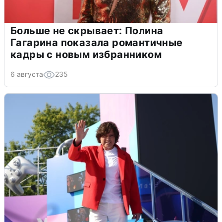
Больше не скрывает: Полина
Гагарина показала романтичные
кадры с новым избранником
6 августа
235