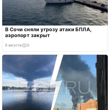
В Сочи сняли угрозу атаки БПЛА,
аэропорт закрыт
6 августа
0