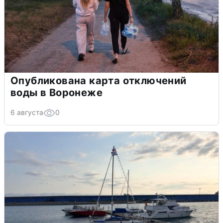
Опубликована карта отключений
воды в Воронеже
6 августа
0