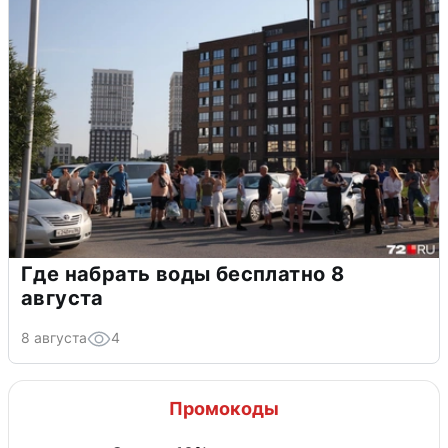
Где набрать воды бесплатно 8
августа
8 августа
4
Промокоды