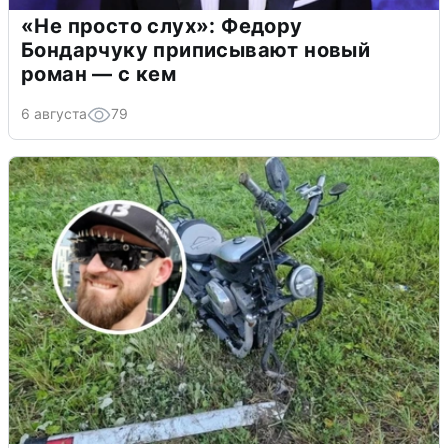
«Не просто слух»: Федору
Бондарчуку приписывают новый
роман — с кем
6 августа
79