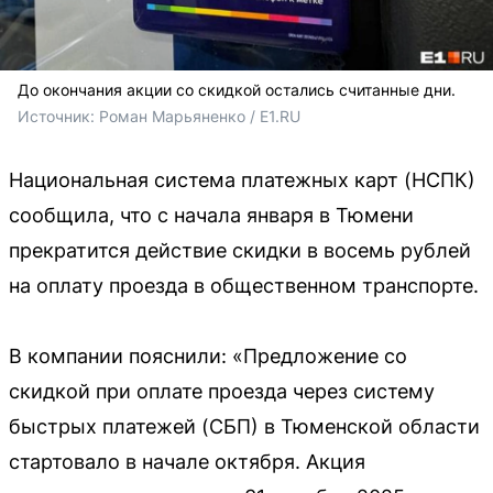
До окончания акции со скидкой остались считанные дни.
Источник: 
Роман Марьяненко / E1.RU
Национальная система платежных карт (НСПК)
сообщила, что с начала января в Тюмени
прекратится действие скидки в восемь рублей
на оплату проезда в общественном транспорте.
В компании пояснили: «Предложение со
скидкой при оплате проезда через систему
быстрых платежей (СБП) в Тюменской области
стартовало в начале октября. Акция