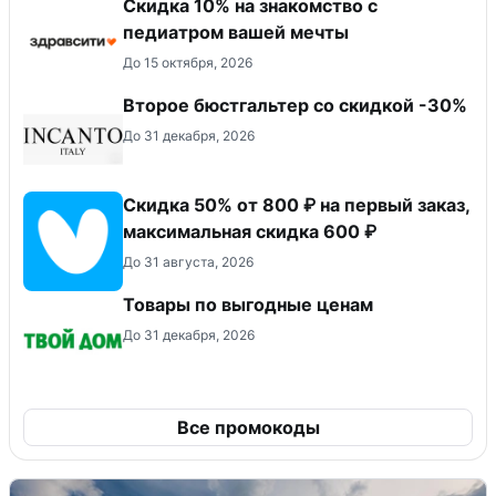
Скидка 10% на знакомство с
педиатром вашей мечты
До 15 октября, 2026
Второе бюстгальтер со скидкой -30%
До 31 декабря, 2026
Скидка 50% от 800 ₽ на первый заказ,
максимальная скидка 600 ₽
До 31 августа, 2026
Товары по выгодные ценам
До 31 декабря, 2026
Все промокоды