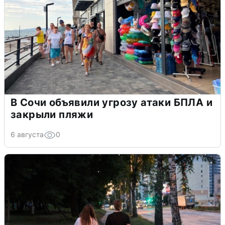
В Сочи объявили угрозу атаки БПЛА и
закрыли пляжи
6 августа
0