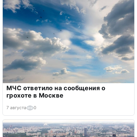
МЧС ответило на сообщения о
грохоте в Москве
7 августа
0