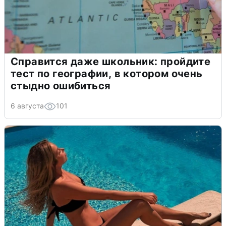
Справится даже школьник: пройдите
тест по географии, в котором очень
стыдно ошибиться
6 августа
101