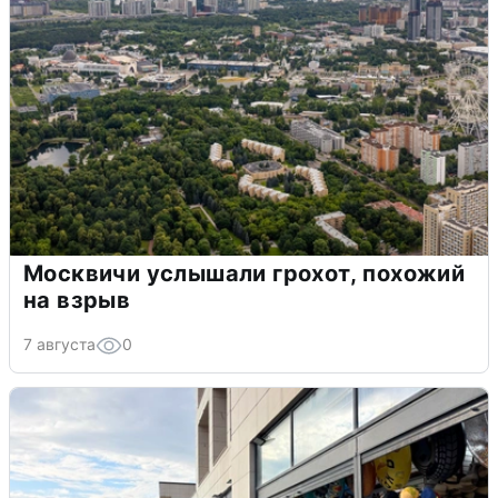
Москвичи услышали грохот, похожий
на взрыв
7 августа
0