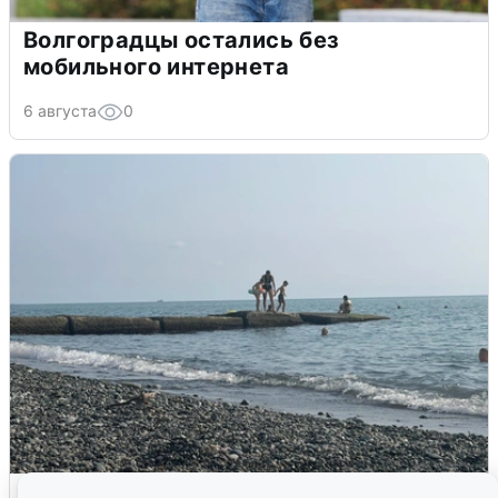
Волгоградцы остались без
мобильного интернета
6 августа
0
Сирены в Сочи: новая угроза БПЛА