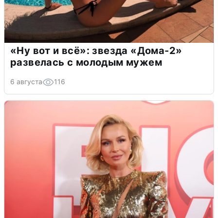
«Ну вот и всё»: звезда «Дома-2»
развелась с молодым мужем
6 августа
116