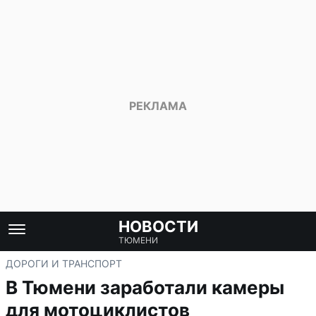
НОВОСТИ
ТЮМЕНИ
ДОРОГИ И ТРАНСПОРТ
В Тюмени заработали камеры
для мотоциклистов