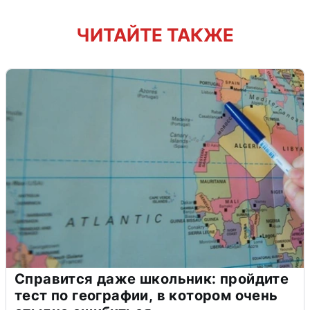
ЧИТАЙТЕ ТАКЖЕ
Справится даже школьник: пройдите
тест по географии, в котором очень