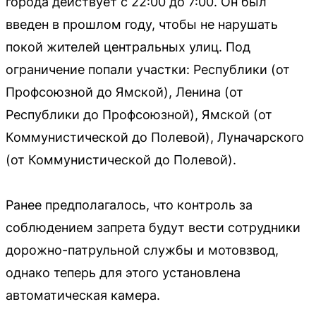
города действует с 22:00 до 7:00. Он был
введен в прошлом году, чтобы не нарушать
покой жителей центральных улиц. Под
ограничение попали участки: Республики (от
Профсоюзной до Ямской), Ленина (от
Республики до Профсоюзной), Ямской (от
Коммунистической до Полевой), Луначарского
(от Коммунистической до Полевой).
Ранее предполагалось, что контроль за
соблюдением запрета будут вести сотрудники
дорожно-патрульной службы и мотовзвод,
однако теперь для этого установлена
автоматическая камера.