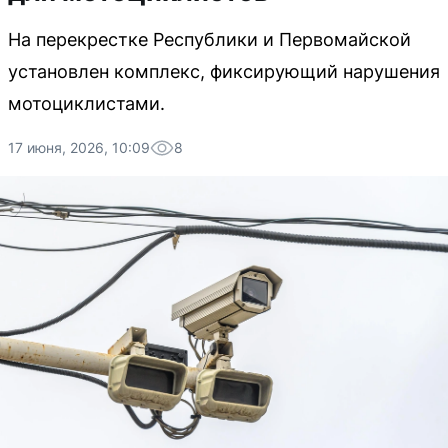
На перекрестке Республики и Первомайской
установлен комплекс, фиксирующий нарушения
мотоциклистами.
17 июня, 2026, 10:09
8