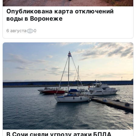
Опубликована карта отключений
воды в Воронеже
6 августа
0
В Сочи сняли угрозу атаки БПЛА,