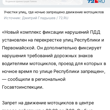
Участки улиц, где ночью запрещено движение мотоциклов
Источник: 
Дмитрий Гладышев / 72.RU 
«Новый комплекс фиксации нарушений ПДД
установлен на перекрестке улиц Республики и
Первомайской. Он дополнительно фиксирует
нарушения требований дорожных знаков
водителями мотоциклов, проезд для которых в
ночное время по улице Республики запрещен»,
— сообщили в региональной
Госавтоинспекции.
Запрет на движение мотоциклов в центре