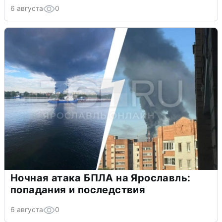
6 августа
0
Ночная атака БПЛА на Ярославль:
попадания и последствия
6 августа
0