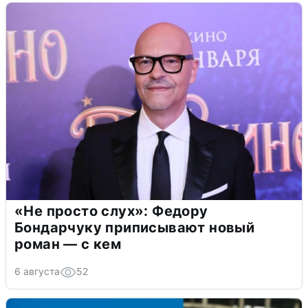
«Не просто слух»: Федору
Бондарчуку приписывают новый
роман — с кем
6 августа
52