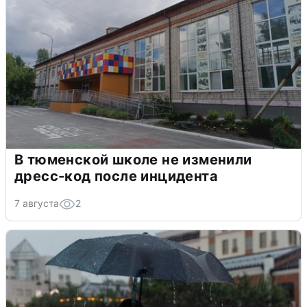
В тюменской школе не изменили
дресс-код после инцидента
7 августа
2