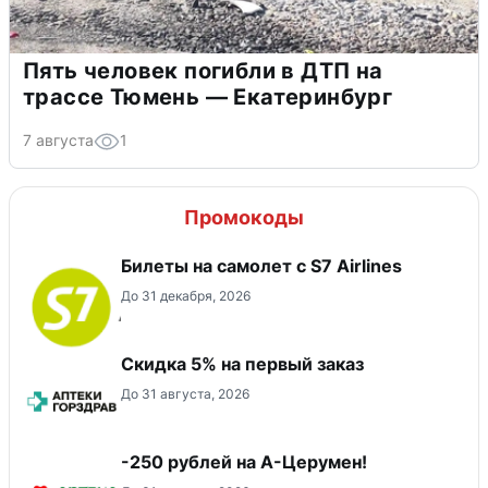
Пять человек погибли в ДТП на
трассе Тюмень — Екатеринбург
7 августа
1
Промокоды
Билеты на самолет с S7 Airlines
До 31 декабря, 2026
Скидка 5% на первый заказ
До 31 августа, 2026
-250 рублей на А-Церумен!