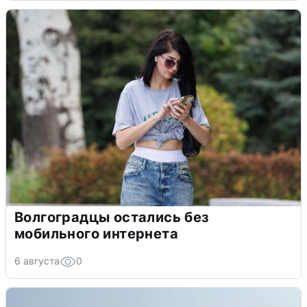
Волгоградцы остались без
мобильного интернета
6 августа
0