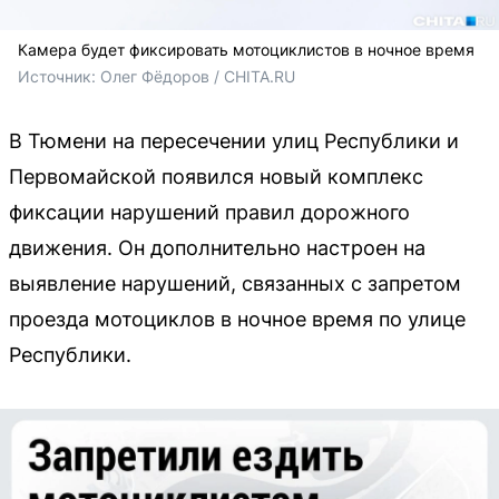
Камера будет фиксировать мотоциклистов в ночное время
Источник: 
Олег Фёдоров / CHITA.RU
В Тюмени на пересечении улиц Республики и
Первомайской появился новый комплекс
фиксации нарушений правил дорожного
движения. Он дополнительно настроен на
выявление нарушений, связанных с запретом
проезда мотоциклов в ночное время по улице
Республики.