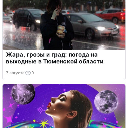
Жара, грозы и град: погода на
выходные в Тюменской области
7 августа
0