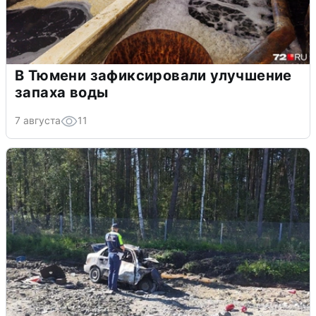
В Тюмени зафиксировали улучшение
запаха воды
7 августа
11