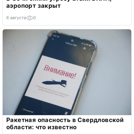
аэропорт закрыт
6 августа
0
Ракетная опасность в Свердловской
области: что известно