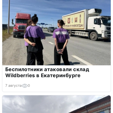
Беспилотники атаковали склад
Wildberries в Екатеринбурге
7 августа
0