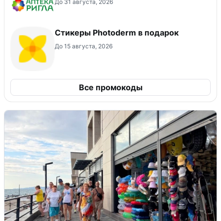
До 31 августа, 2026
Стикеры Photoderm в подарок
До 15 августа, 2026
Все промокоды