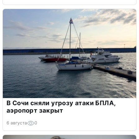
В Сочи сняли угрозу атаки БПЛА,
аэропорт закрыт
6 августа
0