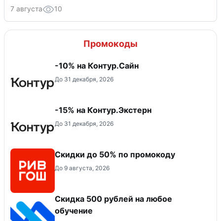
7 августа
10
Промокоды
-10% на Контур.Сайн
До 31 декабря, 2026
-15% на Контур.Экстерн
До 31 декабря, 2026
Скидки до 50% по промокоду
До 9 августа, 2026
Скидка 500 рублей на любое
обучение