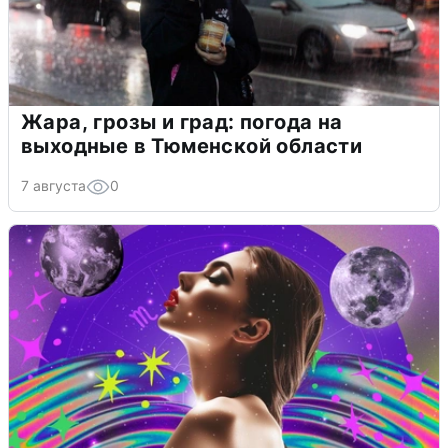
Жара, грозы и град: погода на
выходные в Тюменской области
7 августа
0