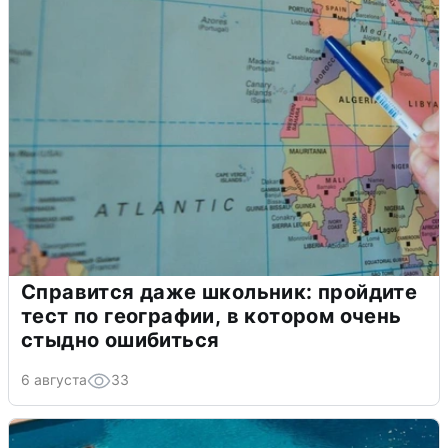
Справится даже школьник: пройдите
тест по географии, в котором очень
стыдно ошибиться
6 августа
33