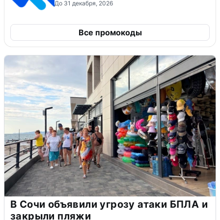
До 31 декабря, 2026
Все промокоды
В Сочи объявили угрозу атаки БПЛА и
закрыли пляжи