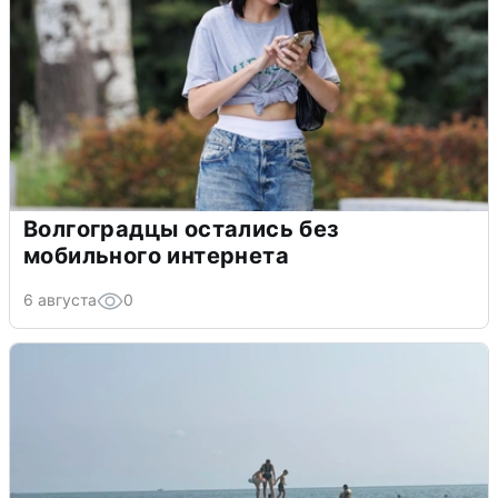
Волгоградцы остались без
мобильного интернета
6 августа
0