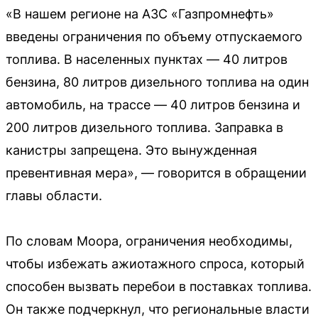
«В нашем регионе на АЗС «Газпромнефть»
введены ограничения по объему отпускаемого
топлива. В населенных пунктах — 40 литров
бензина, 80 литров дизельного топлива на один
автомобиль, на трассе — 40 литров бензина и
200 литров дизельного топлива. Заправка в
канистры запрещена. Это вынужденная
превентивная мера», — говорится в обращении
главы области.
По словам Моора, ограничения необходимы,
чтобы избежать ажиотажного спроса, который
способен вызвать перебои в поставках топлива.
Он также подчеркнул, что региональные власти