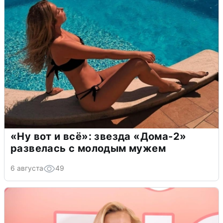
«Ну вот и всё»: звезда «Дома-2»
развелась с молодым мужем
6 августа
49