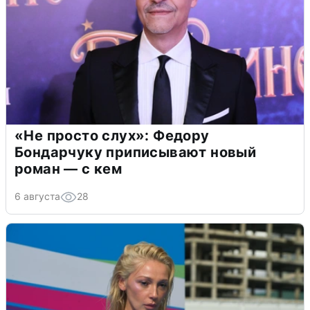
«Не просто слух»: Федору
Бондарчуку приписывают новый
роман — с кем
6 августа
28