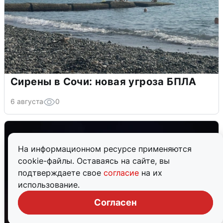
Сирены в Сочи: новая угроза БПЛА
6 августа
0
На информационном ресурсе применяются
cookie-файлы. Оставаясь на сайте, вы
подтверждаете свое
согласие
на их
использование.
Согласен