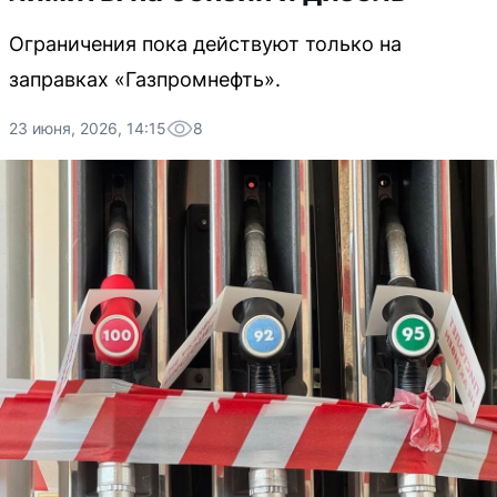
Ограничения пока действуют только на
заправках «Газпромнефть».
23 июня, 2026, 14:15
8