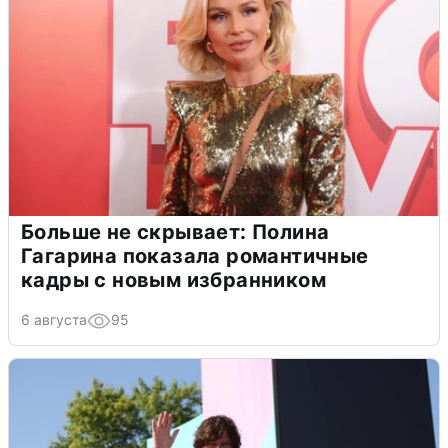
Больше не скрывает: Полина
Гагарина показала романтичные
кадры с новым избранником
6 августа
95