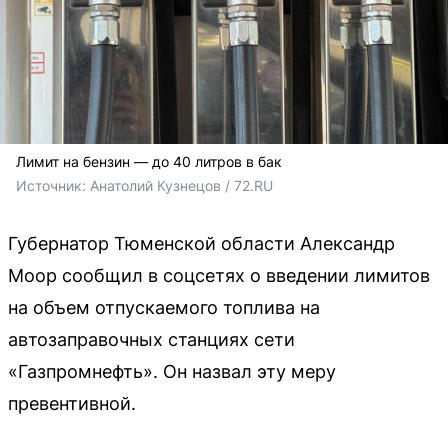
Лимит на бензин — до 40 литров в бак
Источник: 
Анатолий Кузнецов / 72.RU
Губернатор Тюменской области Александр
Моор сообщил в соцсетях о введении лимитов
на объем отпускаемого топлива на
автозаправочных станциях сети
«Газпромнефть». Он назвал эту меру
превентивной.