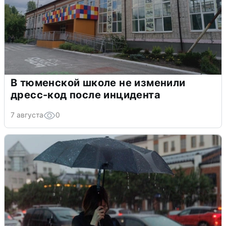
В тюменской школе не изменили
дресс-код после инцидента
7 августа
0