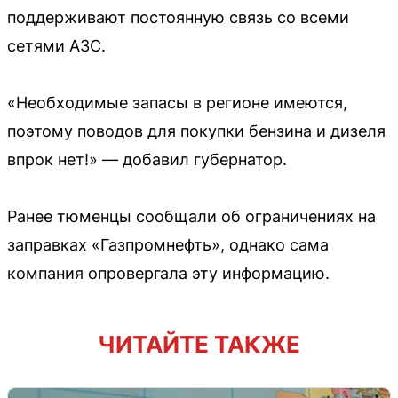
поддерживают постоянную связь со всеми
сетями АЗС.
«Необходимые запасы в регионе имеются,
поэтому поводов для покупки бензина и дизеля
впрок нет!» — добавил губернатор.
Ранее тюменцы сообщали об ограничениях на
заправках «Газпромнефть», однако сама
компания опровергала эту информацию.
ЧИТАЙТЕ ТАКЖЕ