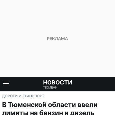
НОВОСТИ
ТЮМЕНИ
ДОРОГИ И ТРАНСПОРТ
В Тюменской области ввели
лимиты на бензин и дизель