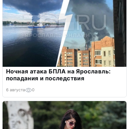
Ночная атака БПЛА на Ярославль:
попадания и последствия
6 августа
0