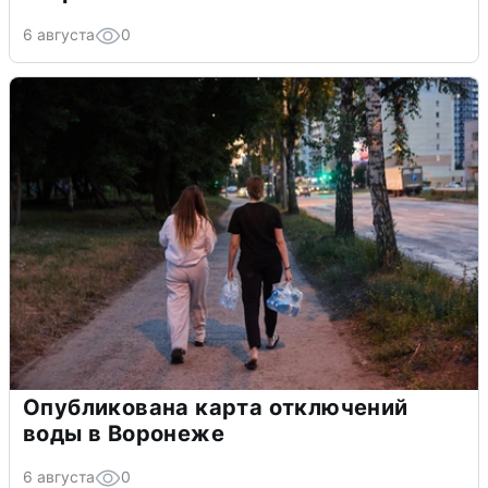
6 августа
0
Опубликована карта отключений
воды в Воронеже
6 августа
0