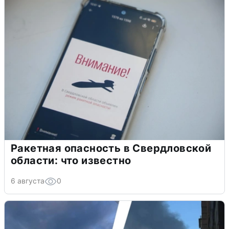
Ракетная опасность в Свердловской
области: что известно
6 августа
0