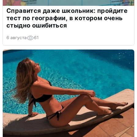
Справится даже школьник: пройдите
тест по географии, в котором очень
стыдно ошибиться
6 августа
61