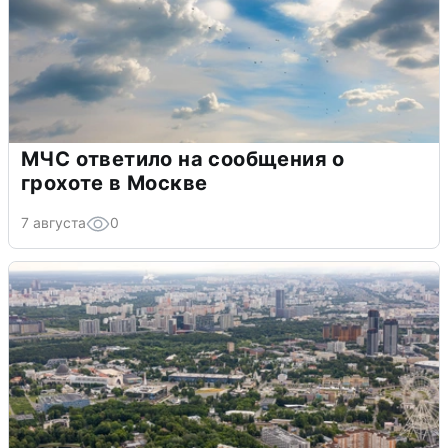
МЧС ответило на сообщения о
грохоте в Москве
7 августа
0