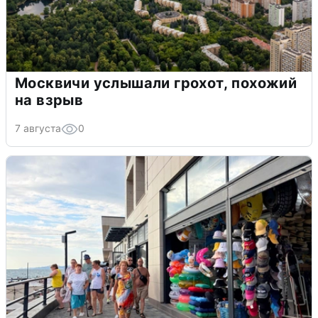
Москвичи услышали грохот, похожий
на взрыв
7 августа
0