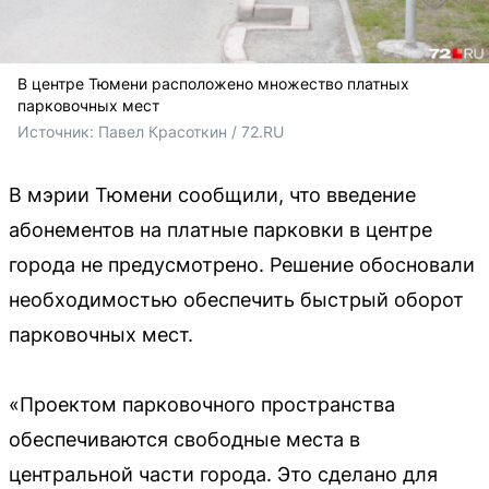
В центре Тюмени расположено множество платных
парковочных мест
Источник: 
Павел Красоткин / 72.RU
В мэрии Тюмени сообщили, что введение
абонементов на платные парковки в центре
города не предусмотрено. Решение обосновали
необходимостью обеспечить быстрый оборот
парковочных мест.
«Проектом парковочного пространства
обеспечиваются свободные места в
центральной части города. Это сделано для