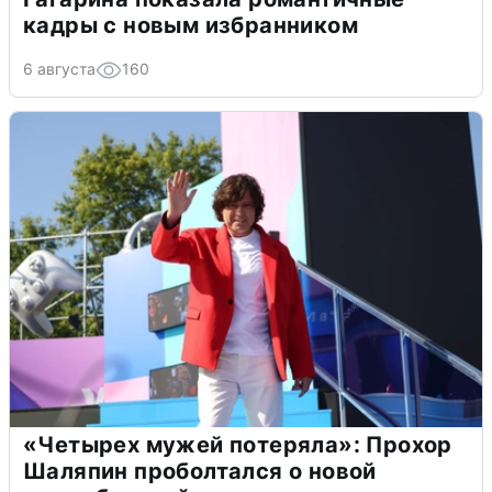
кадры с новым избранником
6 августа
160
«Четырех мужей потеряла»: Прохор
Шаляпин проболтался о новой