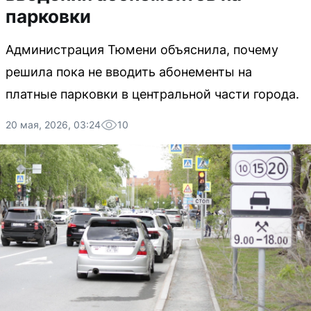
парковки
Администрация Тюмени объяснила, почему
решила пока не вводить абонементы на
платные парковки в центральной части города.
20 мая, 2026, 03:24
10