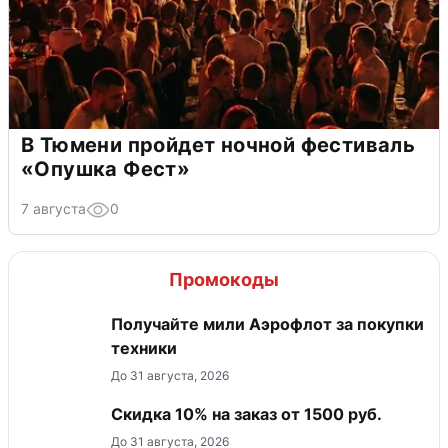
В Тюмени пройдет ночной фестиваль
«Опушка Фест»
7 августа
0
Промокоды
Получайте мили Аэрофлот за покупки
техники
До 31 августа, 2026
Скидка 10% на заказ от 1500 руб.
До 31 августа, 2026