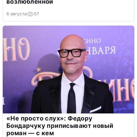
возлюбленной
6 августа
57
«Не просто слух»: Федору
Бондарчуку приписывают новый
роман — с кем