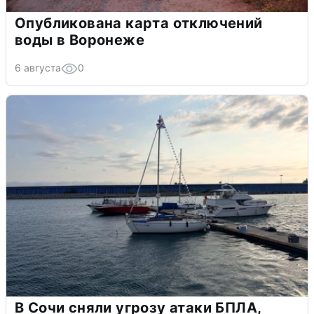
Опубликована карта отключений
воды в Воронеже
6 августа
0
В Сочи сняли угрозу атаки БПЛА,