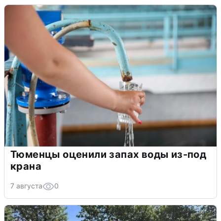
Тюменцы оценили запах воды из-под
крана
7 августа
0