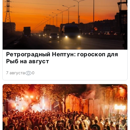
Ретроградный Нептун: гороскоп для
Рыб на август
7 августа
0