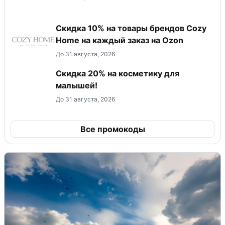
Скидка 10% на товары брендов Cozy
Home на каждый заказ на Оzon
До 31 августа, 2026
Скидка 20% на косметику для
малышей!
До 31 августа, 2026
Все промокоды