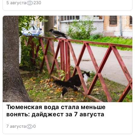
5 августа
230
Тюменская вода стала меньше
вонять: дайджест за 7 августа
7 августа
0