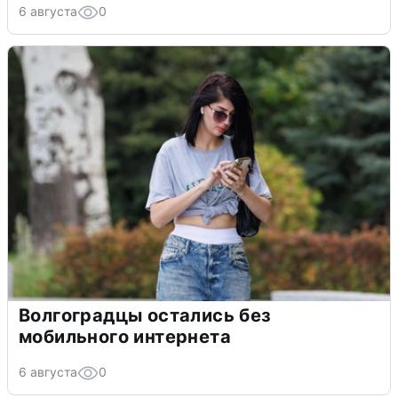
6 августа
0
Волгоградцы остались без
мобильного интернета
6 августа
0