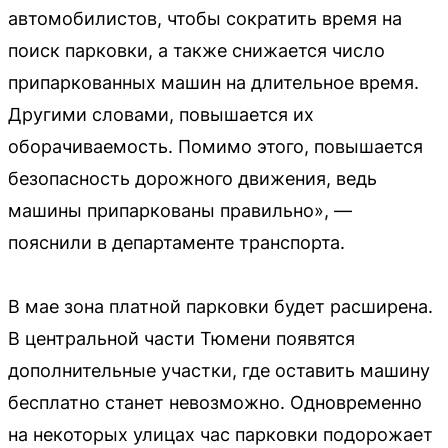
автомобилистов, чтобы сократить время на
поиск парковки, а также снижается число
припаркованных машин на длительное время.
Другими словами, повышается их
оборачиваемость. Помимо этого, повышается
безопасность дорожного движения, ведь
машины припаркованы правильно», —
пояснили в департаменте транспорта.
В мае зона платной парковки будет расширена.
В центральной части Тюмени появятся
дополнительные участки, где оставить машину
бесплатно станет невозможно. Одновременно
на некоторых улицах час парковки подорожает