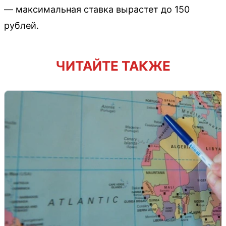
— максимальная ставка вырастет до 150
рублей.
ЧИТАЙТЕ ТАКЖЕ