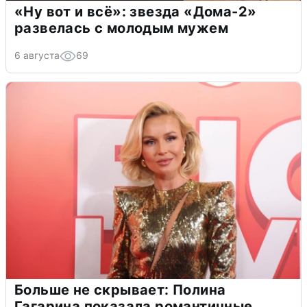
«Ну вот и всё»: звезда «Дома-2»
развелась с молодым мужем
6 августа
69
Больше не скрывает: Полина
Гагарина показала романтичные