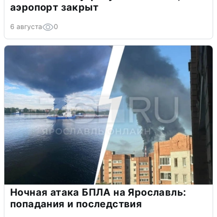
аэропорт закрыт
6 августа
0
Ночная атака БПЛА на Ярославль:
попадания и последствия