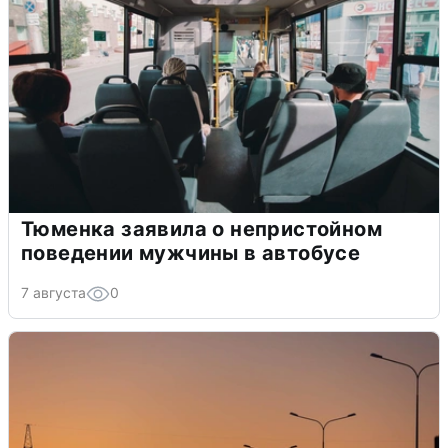
Тюменка заявила о непристойном
поведении мужчины в автобусе
7 августа
0