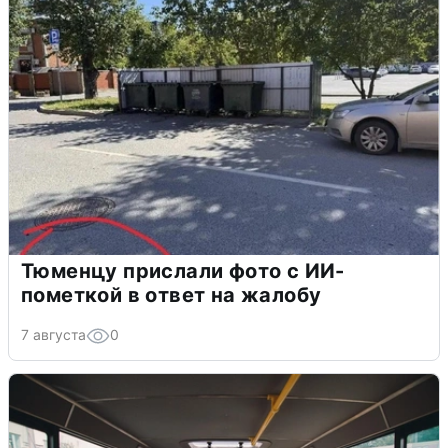
Тюменцу прислали фото с ИИ-
пометкой в ответ на жалобу
7 августа
0