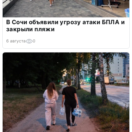
В Сочи объявили угрозу атаки БПЛА и
закрыли пляжи
6 августа
0