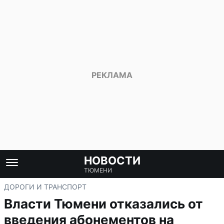
НОВОСТИ
ТЮМЕНИ
ДОРОГИ И ТРАНСПОРТ
Власти Тюмени отказались от
введения абонементов на