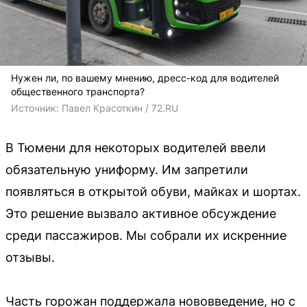
Нужен ли, по вашему мнению, дресс-код для водителей
общественного транспорта?
Источник: 
Павел Красоткин / 72.RU 
В Тюмени для некоторых водителей ввели
обязательную униформу. Им запретили
появляться в открытой обуви, майках и шортах.
Это решение вызвало активное обсуждение
среди пассажиров. Мы собрали их искренние
отзывы.
Часть горожан поддержала нововведение, но с