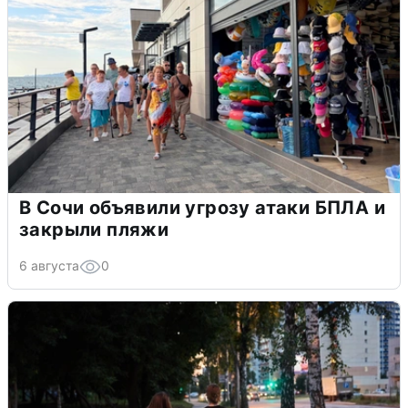
В Сочи объявили угрозу атаки БПЛА и
закрыли пляжи
6 августа
0