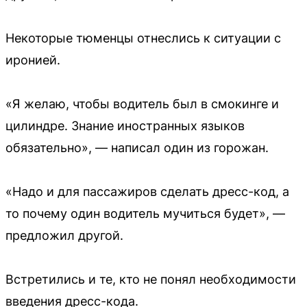
Некоторые тюменцы отнеслись к ситуации с
иронией.
«Я желаю, чтобы водитель был в смокинге и
цилиндре. Знание иностранных языков
обязательно», — написал один из горожан.
«Надо и для пассажиров сделать дресс-код, а
то почему один водитель мучиться будет», —
предложил другой.
Встретились и те, кто не понял необходимости
введения дресс-кода.