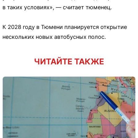
в таких условиях», — считает тюменец.
К 2028 году в Тюмени планируется открытие
нескольких новых автобусных полос.
ЧИТАЙТЕ ТАКЖЕ