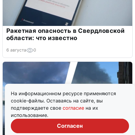
Ракетная опасность в Свердловской
области: что известно
6 августа
0
На информационном ресурсе применяются
cookie-файлы. Оставаясь на сайте, вы
подтверждаете свое
согласие
на их
использование.
Согласен