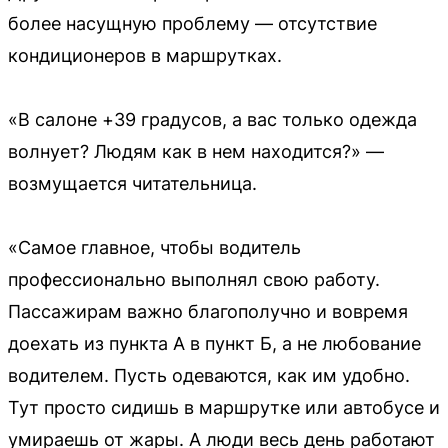
более насущную проблему — отсутствие
кондиционеров в маршрутках.
«В салоне +39 градусов, а вас только одежда
волнует? Людям как в нем находится?» —
возмущается читательница.
«Самое главное, чтобы водитель
профессионально выполнял свою работу.
Пассажирам важно благополучно и вовремя
доехать из пункта А в пункт Б, а не любование
водителем. Пусть одеваются, как им удобно.
Тут просто сидишь в маршрутке или автобусе и
умираешь от жары. А люди весь день работают