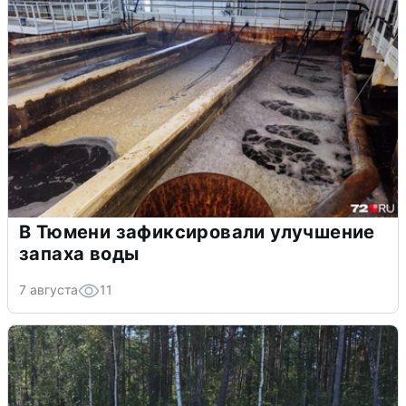
В Тюмени зафиксировали улучшение
запаха воды
7 августа
11