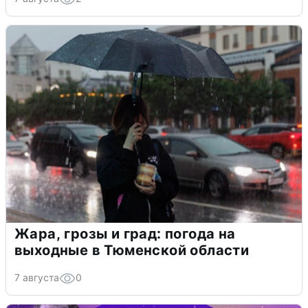
Жара, грозы и град: погода на
выходные в Тюменской области
7 августа
0