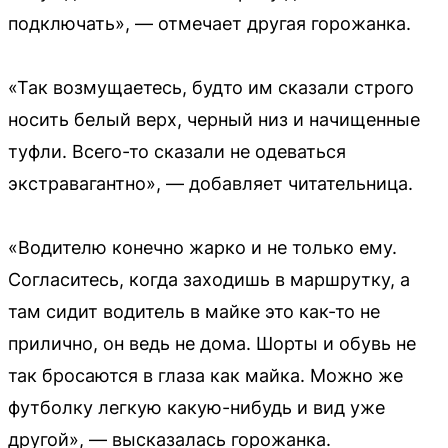
подключать», — отмечает другая горожанка.
«Так возмущаетесь, будто им сказали строго
носить белый верх, черный низ и начищенные
туфли. Всего-то сказали не одеваться
экстравагантно», — добавляет читательница.
«Водителю конечно жарко и не только ему.
Согласитесь, когда заходишь в маршрутку, а
там сидит водитель в майке это как-то не
прилично, он ведь не дома. Шорты и обувь не
так бросаются в глаза как майка. Можно же
футболку легкую какую-нибудь и вид уже
другой», — высказалась горожанка.