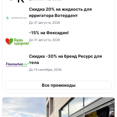
Скидка 20% на жидкость для
ирригатора Вотердент
До 31 августа, 2026
-15% на Фексадин!
До 31 августа, 2026
Скидка -30% на бренд Ресурс для
тела
До 15 сентября, 2026
Все промокоды