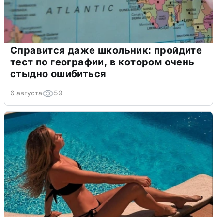
Справится даже школьник: пройдите
тест по географии, в котором очень
стыдно ошибиться
6 августа
59