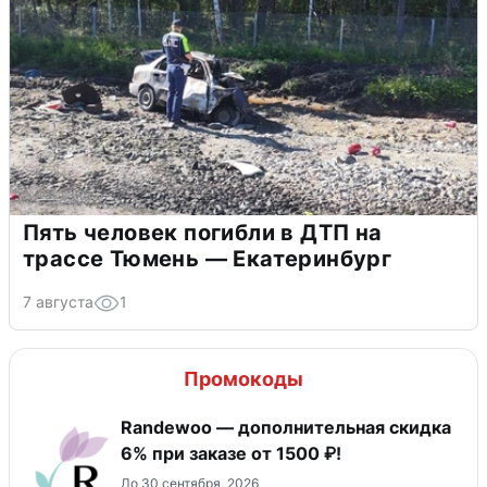
Пять человек погибли в ДТП на
трассе Тюмень — Екатеринбург
7 августа
1
Промокоды
Randewoo — дополнительная скидка
6% при заказе от 1500 ₽!
До 30 сентября, 2026