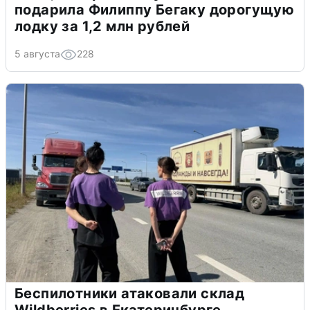
подарила Филиппу Бегаку дорогущую
лодку за 1,2 млн рублей
5 августа
228
Беспилотники атаковали склад