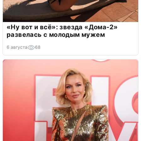
«Ну вот и всё»: звезда «Дома-2»
развелась с молодым мужем
6 августа
68