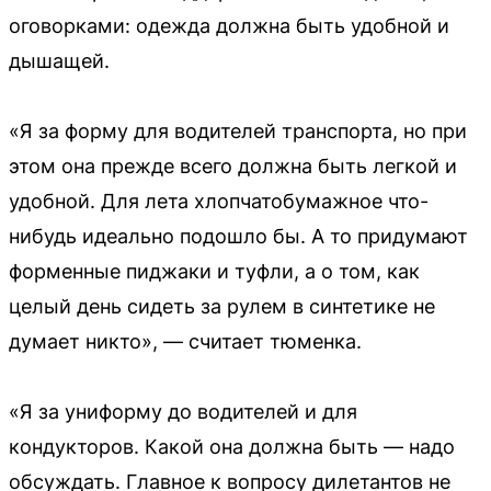
оговорками: одежда должна быть удобной и
дышащей.
«Я за форму для водителей транспорта, но при
этом она прежде всего должна быть легкой и
удобной. Для лета хлопчатобумажное что-
нибудь идеально подошло бы. А то придумают
форменные пиджаки и туфли, а о том, как
целый день сидеть за рулем в синтетике не
думает никто», — считает тюменка.
«Я за униформу до водителей и для
кондукторов. Какой она должна быть — надо
обсуждать. Главное к вопросу дилетантов не