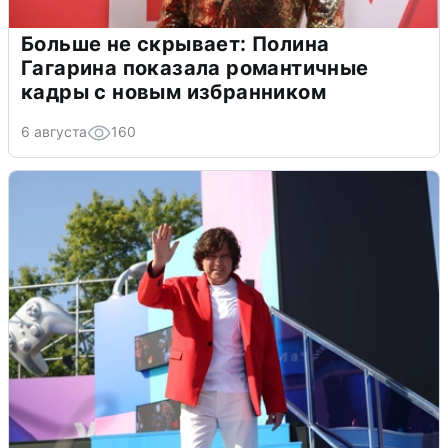
Больше не скрывает: Полина
Гагарина показала романтичные
кадры с новым избранником
6 августа
160