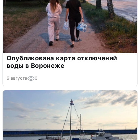
Опубликована карта отключений
воды в Воронеже
6 августа
0