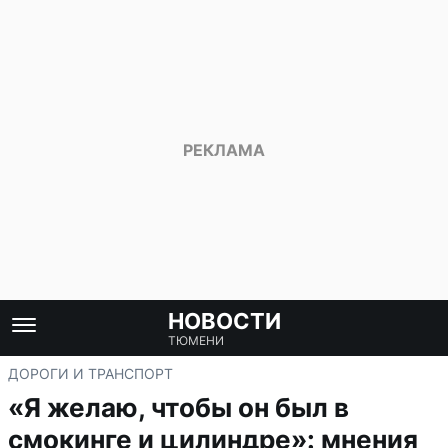
НОВОСТИ
ТЮМЕНИ
ДОРОГИ И ТРАНСПОРТ
«Я желаю, чтобы он был в
смокинге и цилиндре»: мнения