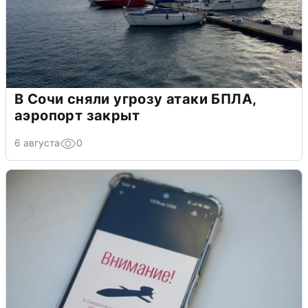
В Сочи сняли угрозу атаки БПЛА,
аэропорт закрыт
6 августа
0