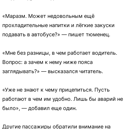
«Маразм. Может недовольным ещё
прохладительные напитки и лёгкие закуски
подавать в автобусе?» — пишет тюменец.
«Мне без разницы, в чем работает водитель.
Вопрос: а зачем к нему ниже пояса
заглядывать?» — высказался читатель.
«Уже не знают к чему прицепиться. Пусть
работают в чем им удобно. Лишь бы аварий не
было», — добавил еще один.
Другие пассажиры обратили внимание на