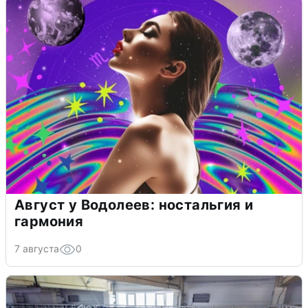
Август у Водолеев: ностальгия и
гармония
7 августа
0