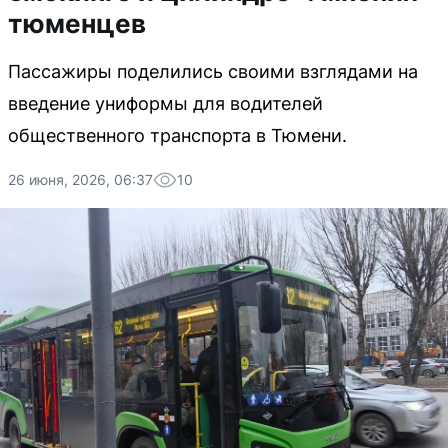
тюменцев
Пассажиры поделились своими взглядами на
введение униформы для водителей
общественного транспорта в Тюмени.
26 июня, 2026, 06:37
10