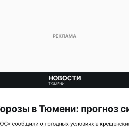
НОВОСТИ
ТЮМЕНИ
розы в Тюмени: прогноз с
ОС» сообщили о погодных условиях в крещенский