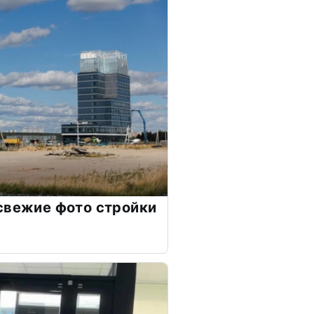
свежие фото стройки