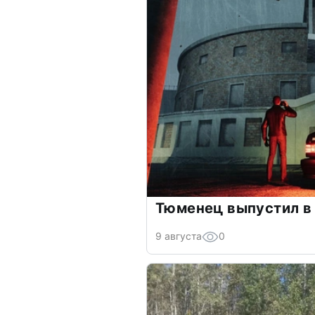
Тюменец выпустил в 
9 августа
0