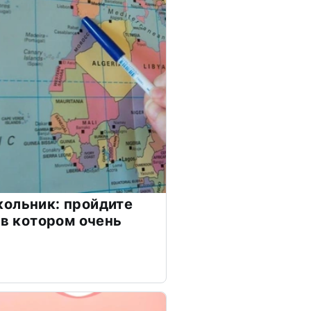
ольник: пройдите
 в котором очень