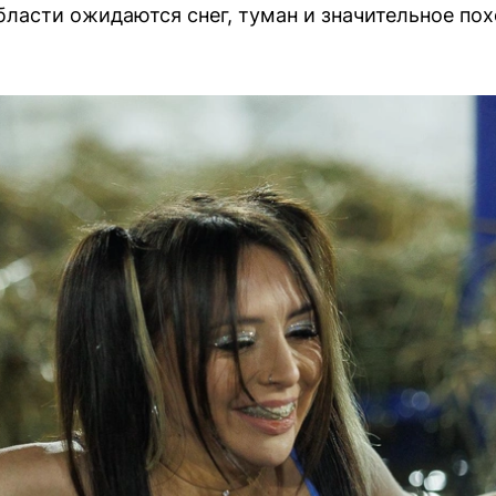
ласти ожидаются снег, туман и значительное пох