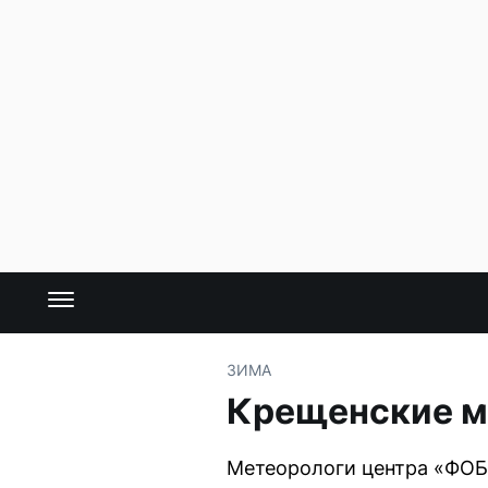
ЗИМА
Крещенские мо
Метеорологи центра «ФОБ