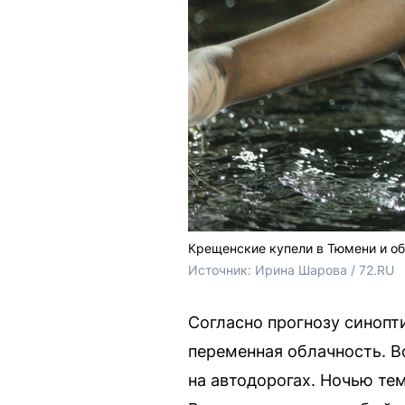
Крещенские купели в Тюмени и об
Источник: 
Ирина Шарова / 72.RU
Согласно прогнозу синопт
переменная облачность. 
на автодорогах. Ночью тем