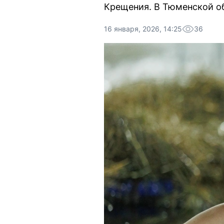
Крещения. В Тюменской об
16 января, 2026, 14:25
36