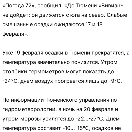
«Погода 72», сообщил: «До Тюмени «Вивиан»
не дойдет: он движется с юга на север. Слабые
смешанные осадки ожидаются 17 и 18
февраля».
Уже 19 февраля осадки в Тюмени прекратятся, а
температура значительно понизится. Утром
столбики термометров могут показать до
-24°C, днем воздух прогреется лишь до -9°C.
По информации Тюменского управления по
гидрометеорологии, в ночь на 20 февраля и
утром морозы усилятся до -22...-27°C. Днем
температура составит -10...-15°C, осадков не