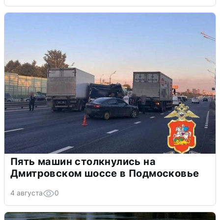
Пять машин столкнулись на
Дмитровском шоссе в Подмосковье
4 августа
0