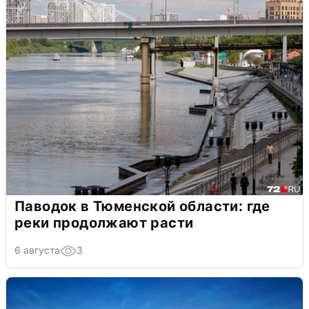
Паводок в Тюменской области: где
реки продолжают расти
6 августа
3