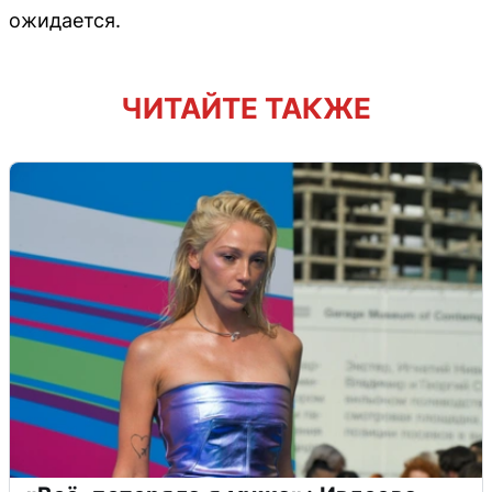
ожидается.
ЧИТАЙТЕ ТАКЖЕ