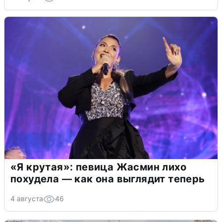
«Я крутая»: певица Жасмин лихо
похудела — как она выглядит теперь
4 августа
46