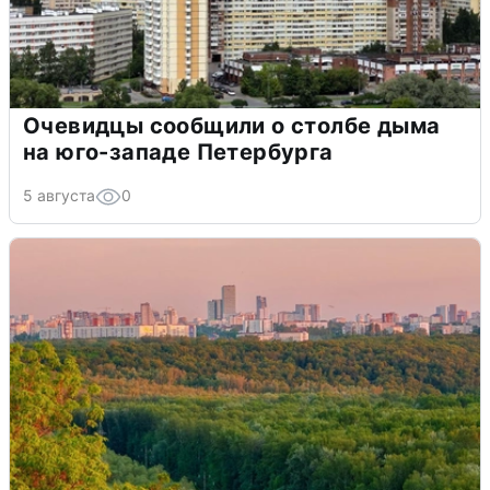
Очевидцы сообщили о столбе дыма
на юго-западе Петербурга
5 августа
0