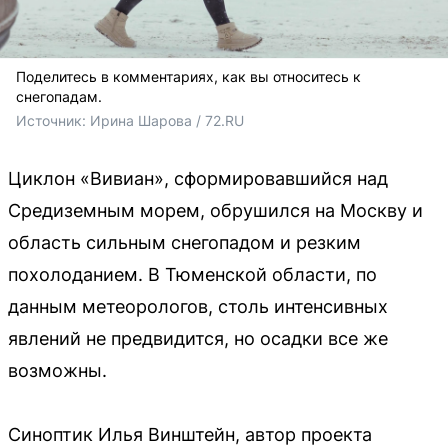
Поделитесь в комментариях, как вы относитесь к
снегопадам.
Источник: 
Ирина Шарова / 72.RU 
Циклон «Вивиан», сформировавшийся над
Средиземным морем, обрушился на Москву и
область сильным снегопадом и резким
похолоданием. В Тюменской области, по
данным метеорологов, столь интенсивных
явлений не предвидится, но осадки все же
возможны.
Синоптик Илья Винштейн, автор проекта