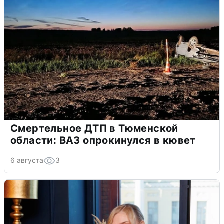
Смертельное ДТП в Тюменской
области: ВАЗ опрокинулся в кювет
6 августа
3