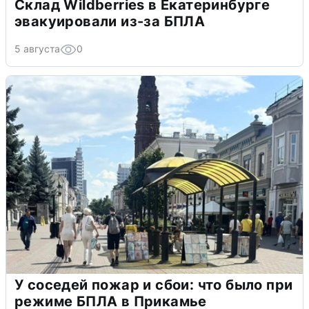
Склад Wildberries в Екатеринбурге
эвакуировали из-за БПЛА
5 августа
0
У соседей пожар и сбои: что было при
режиме БПЛА в Прикамье