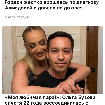
Гордон жестко прошлась по диагнозу
Ахмедовой и довела ее до слёз
5 августа
41
«Моя любимая пара!»: Ольга Бузова
спустя 22 года воссоединилась с