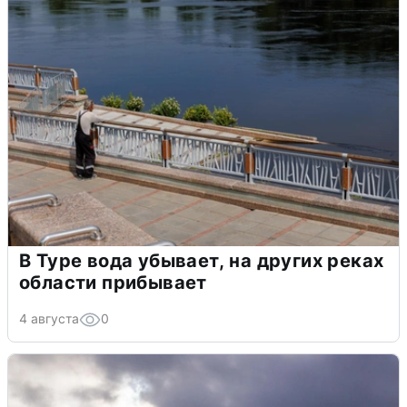
В Туре вода убывает, на других реках
области прибывает
4 августа
0