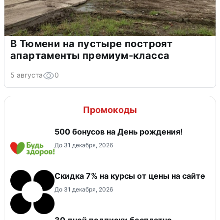
В Тюмени на пустыре построят
апартаменты премиум-класса
5 августа
0
Промокоды
500 бонусов на День рождения!
До 31 декабря, 2026
Скидка 7% на курсы от цены на сайте
До 31 декабря, 2026
30 дней подписки бесплатно