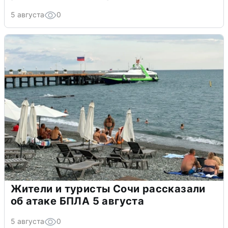
5 августа
0
Жители и туристы Сочи рассказали
об атаке БПЛА 5 августа
5 августа
0