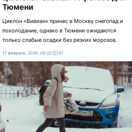
Тюмени
Циклон «Вивиан» принес в Москву снегопад и
похолодание, однако в Тюмени ожидаются
только слабые осадки без резких морозов.
17 февраля, 2026, 09:22
37