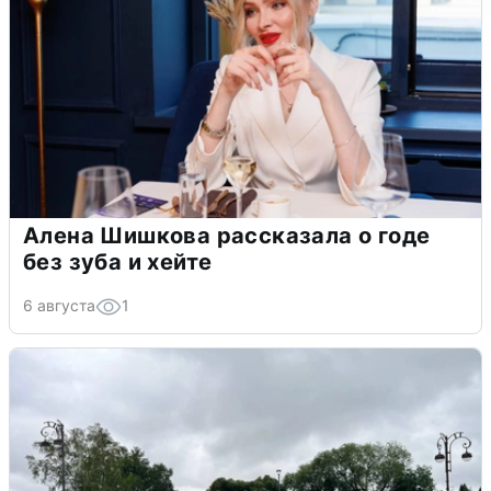
Алена Шишкова рассказала о годе
без зуба и хейте
6 августа
1