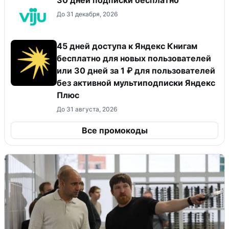
До 31 декабря, 2026
45 дней доступа к Яндекс Книгам
бесплатно для новых пользователей
или 30 дней за 1 ₽ для пользователей
без активной мультиподписки Яндекс
Плюс
До 31 августа, 2026
Все промокоды