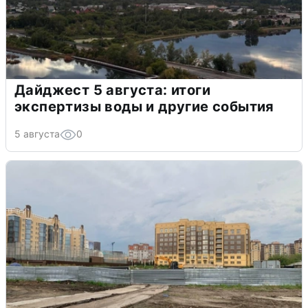
Дайджест 5 августа: итоги
экспертизы воды и другие события
5 августа
0