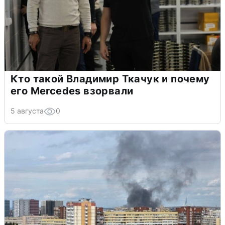
Кто такой Владимир Ткачук и почему
его Mercedes взорвали
5 августа
0