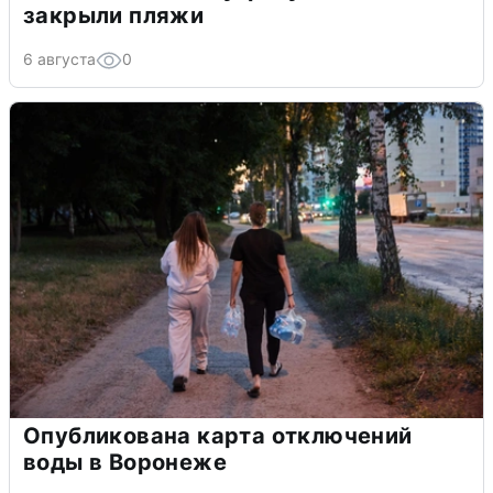
закрыли пляжи
6 августа
0
Опубликована карта отключений
воды в Воронеже