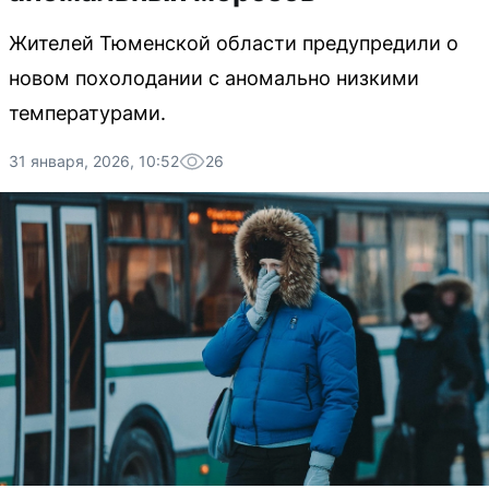
Жителей Тюменской области предупредили о
новом похолодании с аномально низкими
температурами.
31 января, 2026, 10:52
26