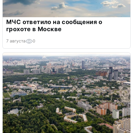
МЧС ответило на сообщения о
грохоте в Москве
7 августа
0