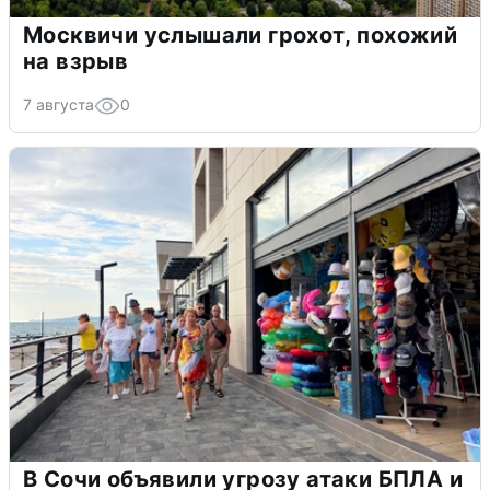
Москвичи услышали грохот, похожий
на взрыв
7 августа
0
В Сочи объявили угрозу атаки БПЛА и