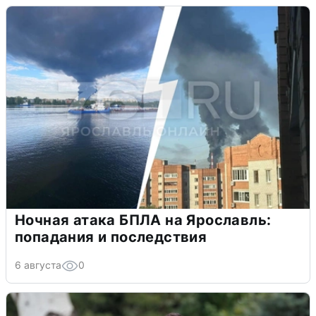
Ночная атака БПЛА на Ярославль:
попадания и последствия
6 августа
0