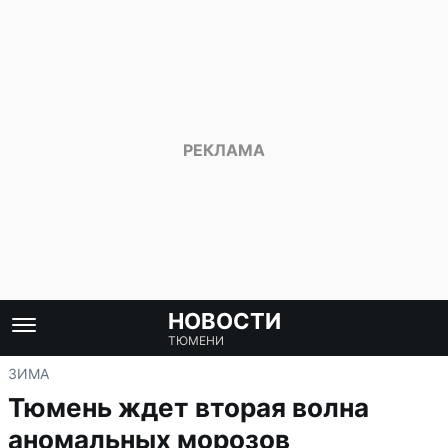
НОВОСТИ
ТЮМЕНИ
ЗИМА
Тюмень ждет вторая волна
аномальных морозов