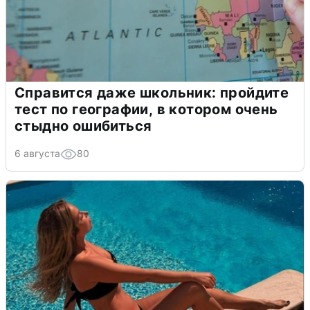
Справится даже школьник: пройдите
тест по географии, в котором очень
стыдно ошибиться
6 августа
80