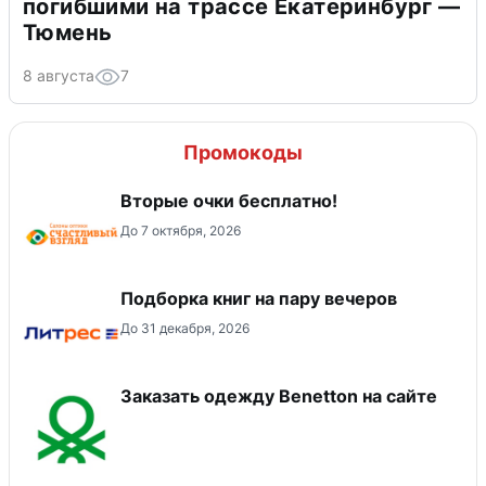
погибшими на трассе Екатеринбург —
Тюмень
8 августа
7
Промокоды
Вторые очки бесплатно!
До 7 октября, 2026
Подборка книг на пару вечеров
До 31 декабря, 2026
Заказать одежду Benetton на сайте