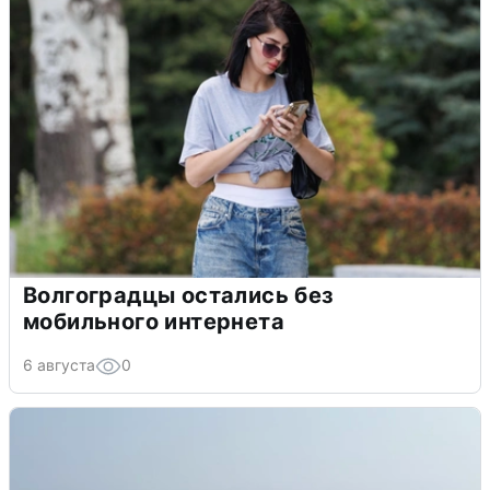
Волгоградцы остались без
мобильного интернета
6 августа
0