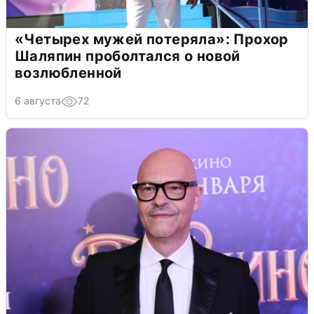
«Четырех мужей потеряла»: Прохор
Шаляпин проболтался о новой
возлюбленной
6 августа
72