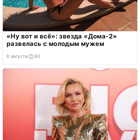
«Ну вот и всё»: звезда «Дома-2»
развелась с молодым мужем
6 августа
93