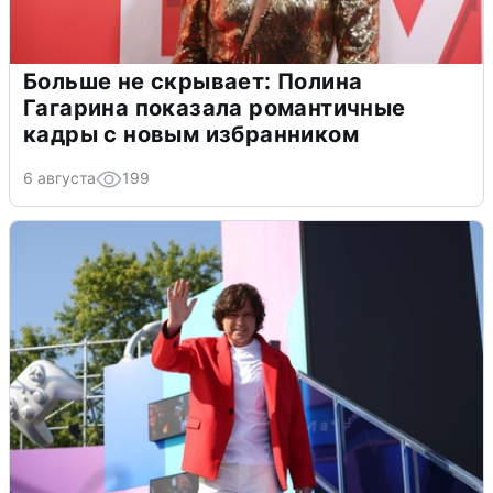
Больше не скрывает: Полина
Гагарина показала романтичные
кадры с новым избранником
6 августа
199