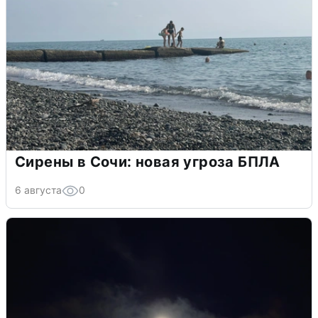
Сирены в Сочи: новая угроза БПЛА
6 августа
0