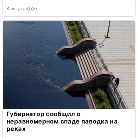
8 августа
0
Губернатор сообщил о
неравномерном спаде паводка на
реках