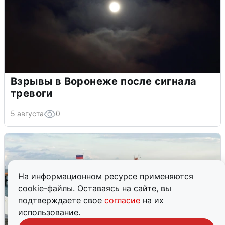
Взрывы в Воронеже после сигнала
тревоги
5 августа
0
На информационном ресурсе применяются
cookie-файлы. Оставаясь на сайте, вы
подтверждаете свое
согласие
на их
использование.