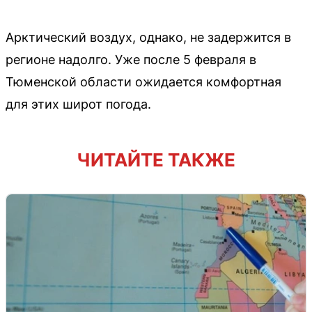
Арктический воздух, однако, не задержится в
регионе надолго. Уже после 5 февраля в
Тюменской области ожидается комфортная
для этих широт погода.
ЧИТАЙТЕ ТАКЖЕ