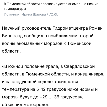
В Тюменской области прогнозируются аномально низкие
температуры
Источник: 
Ирина Шарова / 72.RU
Научный руководитель Гидрометцентра Роман
Вильфанд сообщил о приближении второй
волны аномальных морозов к Тюменской
области.
«В южной половине Урала, в Свердловской
области, в Тюменской области, и конец января,
и на следующей неделе, ожидается
температура на 5–12 градусов ниже нормы и
морозы будут до −29…−36 градусов», —
объяснил метеоролог.