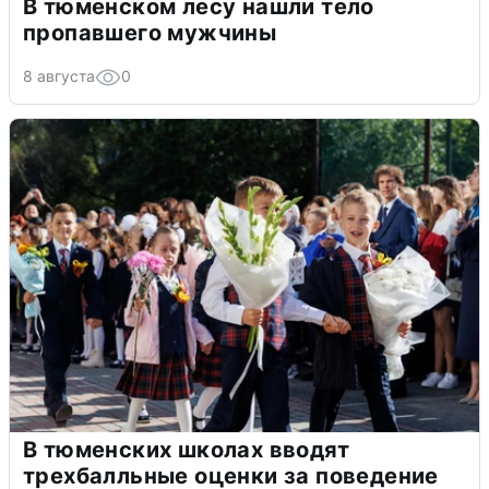
В тюменском лесу нашли тело
пропавшего мужчины
8 августа
0
В тюменских школах вводят
трехбалльные оценки за поведение