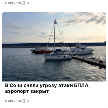
6 августа
0
В Сочи сняли угрозу атаки БПЛА,
аэропорт закрыт
6 августа
0