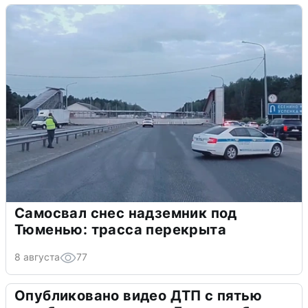
Самосвал снес надземник под
Тюменью: трасса перекрыта
8 августа
77
Опубликовано видео ДТП с пятью