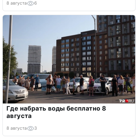
8 августа
6
Где набрать воды бесплатно 8
августа
8 августа
3