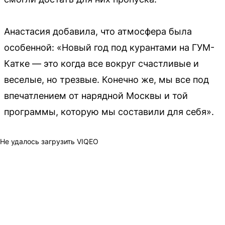
Анастасия добавила, что атмосфера была
особенной: «Новый год под курантами на ГУМ-
Катке — это когда все вокруг счастливые и
веселые, но трезвые. Конечно же, мы все под
впечатлением от нарядной Москвы и той
программы, которую мы составили для себя».
Не удалось загрузить VIQEO