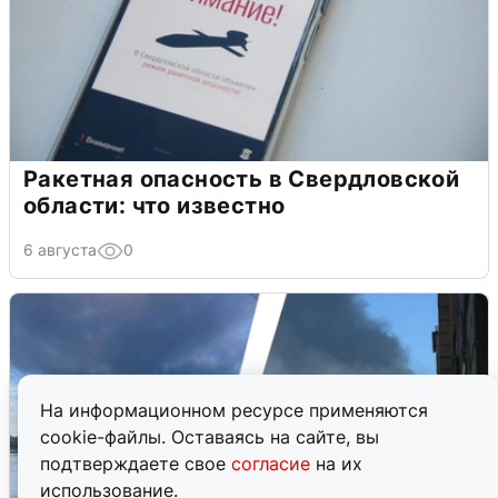
Ракетная опасность в Свердловской
области: что известно
6 августа
0
На информационном ресурсе применяются
cookie-файлы. Оставаясь на сайте, вы
подтверждаете свое
согласие
на их
использование.