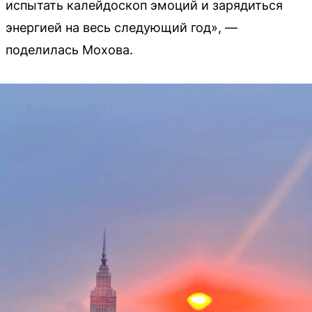
испытать калейдоскоп эмоций и зарядиться
энергией на весь следующий год», —
поделилась Мохова.