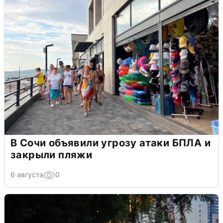
В Сочи объявили угрозу атаки БПЛА и
закрыли пляжи
6 августа
0