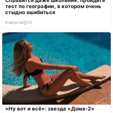
Справится даже школьник: пройдите
тест по географии, в котором очень
стыдно ошибиться
6 августа
12
«Ну вот и всё»: звезда «Дома-2»