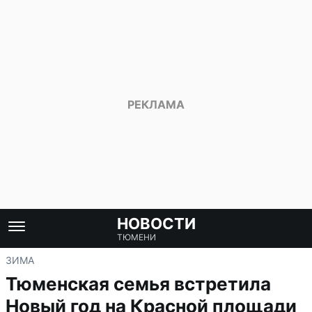
НОВОСТИ
ТЮМЕНИ
ЗИМА
Тюменская семья встретила
Новый год на Красной площади