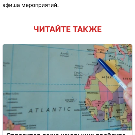
афиша мероприятий.
ЧИТАЙТЕ ТАКЖЕ