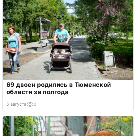
69 двоен родились в Тюменской
области за полгода
6 августа
0