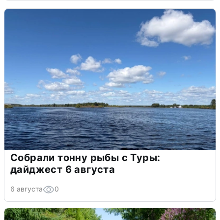
Собрали тонну рыбы с Туры:
дайджест 6 августа
6 августа
0