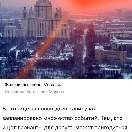
Живописные виды Москвы.
Источник: 
Анастасия Мохова
В столице на новогодних каникулах
запланировано множество событий. Тем, кто
ищет варианты для досуга, может пригодиться