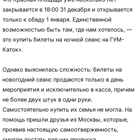
закрывается в 18:00 31 декабря и открывается
только к обеду 1 января. Единственной
возможностью быть там, где нам хотелось, —
это купить билеты на ночной сеанс на ГУМ-
Каток».
Однако выяснилась сложность: билеты на
новогодний сеанс продаются только в день
мероприятия и исключительно в кассе, причем
не более двух штук в одни руки.
Самостоятельно купить их семья не могла. На
помощь пришли друзья из Москвы, которые,
проявив настоящую самоотверженность,
смогли достать для них пропуска.