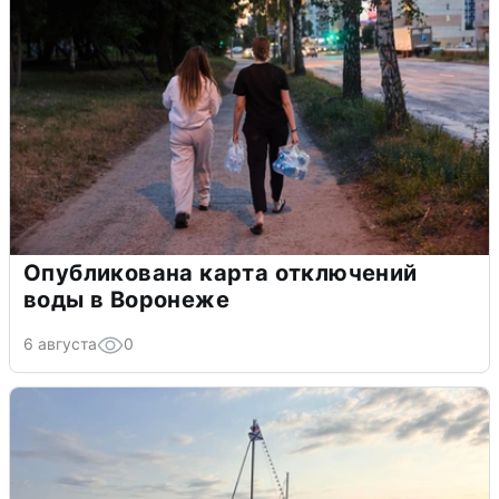
Опубликована карта отключений
воды в Воронеже
6 августа
0