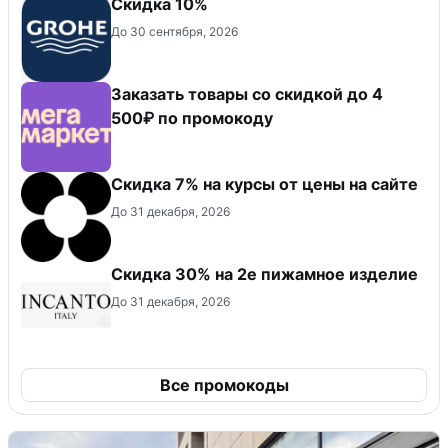
Скидка 10%
До 30 сентября, 2026
Заказать товары со скидкой до 4
500₽ по промокоду
Скидка 7% на курсы от цены на сайте
До 31 декабря, 2026
Скидка 30% на 2е пижамное изделие
До 31 декабря, 2026
Все промокоды