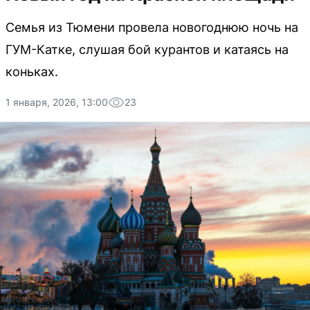
Семья из Тюмени провела новогоднюю ночь на
ГУМ-Катке, слушая бой курантов и катаясь на
коньках.
1 января, 2026, 13:00
23