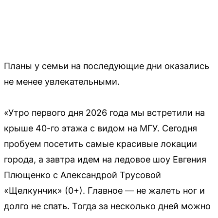
Планы у семьи на последующие дни оказались
не менее увлекательными.
«Утро первого дня 2026 года мы встретили на
крыше 40-го этажа с видом на МГУ. Сегодня
пробуем посетить самые красивые локации
города, а завтра идем на ледовое шоу Евгения
Плющенко с Александрой Трусовой
«Щелкунчик» (0+). Главное — не жалеть ног и
долго не спать. Тогда за несколько дней можно