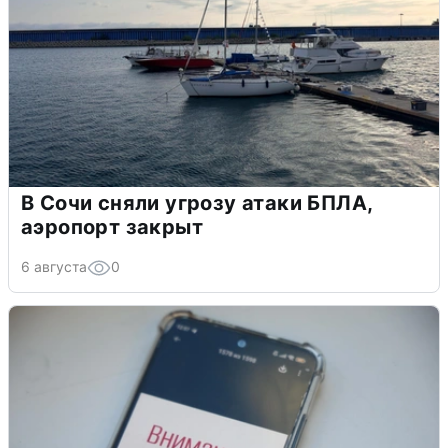
В Сочи сняли угрозу атаки БПЛА,
аэропорт закрыт
6 августа
0