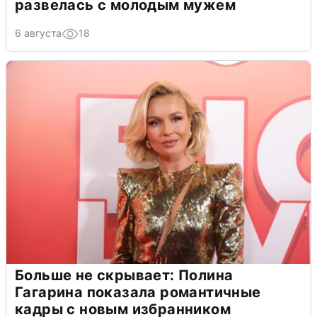
развелась с молодым мужем
6 августа
18
Больше не скрывает: Полина
Гагарина показала романтичные
кадры с новым избранником