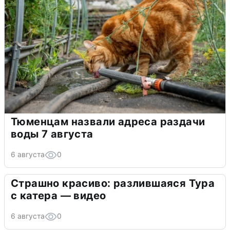
Тюменцам назвали адреса раздачи
воды 7 августа
6 августа
0
Страшно красиво: разлившаяся Тура
с катера — видео
6 августа
0