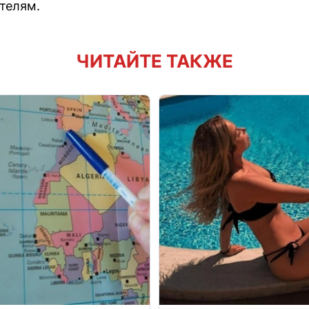
телям.
ЧИТАЙТЕ ТАКЖЕ