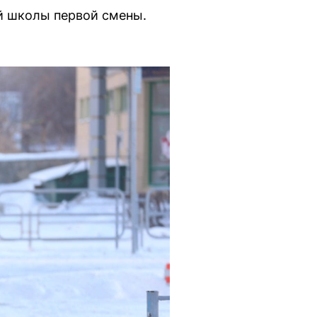
й школы первой смены.