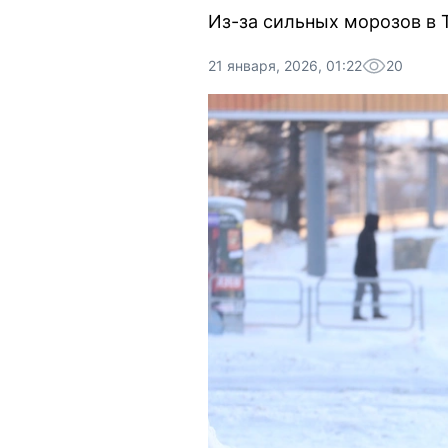
Из-за сильных морозов в 
21 января, 2026, 01:22
20