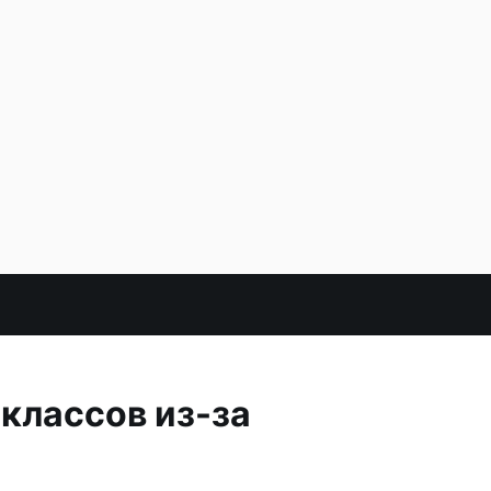
классов из-за