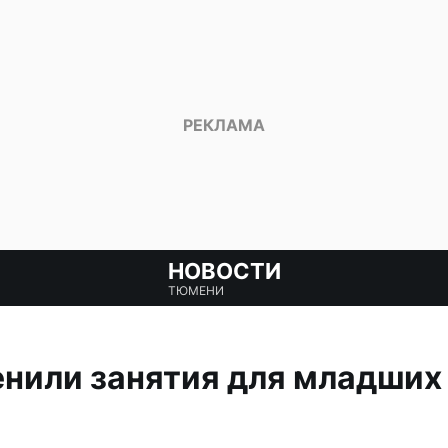
НОВОСТИ
ТЮМЕНИ
нили занятия для младших 