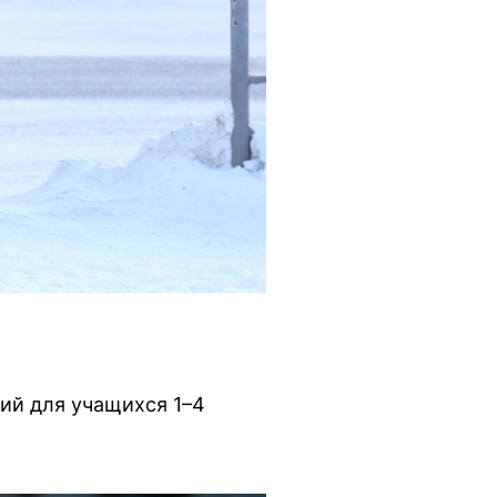
тий для учащихся 1–4