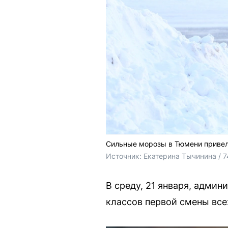
Сильные морозы в Тюмени привел
Источник: 
Екатерина Тычинина / 7
В среду, 21 января, адми
классов первой смены все