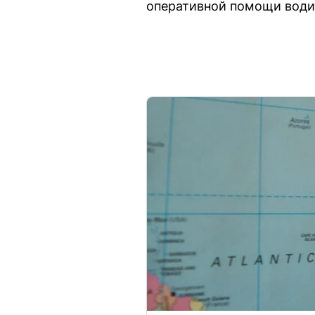
оперативной помощи води