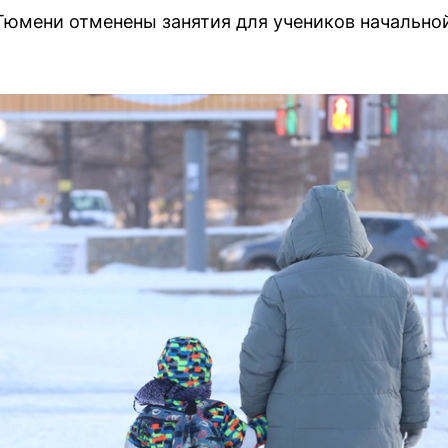
Тюмени отменены занятия для учеников начально