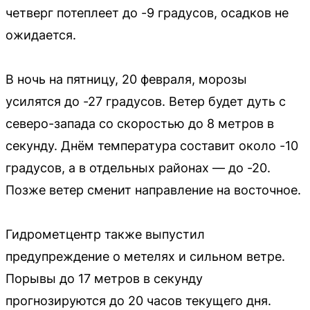
четверг потеплеет до -9 градусов, осадков не
ожидается.
В ночь на пятницу, 20 февраля, морозы
усилятся до -27 градусов. Ветер будет дуть с
северо-запада со скоростью до 8 метров в
секунду. Днём температура составит около -10
градусов, а в отдельных районах — до -20.
Позже ветер сменит направление на восточное.
Гидрометцентр также выпустил
предупреждение о метелях и сильном ветре.
Порывы до 17 метров в секунду
прогнозируются до 20 часов текущего дня.