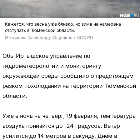
Кажется, что весна уже близко, но зима не намерена
отступать в Тюменской области.
Источник: 
Александр Ощепков / NGS.RU
Обь-Иртышское управление по
гидрометеорологии и мониторингу
окружающей среды сообщило о предстоящем
резком похолодании на территории Тюменской
области.
Уже в ночь на четверг, 19 февраля, температура
воздуха понизится до -24 градусов. Ветер
усилится до 14 метров в секунду. Днём в