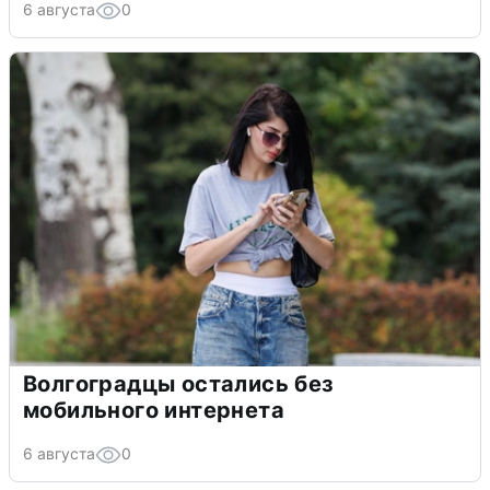
6 августа
0
Волгоградцы остались без
мобильного интернета
6 августа
0