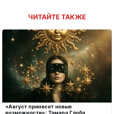
ЧИТАЙТЕ ТАКЖЕ
«Август принесет новые
возможности»: Тамара Глоба