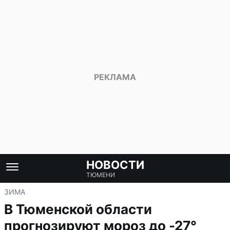
НОВОСТИ
ТЮМЕНИ
ЗИМА
В Тюменской области
прогнозируют мороз до -27°