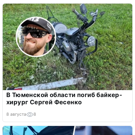
В Тюменской области погиб байкер-
хирург Сергей Фесенко
8 августа
8