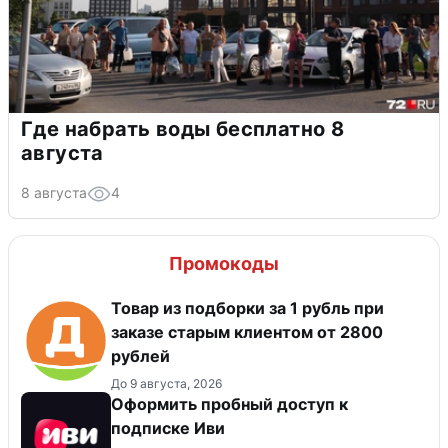
Где набрать воды бесплатно 8
августа
8 августа
4
Промокоды
Товар из подборки за 1 рубль при
заказе старым клиентом от 2800
рублей
До 9 августа, 2026
Оформить пробный доступ к
подписке Иви