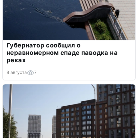
Губернатор сообщил о
неравномерном спаде паводка на
реках
8 августа
7