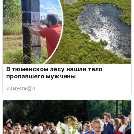
В тюменском лесу нашли тело
пропавшего мужчины
8 августа
1