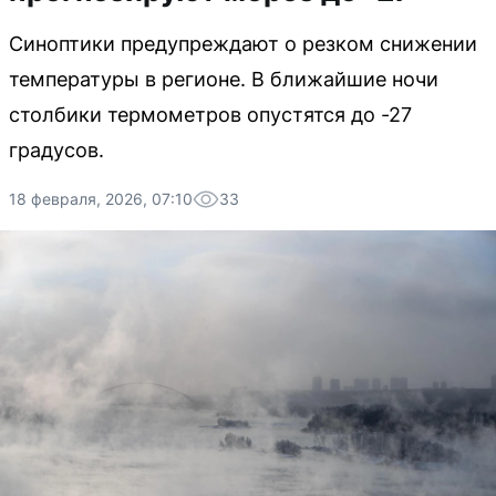
Синоптики предупреждают о резком снижении
температуры в регионе. В ближайшие ночи
столбики термометров опустятся до -27
градусов.
18 февраля, 2026, 07:10
33