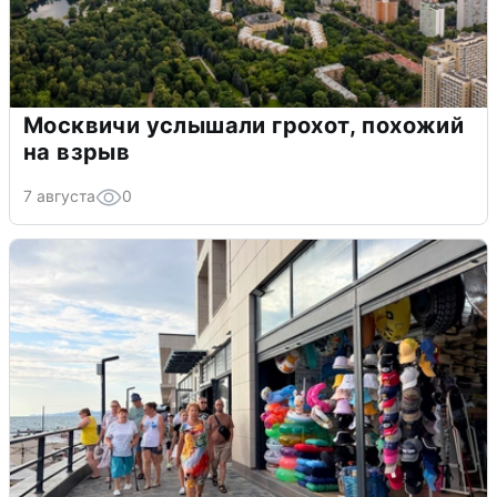
Москвичи услышали грохот, похожий
на взрыв
7 августа
0