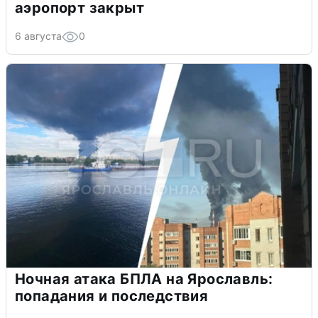
аэропорт закрыт
6 августа
0
Ночная атака БПЛА на Ярославль:
попадания и последствия