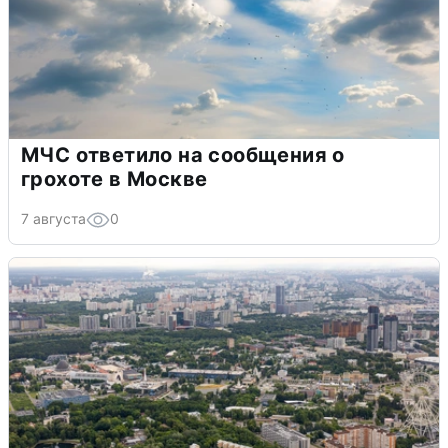
МЧС ответило на сообщения о
грохоте в Москве
7 августа
0