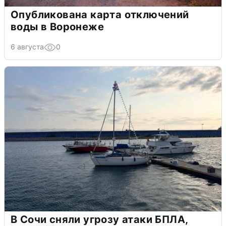
Опубликована карта отключений
воды в Воронеже
6 августа
0
В Сочи сняли угрозу атаки БПЛА,