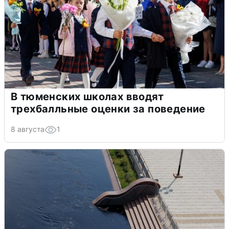
В тюменских школах вводят
трехбалльные оценки за поведение
8 августа
1