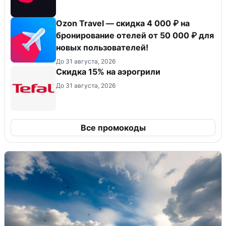
Ozon Travel — скидка 4 000 ₽ на
бронирование отелей от 50 000 ₽ для
новых пользователей!
До 31 августа, 2026
Скидка 15% на аэрогрили
До 31 августа, 2026
Все промокоды