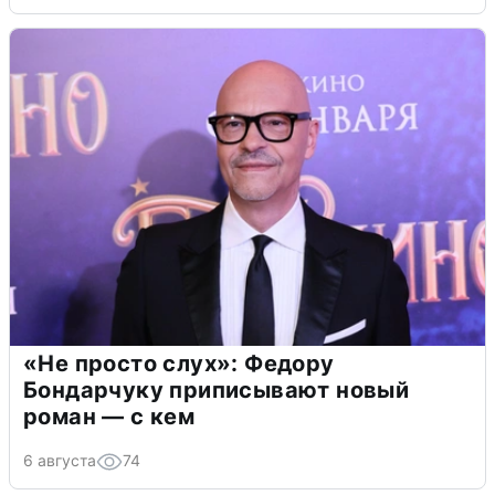
«Не просто слух»: Федору
Бондарчуку приписывают новый
роман — с кем
6 августа
74