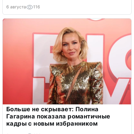
6 августа
116
Больше не скрывает: Полина
Гагарина показала романтичные
кадры с новым избранником