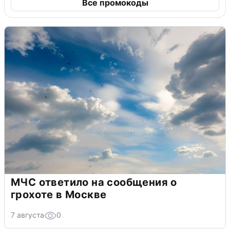
Все промокоды
МЧС ответило на сообщения о
грохоте в Москве
7 августа
0