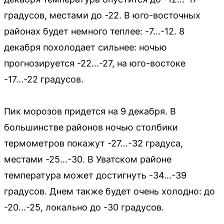
градусов, местами до -22. В юго-восточных
районах будет немного теплее: -7...-12. 8
декабря похолодает сильнее: ночью
прогнозируется -22...-27, на юго-востоке
-17...-22 градусов.
Пик морозов придется на 9 декабря. В
большинстве районов ночью столбики
термометров покажут -27...-32 градуса,
местами -25...-30. В Уватском районе
температура может достигнуть -34...-39
градусов. Днем также будет очень холодно: до
-20...-25, локально до -30 градусов.