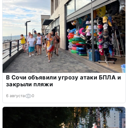
В Сочи объявили угрозу атаки БПЛА и
закрыли пляжи
6 августа
0