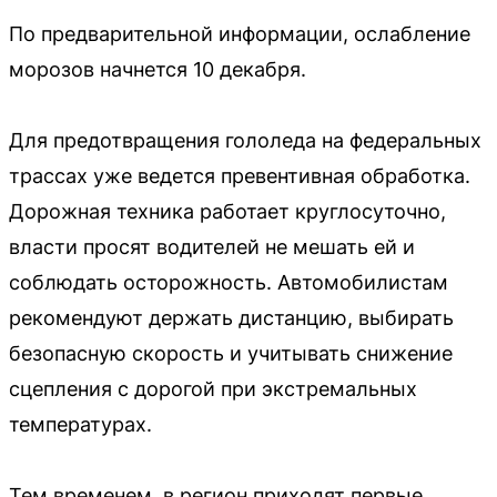
По предварительной информации, ослабление
морозов начнется 10 декабря.
Для предотвращения гололеда на федеральных
трассах уже ведется превентивная обработка.
Дорожная техника работает круглосуточно,
власти просят водителей не мешать ей и
соблюдать осторожность. Автомобилистам
рекомендуют держать дистанцию, выбирать
безопасную скорость и учитывать снижение
сцепления с дорогой при экстремальных
температурах.
Тем временем, в регион приходят первые