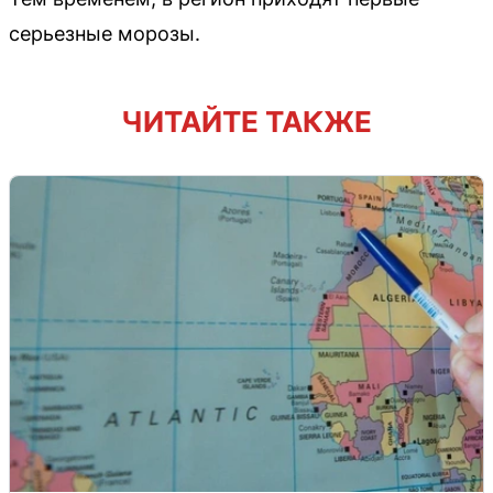
серьезные морозы.
ЧИТАЙТЕ ТАКЖЕ