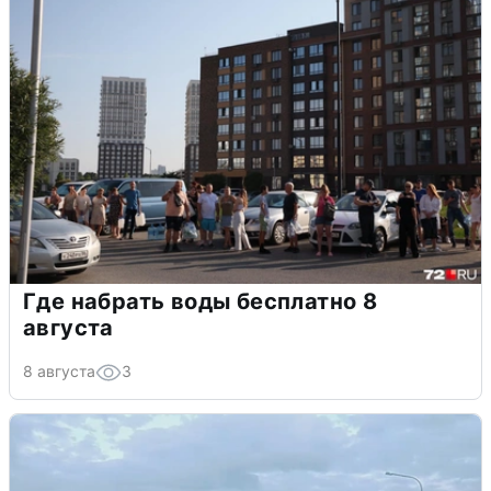
Где набрать воды бесплатно 8
августа
8 августа
3