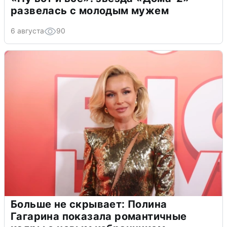
развелась с молодым мужем
6 августа
90
Больше не скрывает: Полина
Гагарина показала романтичные