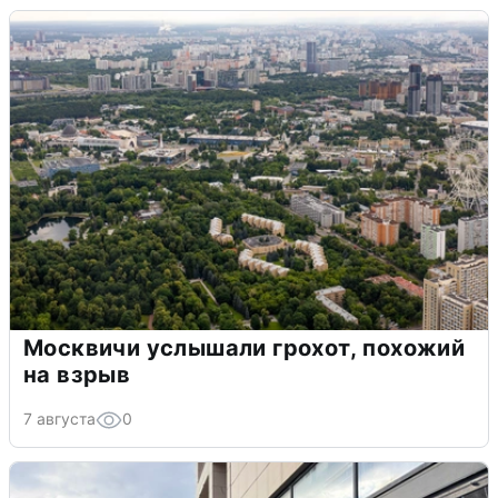
Москвичи услышали грохот, похожий
на взрыв
7 августа
0