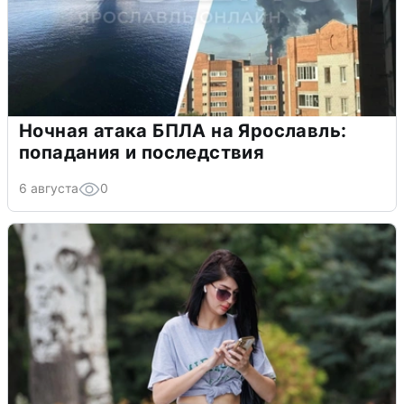
Ночная атака БПЛА на Ярославль:
попадания и последствия
6 августа
0