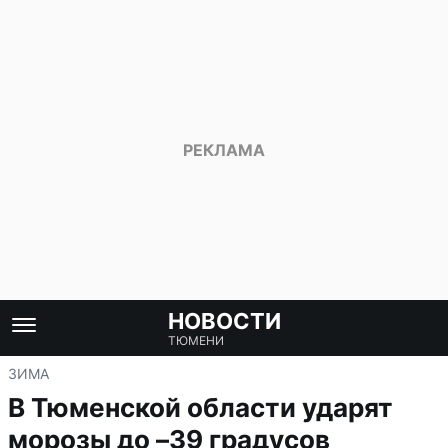
НОВОСТИ
ТЮМЕНИ
ЗИМА
В Тюменской области ударят
морозы до –39 градусов