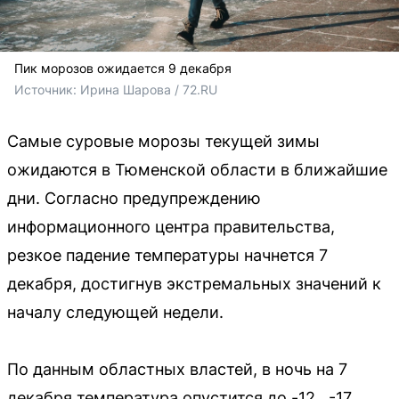
Пик морозов ожидается 9 декабря
Источник: 
Ирина Шарова / 72.RU
Самые суровые морозы текущей зимы
ожидаются в Тюменской области в ближайшие
дни. Согласно предупреждению
информационного центра правительства,
резкое падение температуры начнется 7
декабря, достигнув экстремальных значений к
началу следующей недели.
По данным областных властей, в ночь на 7
декабря температура опустится до -12...-17