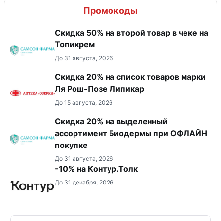
Промокоды
Скидка 50% на второй товар в чеке на
Топикрем
До 31 августа, 2026
Скидка 20% на список товаров марки
Ля Рош-Позе Липикар
До 15 августа, 2026
Скидка 20% на выделенный
ассортимент Биодермы при ОФЛАЙН
покупке
До 31 августа, 2026
-10% на Контур.Толк
До 31 декабря, 2026