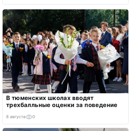
В тюменских школах вводят
трехбалльные оценки за поведение
8 августа
0