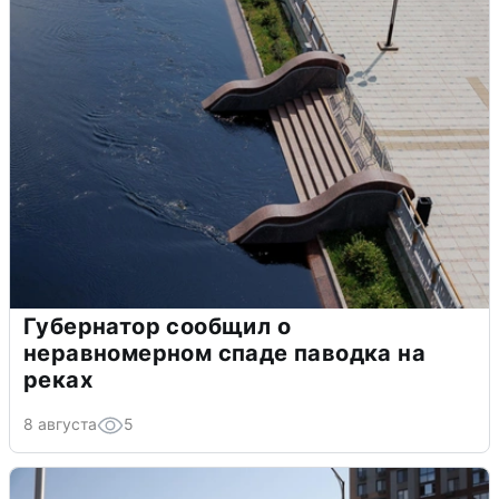
Губернатор сообщил о
неравномерном спаде паводка на
реках
8 августа
5