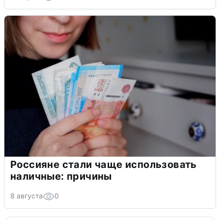
Россияне стали чаще использовать
наличные: причины
8 августа
0