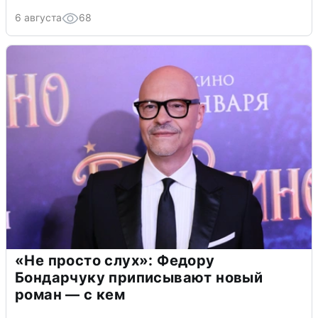
6 августа
68
«Не просто слух»: Федору
Бондарчуку приписывают новый
роман — с кем