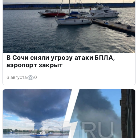
В Сочи сняли угрозу атаки БПЛА,
аэропорт закрыт
6 августа
0