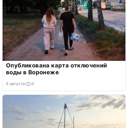
Опубликована карта отключений
воды в Воронеже
6 августа
0