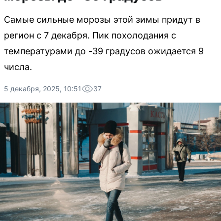
Самые сильные морозы этой зимы придут в
регион с 7 декабря. Пик похолодания с
температурами до -39 градусов ожидается 9
числа.
5 декабря, 2025, 10:51
37