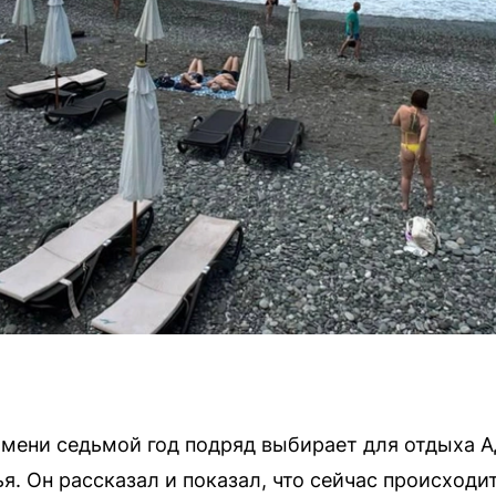
мени седьмой год подряд выбирает для отдыха А
я. Он рассказал и показал, что сейчас происход