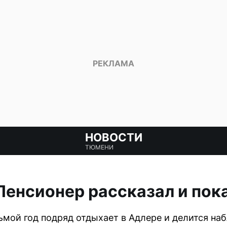
НОВОСТИ
ТЮМЕНИ
Пенсионер рассказал и пок
мой год подряд отдыхает в Адлере и делится на