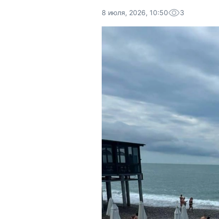
8 июля, 2026, 10:50
3