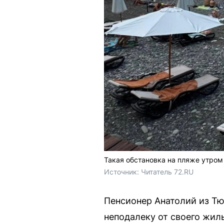
Такая обстановка на пляже утром
Источник: 
Читатель 72.RU 
Пенсионер Анатолий из Тю
неподалеку от своего жиль