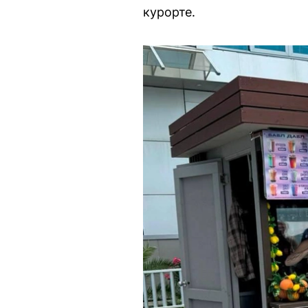
курорте.