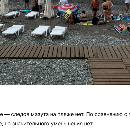
ое — следов мазута на пляже нет. По сравнению 
 но значительного уменьшения нет.