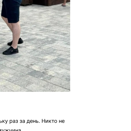
ку раз за день. Никто не
мужчина.