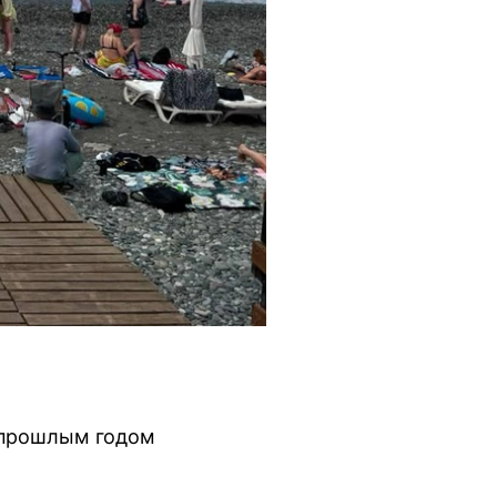
с прошлым годом