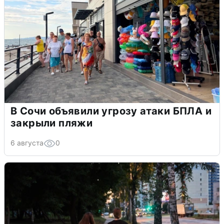
В Сочи объявили угрозу атаки БПЛА и
закрыли пляжи
6 августа
0