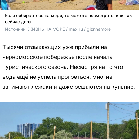
Если собираетесь на море, то можете посмотреть, как там
сейчас дела
Источник: 
ЖИЗНЬ НА МОРЕ / max.ru / 
giznnamore
Тысячи отдыхающих уже прибыли на
черноморское побережье после начала
туристического сезона. Несмотря на то что
вода ещё не успела прогреться, многие
занимают лежаки и даже решаются на купание.