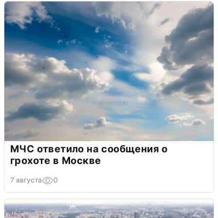
МЧС ответило на сообщения о
грохоте в Москве
7 августа
0