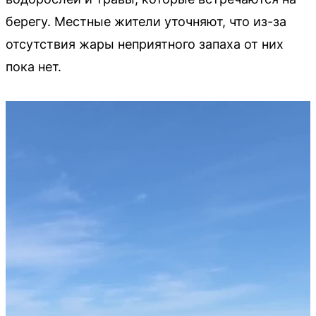
берегу. Местные жители уточняют, что из-за
отсутствия жары неприятного запаха от них
пока нет.