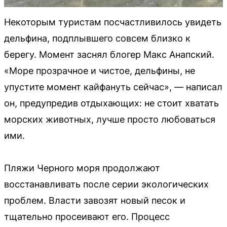
Некоторым туристам посчастливилось увидеть
дельфина, подплывшего совсем близко к
берегу. Момент заснял блогер Макс Анапский.
«Море прозрачное и чистое, дельфины, не
упустите момент кайфануть сейчас», — написал
он, предупредив отдыхающих: не стоит хватать
морских животных, лучше просто любоваться
ими.
Пляжи Черного моря продолжают
восстанавливать после серии экологических
проблем. Власти завозят новый песок и
тщательно просеивают его. Процесс