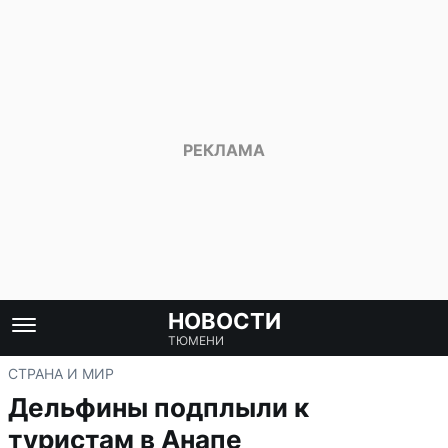
НОВОСТИ
ТЮМЕНИ
СТРАНА И МИР
Дельфины подплыли к
туристам в Анапе