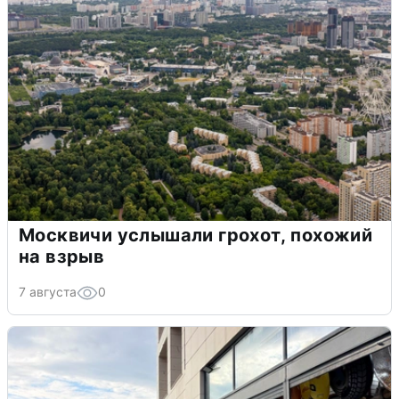
Москвичи услышали грохот, похожий
на взрыв
7 августа
0