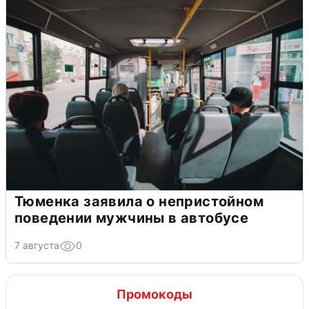
Тюменка заявила о непристойном
поведении мужчины в автобусе
7 августа
0
Промокоды