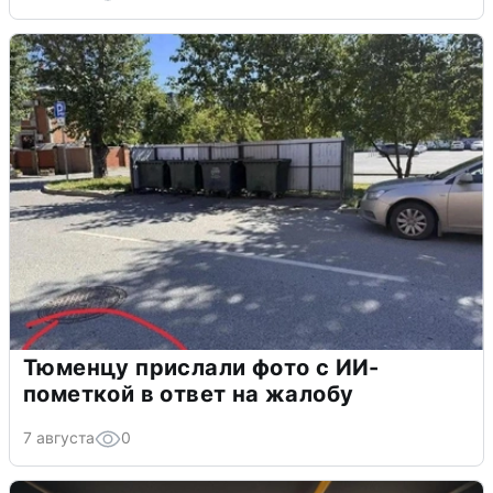
Тюменцу прислали фото с ИИ-
пометкой в ответ на жалобу
7 августа
0