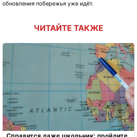
обновления побережья уже идёт.
ЧИТАЙТЕ ТАКЖЕ
Справится даже школьник: пройдите