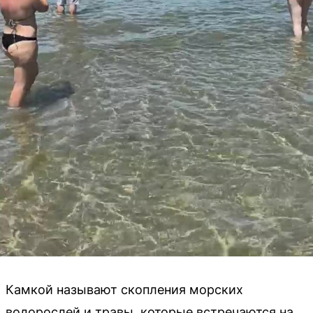
Камкой называют скопления морских
водорослей и травы, которые встречаются на