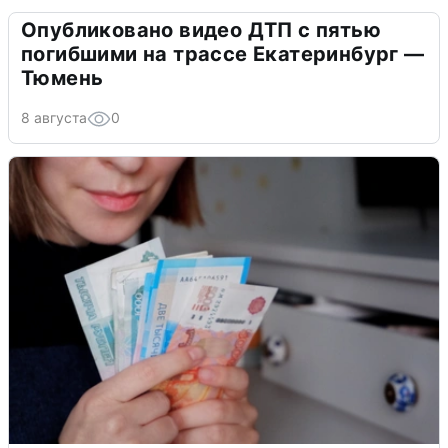
Опубликовано видео ДТП с пятью
погибшими на трассе Екатеринбург —
Тюмень
8 августа
0