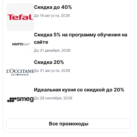
Скидка до 40%
До 16 августа, 2026
Скидка 5% на программу обучения на
сайте
До 31 декабря, 2026
Скидка 20%
До 31 августа, 2026
Идеальная кухня со скидкой до 20%
До 28 сентября, 2026
Все промокоды