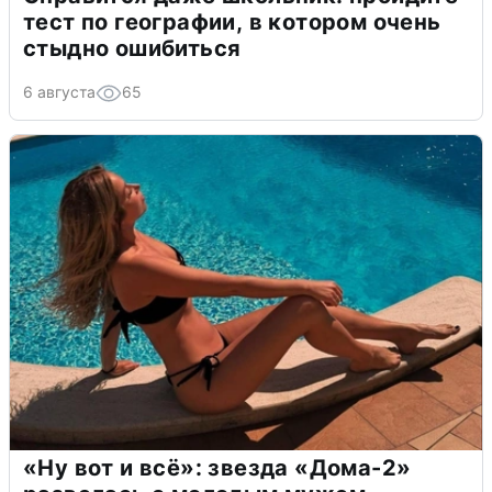
тест по географии, в котором очень
стыдно ошибиться
6 августа
65
«Ну вот и всё»: звезда «Дома-2»