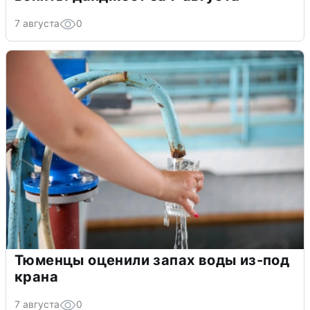
7 августа
0
Тюменцы оценили запах воды из-под
крана
7 августа
0