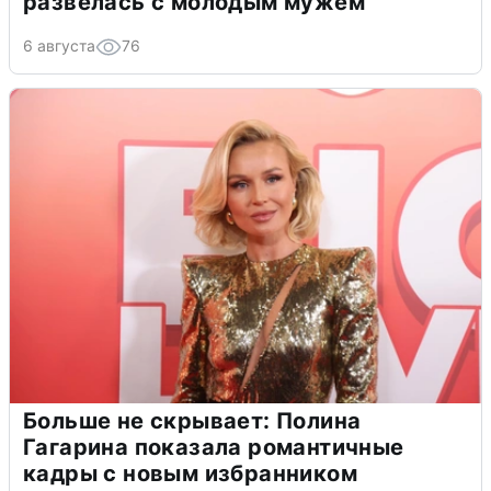
развелась с молодым мужем
6 августа
76
Больше не скрывает: Полина
Гагарина показала романтичные
кадры с новым избранником