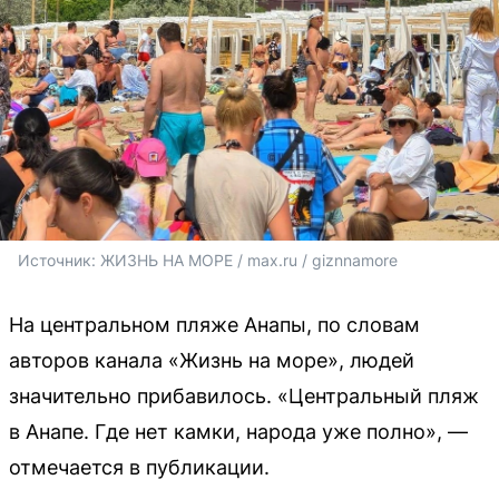
Источник: 
ЖИЗНЬ НА МОРЕ / max.ru / 
giznnamore
На центральном пляже Анапы, по словам
авторов канала «Жизнь на море», людей
значительно прибавилось. «Центральный пляж
в Анапе. Где нет камки, народа уже полно», —
отмечается в публикации.