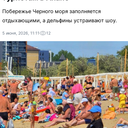
Побережье Черного моря заполняется
отдыхающими, а дельфины устраивают шоу.
5 июня, 2026, 11:11
12