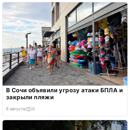
В Сочи объявили угрозу атаки БПЛА и
закрыли пляжи
6 августа
0