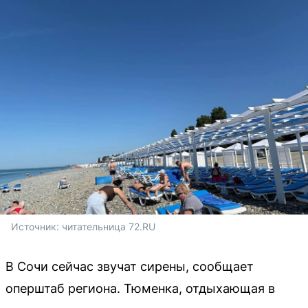
Источник: 
читательница 72.RU
В Сочи сейчас звучат сирены, сообщает
оперштаб региона. Тюменка, отдыхающая в