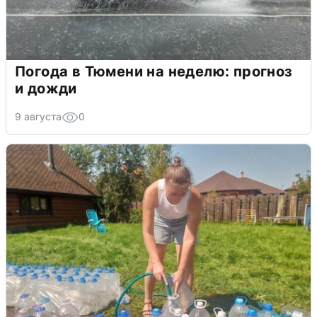
Погода в Тюмени на неделю: прогноз
и дожди
9 августа
0