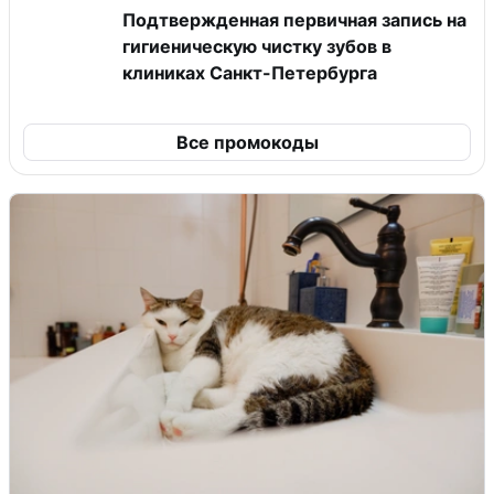
Подтвержденная первичная запись на
гигиеническую чистку зубов в
клиниках Санкт-Петербурга
Все промокоды