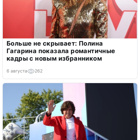
Больше не скрывает: Полина
Гагарина показала романтичные
кадры с новым избранником
6 августа
262