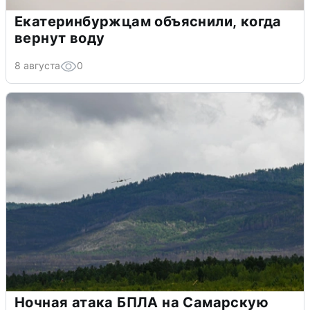
Екатеринбуржцам объяснили, когда
вернут воду
8 августа
0
Ночная атака БПЛА на Самарскую