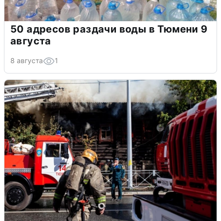
50 адресов раздачи воды в Тюмени 9
августа
8 августа
1