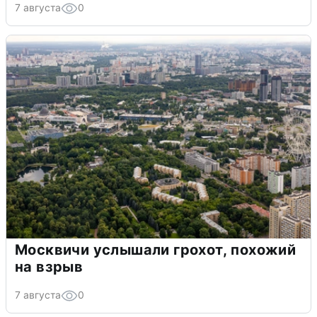
7 августа
0
Москвичи услышали грохот, похожий
на взрыв
7 августа
0