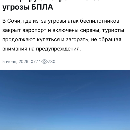
угрозы БПЛА
В Сочи, где из-за угрозы атак беспилотников
закрыт аэропорт и включены сирены, туристы
продолжают купаться и загорать, не обращая
внимания на предупреждения.
5 июня, 2026, 07:11
730