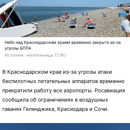
Небо над Краснодарским краем временно закрыто из-за
угрозы БПЛА
Источник: 
читательница 72.RU
В Краснодарском крае из-за угрозы атаки
беспилотных летательных аппаратов временно
прекратили работу все аэропорты. Росавиация
сообщила об ограничениях в воздушных
гаванях Геленджика, Краснодара и Сочи.