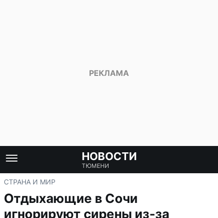
НОВОСТИ
ТЮМЕНИ
СТРАНА И МИР
Отдыхающие в Сочи
игнорируют сирены из-за