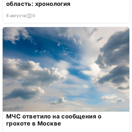
область: хронология
8 августа
0
МЧС ответило на сообщения о
грохоте в Москве