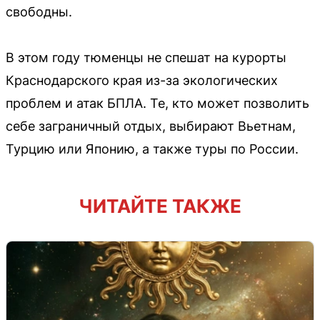
свободны.
В этом году тюменцы не спешат на курорты
Краснодарского края из-за экологических
проблем и атак БПЛА. Те, кто может позволить
себе заграничный отдых, выбирают Вьетнам,
Турцию или Японию, а также туры по России.
ЧИТАЙТЕ ТАКЖЕ