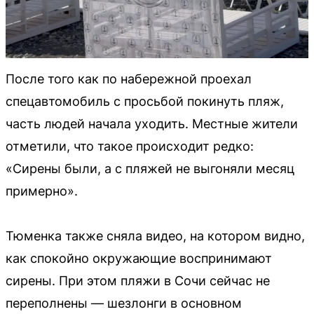
После того как по набережной проехал
спецавтомобиль с просьбой покинуть пляж,
часть людей начала уходить. Местные жители
отметили, что такое происходит редко:
«Сирены были, а с пляжей не выгоняли месяц
примерно».
Тюменка также сняла видео, на котором видно,
как спокойно окружающие воспринимают
сирены. При этом пляжи в Сочи сейчас не
переполнены — шезлонги в основном