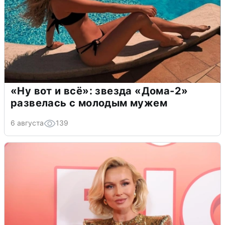
«Ну вот и всё»: звезда «Дома-2»
развелась с молодым мужем
6 августа
139