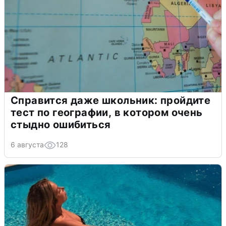
Справится даже школьник: пройдите
тест по географии, в котором очень
стыдно ошибиться
6 августа
128