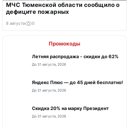
МЧС Тюменской области сообщило о
дефиците пожарных
8 августа
0
Промокоды
Летняя распродажа - скидки до 62%
До 31 августа, 2026
Яндекс Плюс — до 45 дней бесплатно!
До 31 августа, 2026
Скидка 20% на марку Президент
До 31 августа, 2026