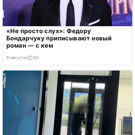
«Не просто слух»: Федору
Бондарчуку приписывают новый
роман — с кем
6 августа
93