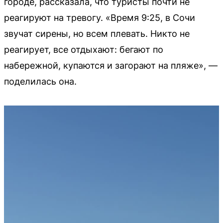
городе, рассказала, что туристы почти не
реагируют на тревогу. «Время 9:25, в Сочи
звучат сирены, но всем плевать. Никто не
реагирует, все отдыхают: бегают по
набережной, купаются и загорают на пляже», —
поделилась она.