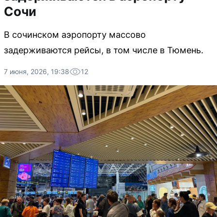
Сочи
В сочинском аэропорту массово
задерживаются рейсы, в том числе в Тюмень.
7 июня, 2026, 19:38
12