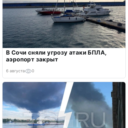
В Сочи сняли угрозу атаки БПЛА,
аэропорт закрыт
6 августа
0