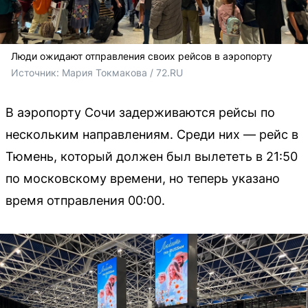
Люди ожидают отправления своих рейсов в аэропорту
Источник: 
Мария Токмакова / 72.RU
В аэропорту Сочи задерживаются рейсы по
нескольким направлениям. Среди них — рейс в
Тюмень, который должен был вылететь в 21:50
по московскому времени, но теперь указано
время отправления 00:00.