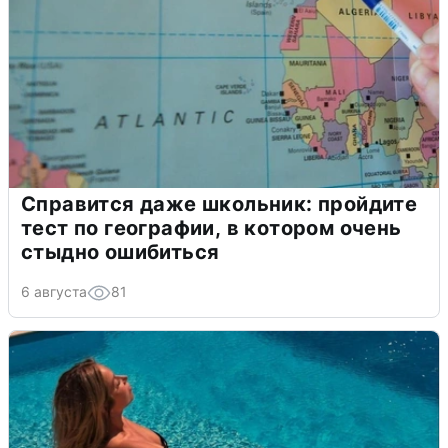
Справится даже школьник: пройдите
тест по географии, в котором очень
стыдно ошибиться
6 августа
81