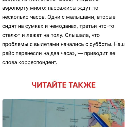
аэропорту много: пассажиры ждут по
несколько часов. Одни с малышами, вторые
сидят на сумках и чемоданах, третьи что-то
стелют и лежат на полу. Слышала, что
проблемы с вылетами начались с субботы. Наш
рейс перенесли на два часа», — приводит ее
слова корреспондент.
ЧИТАЙТЕ ТАКЖЕ