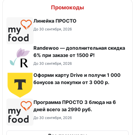
Промокоды
Линейка ПРОСТО
До 30 сентября, 2026
Randewoo — дополнительная скидка
6% при заказе от 1500 ₽!
До 30 сентября, 2026
Оформи карту Drive и получи 1 000
бонусов за покупки от 3 000 р.
Программа ПРОСТО 3 блюда на 6
дней всего за 2990 руб.
До 30 сентября, 2026