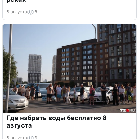
8 августа
6
Где набрать воды бесплатно 8
августа
8 августа
3