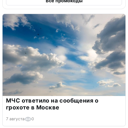
Все промокоды
МЧС ответило на сообщения о
грохоте в Москве
7 августа
0