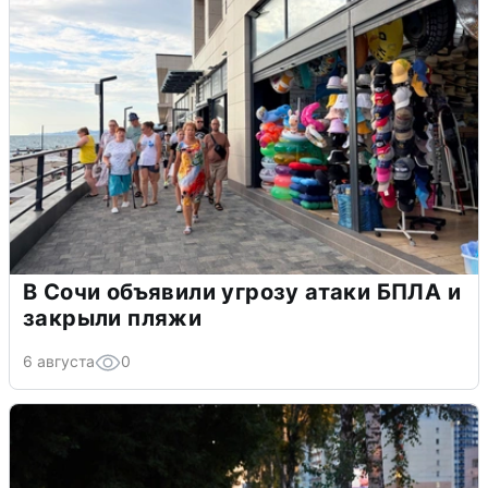
В Сочи объявили угрозу атаки БПЛА и
закрыли пляжи
6 августа
0