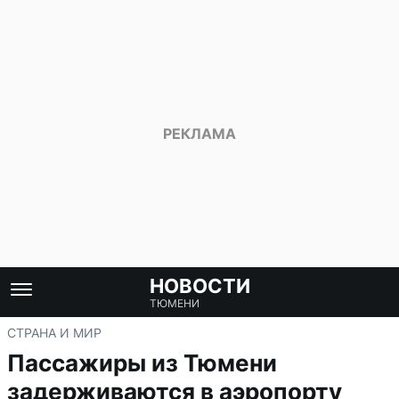
НОВОСТИ
ТЮМЕНИ
СТРАНА И МИР
Пассажиры из Тюмени
задерживаются в аэропорту