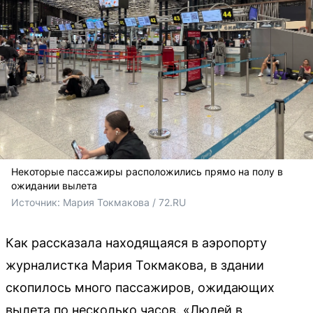
Некоторые пассажиры расположились прямо на полу в
ожидании вылета
Источник: 
Мария Токмакова / 72.RU
Как рассказала находящаяся в аэропорту
журналистка Мария Токмакова, в здании
скопилось много пассажиров, ожидающих
вылета по несколько часов. «Людей в