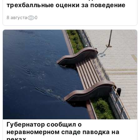
трехбалльные оценки за поведение
8 августа
0
Губернатор сообщил о
неравномерном спаде паводка на
реках