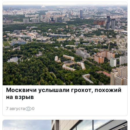
Москвичи услышали грохот, похожий
на взрыв
7 августа
0