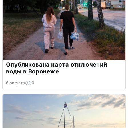
Опубликована карта отключений
воды в Воронеже
6 августа
0