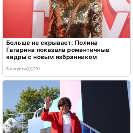
Больше не скрывает: Полина
Гагарина показала романтичные
кадры с новым избранником
6 августа
201