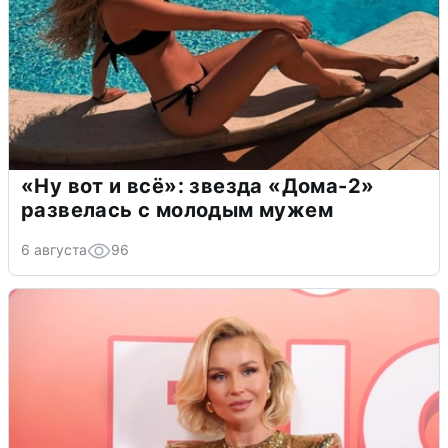
«Ну вот и всё»: звезда «Дома-2»
развелась с молодым мужем
6 августа
96