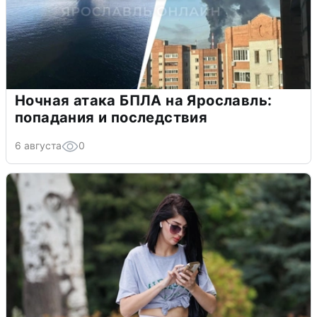
Ночная атака БПЛА на Ярославль:
попадания и последствия
6 августа
0