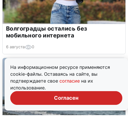
Волгоградцы остались без
мобильного интернета
6 августа
0
На информационном ресурсе применяются
cookie-файлы. Оставаясь на сайте, вы
подтверждаете свое
согласие
на их
использование.
Согласен