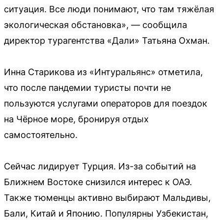
ситуация. Все люди понимают, что там тяжёлая
экологическая обстановка», — сообщила
директор турагентства «Дали» Татьяна Охман.
Инна Старикова из «Интуральянс» отметила,
что после пандемии туристы почти не
пользуются услугами операторов для поездок
на Чёрное море, бронируя отдых
самостоятельно.
Сейчас лидирует Турция. Из-за событий на
Ближнем Востоке снизился интерес к ОАЭ.
Также тюменцы активно выбирают Мальдивы,
Бали, Китай и Японию. Популярны Узбекистан,