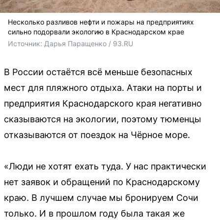
Несколько разливов нефти и пожары на предприятиях
сильно подорвали экологию в Краснодарском крае
Источник: 
Дарья Паращенко / 93.RU
В России остаётся всё меньше безопасных
мест для пляжного отдыха. Атаки на порты и
предприятия Краснодарского края негативно
сказываются на экологии, поэтому тюменцы
отказываются от поездок на Чёрное море.
«Люди не хотят ехать туда. У нас практически
нет заявок и обращений по Краснодарскому
краю. В лучшем случае мы бронируем Сочи
только. И в прошлом году была такая же