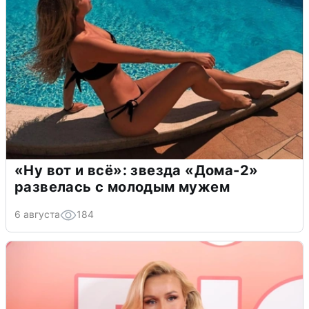
«Ну вот и всё»: звезда «Дома-2»
развелась с молодым мужем
6 августа
184