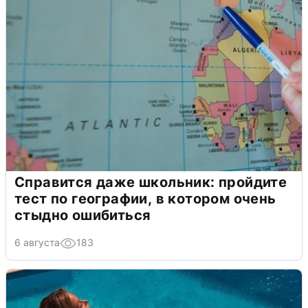
Справится даже школьник: пройдите
тест по географии, в котором очень
стыдно ошибиться
6 августа
183