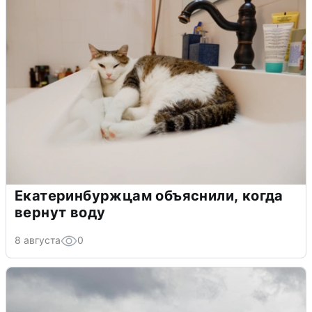
Екатеринбуржцам объяснили, когда
вернут воду
8 августа
0