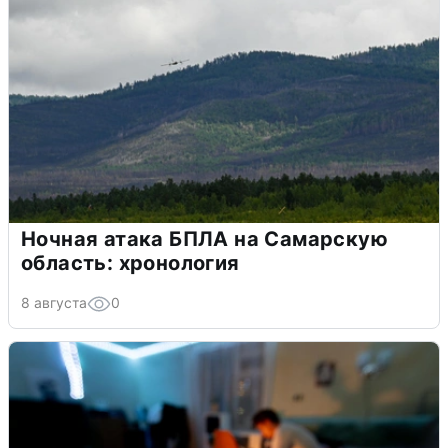
Ночная атака БПЛА на Самарскую
область: хронология
8 августа
0