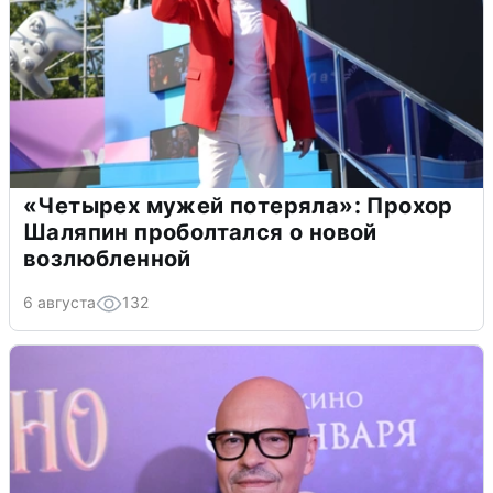
«Четырех мужей потеряла»: Прохор
Шаляпин проболтался о новой
возлюбленной
6 августа
132