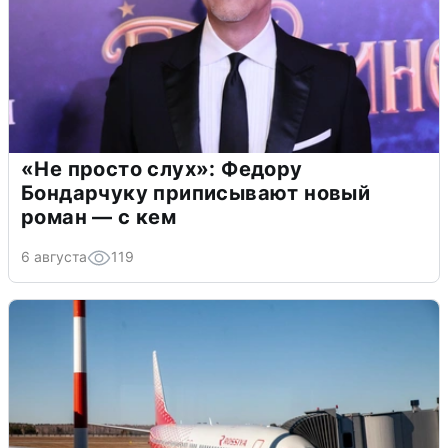
«Не просто слух»: Федору
Бондарчуку приписывают новый
роман — с кем
6 августа
119