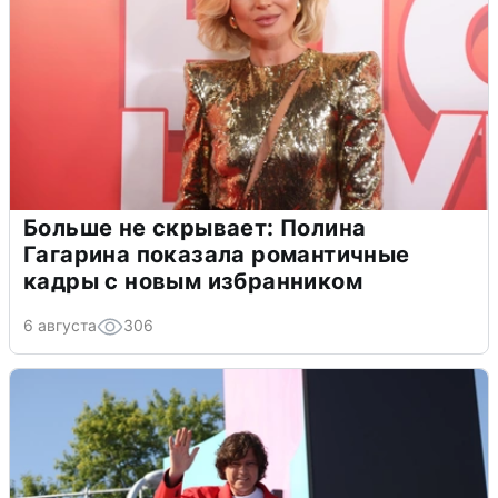
Больше не скрывает: Полина
Гагарина показала романтичные
кадры с новым избранником
6 августа
306