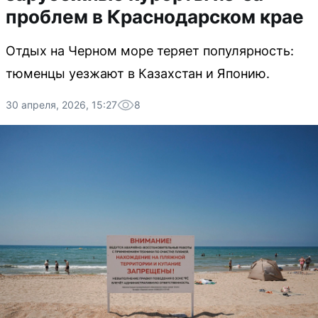
проблем в Краснодарском крае
Отдых на Черном море теряет популярность:
тюменцы уезжают в Казахстан и Японию.
30 апреля, 2026, 15:27
8