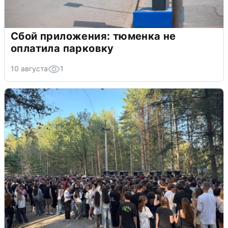
Сбой приложения: тюменка не
оплатила парковку
10 августа
1