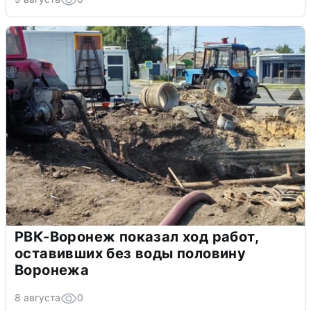
РВК-Воронеж показал ход работ,
оставивших без воды половину
Воронежа
8 августа
0