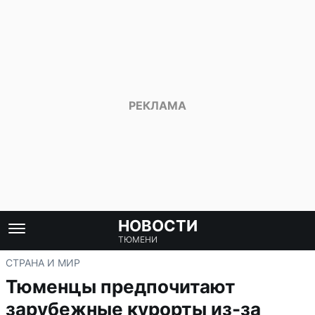
НОВОСТИ
ТЮМЕНИ
СТРАНА И МИР
Тюменцы предпочитают
зарубежные курорты из-за