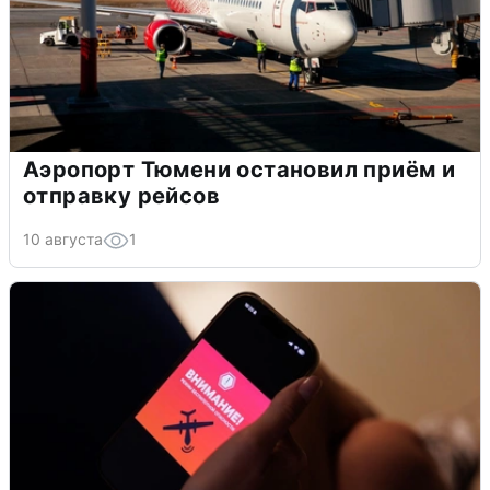
Аэропорт Тюмени остановил приём и
отправку рейсов
10 августа
1