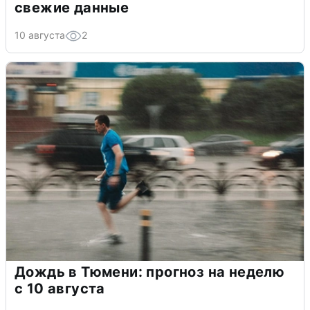
свежие данные
10 августа
2
Дождь в Тюмени: прогноз на неделю
с 10 августа