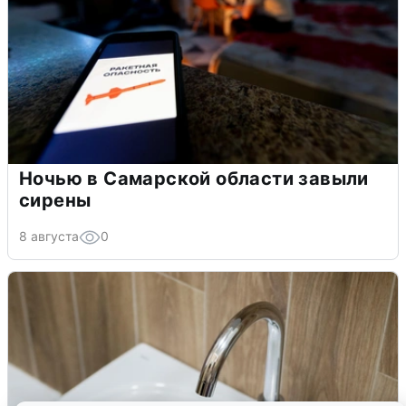
Ночью в Самарской области завыли
сирены
8 августа
0