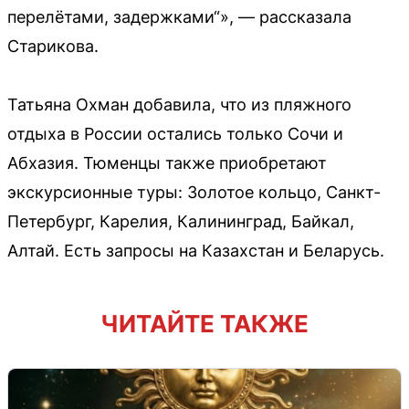
перелётами, задержками“», — рассказала
Старикова.
Татьяна Охман добавила, что из пляжного
отдыха в России остались только Сочи и
Абхазия. Тюменцы также приобретают
экскурсионные туры: Золотое кольцо, Санкт-
Петербург, Карелия, Калининград, Байкал,
Алтай. Есть запросы на Казахстан и Беларусь.
ЧИТАЙТЕ ТАКЖЕ