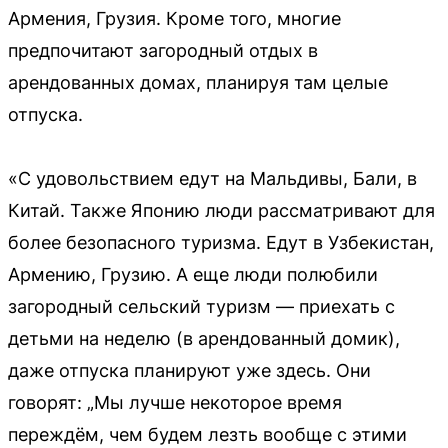
Армения, Грузия. Кроме того, многие
предпочитают загородный отдых в
арендованных домах, планируя там целые
отпуска.
«С удовольствием едут на Мальдивы, Бали, в
Китай. Также Японию люди рассматривают для
более безопасного туризма. Едут в Узбекистан,
Армению, Грузию. А еще люди полюбили
загородный сельский туризм — приехать с
детьми на неделю (в арендованный домик),
даже отпуска планируют уже здесь. Они
говорят: „Мы лучше некоторое время
переждём, чем будем лезть вообще с этими