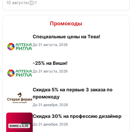
10 августа
1
Промокоды
Специальные цены на Тева!
До 31 августа, 2026
-25% на Виши!
До 31 августа, 2026
Скидка 5% на первые 3 заказа по
промокоду
До 31 декабря, 2026
Скидка 30% на профессию дизайнер
До 31 декабря, 2026