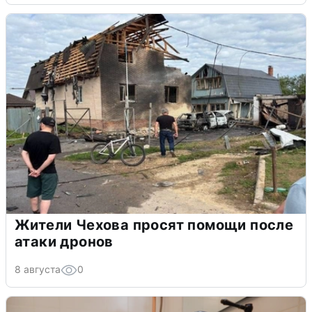
Жители Чехова просят помощи после
атаки дронов
8 августа
0