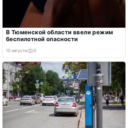
В Тюменской области ввели режим
беспилотной опасности
10 августа
0