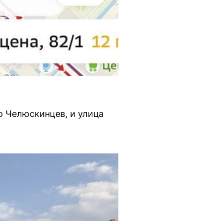
о Челюскинцев, и улица