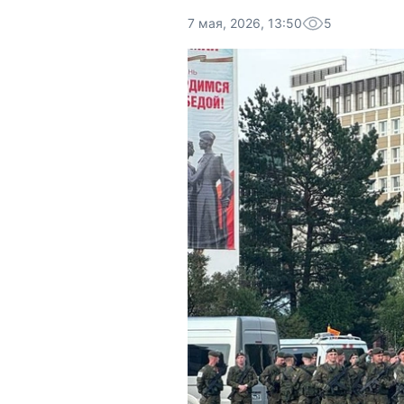
7 мая, 2026, 13:50
5