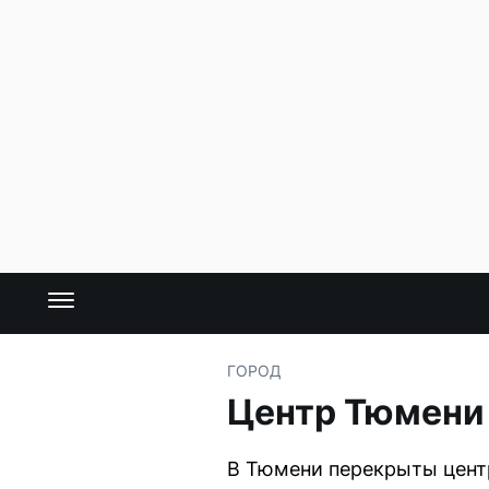
ГОРОД
Центр Тюмени 
В Тюмени перекрыты центр