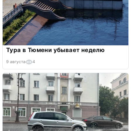
Тура в Тюмени убывает неделю
9 августа
4