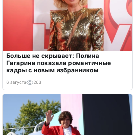
Больше не скрывает: Полина
Гагарина показала романтичные
кадры с новым избранником
6 августа
263