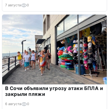
7 августа
0
В Сочи объявили угрозу атаки БПЛА и
закрыли пляжи
6 августа
0