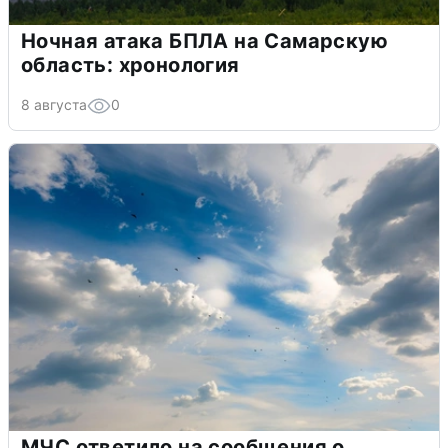
Ночная атака БПЛА на Самарскую
область: хронология
8 августа
0
МЧС ответило на сообщения о