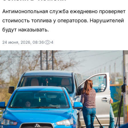
Антимонопольная служба ежедневно проверяет
стоимость топлива у операторов. Нарушителей
будут наказывать.
24 июня, 2026, 08:36
4