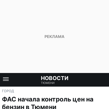
НОВОСТИ
ТЮМЕНИ
ГОРОД
ФАС начала контроль цен на
бензин в Тюмени