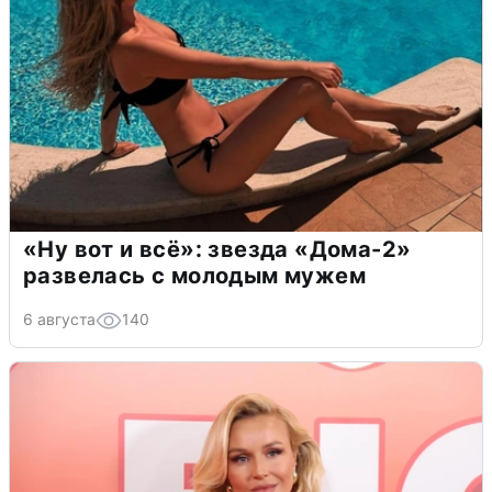
«Ну вот и всё»: звезда «Дома-2»
развелась с молодым мужем
6 августа
140