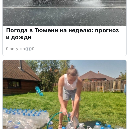
Погода в Тюмени на неделю: прогноз
и дожди
9 августа
0