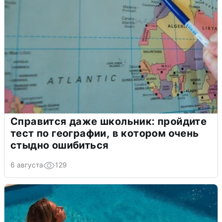
Справится даже школьник: пройдите
тест по географии, в котором очень
стыдно ошибиться
6 августа
129