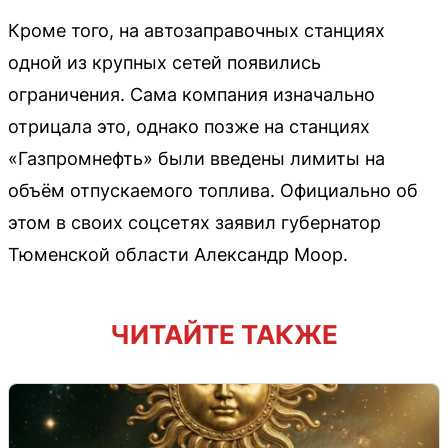
Кроме того, на автозаправочных станциях
одной из крупных сетей появились
ограничения. Сама компания изначально
отрицала это, однако позже на станциях
«Газпромнефть» были введены лимиты на
объём отпускаемого топлива. Официально об
этом в своих соцсетях заявил губернатор
Тюменской области Александр Моор.
ЧИТАЙТЕ ТАКЖЕ