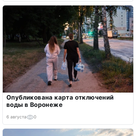
Опубликована карта отключений
воды в Воронеже
6 августа
0