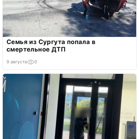
Семья из Сургута попала в
смертельное ДТП
9 августа
0