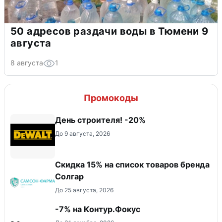
50 адресов раздачи воды в Тюмени 9
августа
8 августа
1
Промокоды
День строителя! -20%
До 9 августа, 2026
Скидка 15% на список товаров бренда
Солгар
До 25 августа, 2026
-7% на Контур.Фокус