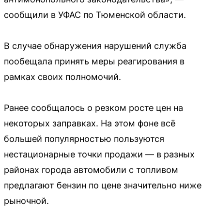
сообщили в УФАС по Тюменской области.
В случае обнаружения нарушений служба
пообещала принять меры реагирования в
рамках своих полномочий.
Ранее сообщалось о резком росте цен на
некоторых заправках. На этом фоне всё
большей популярностью пользуются
нестационарные точки продажи — в разных
районах города автомобили с топливом
предлагают бензин по цене значительно ниже
рыночной.