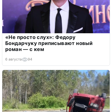
«Не просто слух»: Федору
Бондарчуку приписывают новый
роман — с кем
6 августа
94