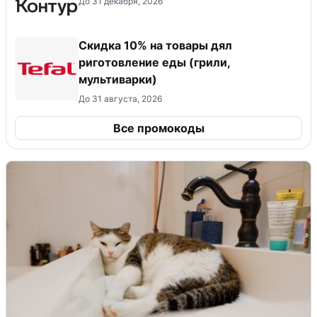
До 31 декабря, 2026
Скидка 10% на товары дял
риготовление еды (грили,
мультиварки)
До 31 августа, 2026
Все промокоды