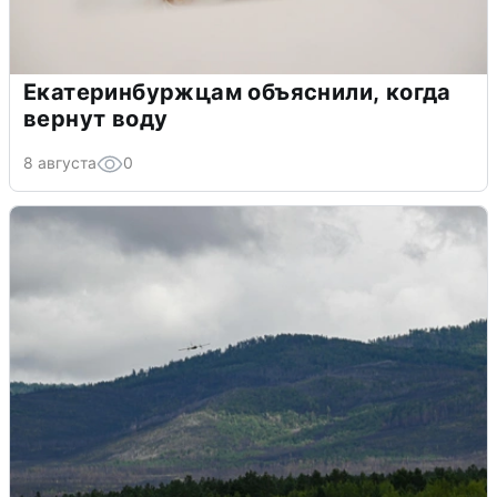
Екатеринбуржцам объяснили, когда
вернут воду
8 августа
0