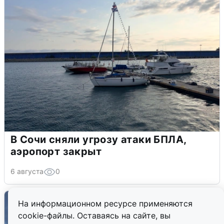
В Сочи сняли угрозу атаки БПЛА,
аэропорт закрыт
6 августа
0
На информационном ресурсе применяются
cookie-файлы. Оставаясь на сайте, вы