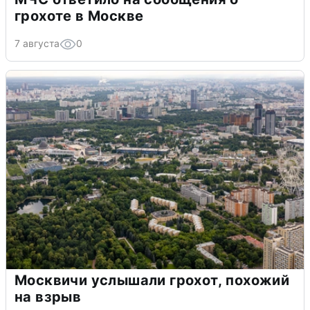
грохоте в Москве
7 августа
0
Москвичи услышали грохот, похожий
на взрыв