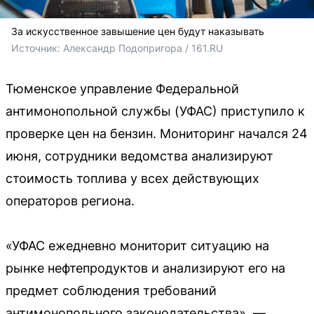
За искусственное завышение цен будут наказывать
Источник: 
Александр Подопригора / 161.RU
Тюменское управление Федеральной
антимонопольной службы (УФАС) приступило к
проверке цен на бензин. Мониторинг начался 24
июня, сотрудники ведомства анализируют
стоимость топлива у всех действующих
операторов региона.
«УФАС ежедневно мониторит ситуацию на
рынке нефтепродуктов и анализируют его на
предмет соблюдения требований
антимонопольного законодательства», —