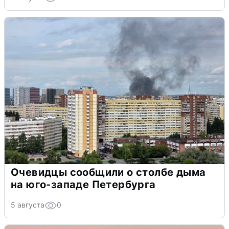
Очевидцы сообщили о столбе дыма
на юго-западе Петербурга
5 августа
0