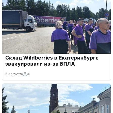
Склад Wildberries в Екатеринбурге
эвакуировали из-за БПЛА
5 августа
0