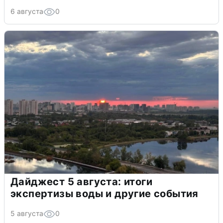
6 августа
0
Дайджест 5 августа: итоги
экспертизы воды и другие события
5 августа
0