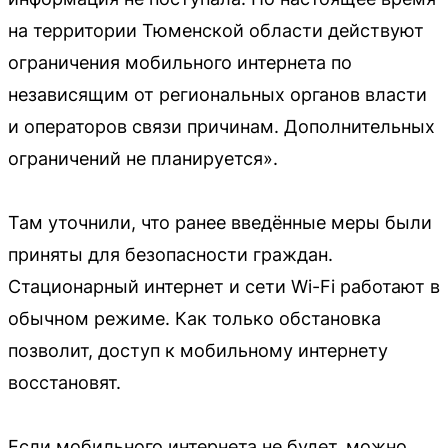
на территории Тюменской области действуют
ограничения мобильного интернета по
независящим от региональных органов власти
и операторов связи причинам. Дополнительных
ограничений не планируется».
Там уточнили, что ранее введённые меры были
приняты для безопасности граждан.
Стационарный интернет и сети Wi-Fi работают в
обычном режиме. Как только обстановка
позволит, доступ к мобильному интернету
восстановят.
Если мобильного интернета не будет, можно