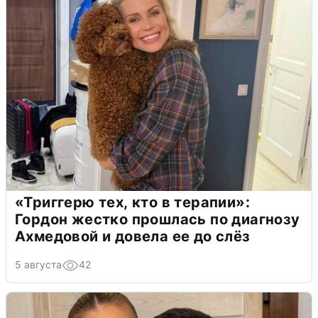
«Триггерю тех, кто в терапии»:
Гордон жестко прошлась по диагнозу
Ахмедовой и довела ее до слёз
5 августа
42