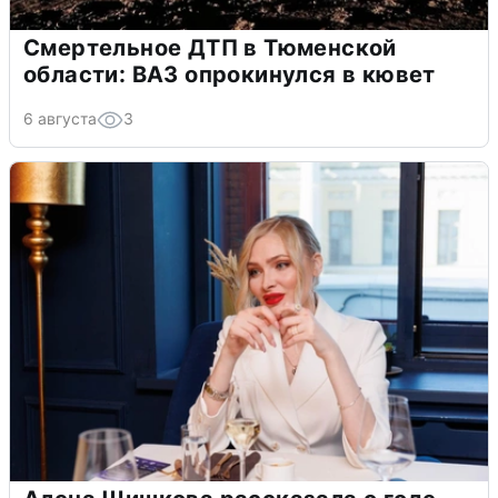
Смертельное ДТП в Тюменской
области: ВАЗ опрокинулся в кювет
6 августа
3