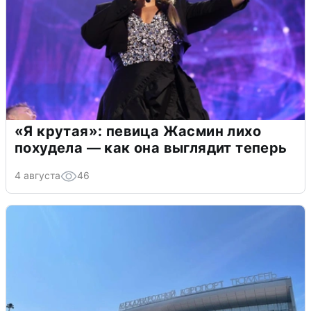
«Я крутая»: певица Жасмин лихо
похудела — как она выглядит теперь
4 августа
46