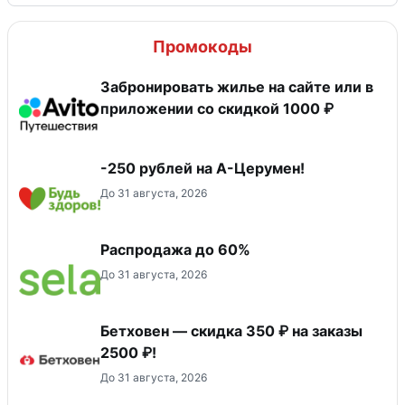
Промокоды
Забронировать жилье на сайте или в
приложении со скидкой 1000 ₽
-250 рублей на А-Церумен!
До 31 августа, 2026
Распродажа до 60%
До 31 августа, 2026
Бетховен — скидка 350 ₽ на заказы
2500 ₽!
До 31 августа, 2026