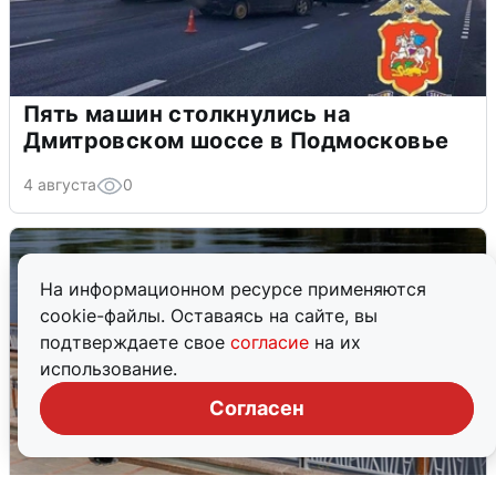
Пять машин столкнулись на
Дмитровском шоссе в Подмосковье
4 августа
0
На информационном ресурсе применяются
cookie-файлы. Оставаясь на сайте, вы
подтверждаете свое
согласие
на их
использование.
Согласен