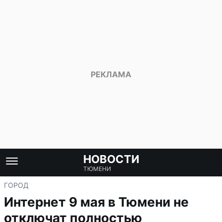
НОВОСТИ
ТЮМЕНИ
ГОРОД
Интернет 9 мая в Тюмени не
отключат полностью