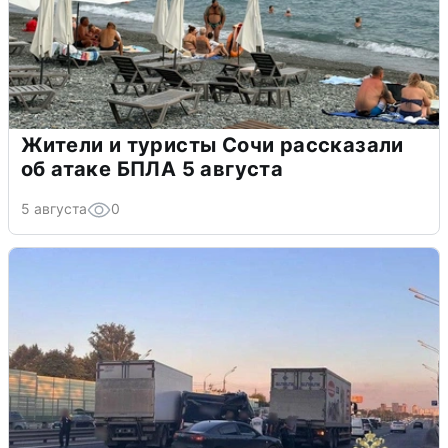
Жители и туристы Сочи рассказали
об атаке БПЛА 5 августа
5 августа
0