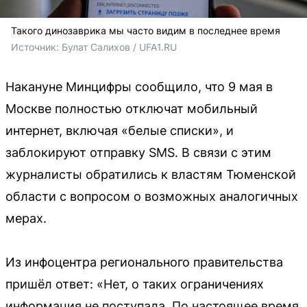
Такого динозаврика мы часто видим в последнее время
Источник: 
Булат Салихов / UFA1.RU
Накануне Минцифры сообщило, что 9 мая в
Москве полностью отключат мобильный
интернет, включая «белые списки», и
заблокируют отправку SMS. В связи с этим
журналисты обратились к властям Тюменской
области с вопросом о возможных аналогичных
мерах.
Из инфоцентра регионального правительства
пришёл ответ: «Нет, о таких ограничениях
информация не поступала. По настоящее время