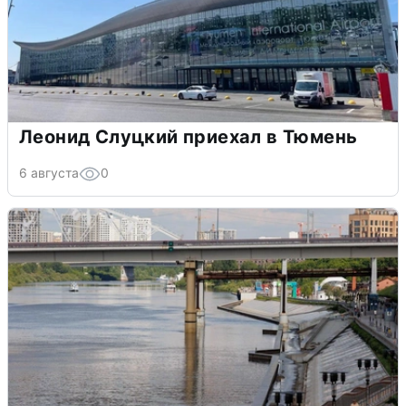
Леонид Слуцкий приехал в Тюмень
6 августа
0