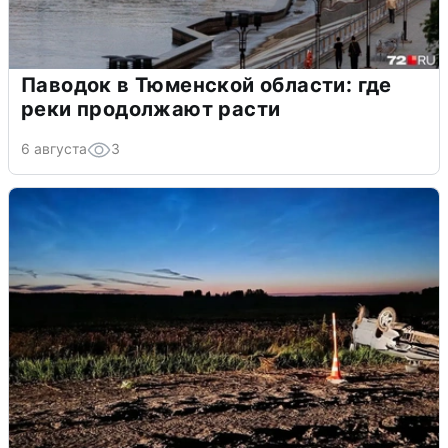
Паводок в Тюменской области: где
реки продолжают расти
6 августа
3