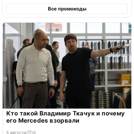
Все промокоды
Кто такой Владимир Ткачук и почему
его Mercedes взорвали
5 августа
0