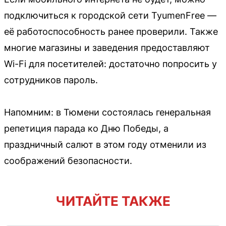
подключиться к городской сети TyumenFree —
её работоспособность ранее проверили. Также
многие магазины и заведения предоставляют
Wi-Fi для посетителей: достаточно попросить у
сотрудников пароль.
Напомним: в Тюмени состоялась генеральная
репетиция парада ко Дню Победы, а
праздничный салют в этом году отменили из
соображений безопасности.
ЧИТАЙТЕ ТАКЖЕ