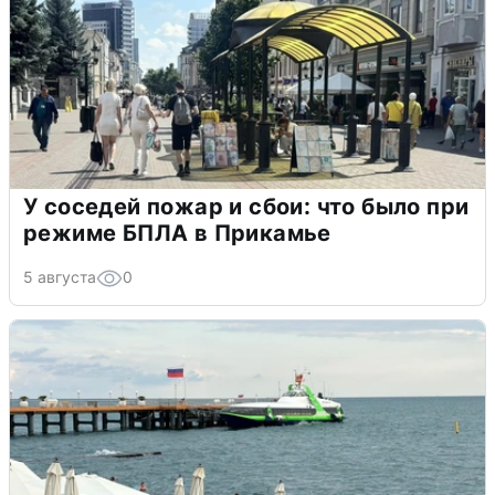
У соседей пожар и сбои: что было при
режиме БПЛА в Прикамье
5 августа
0