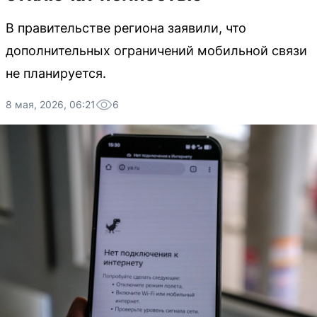
В правительстве региона заявили, что
дополнительных ограничений мобильной связи
не планируется.
8 мая, 2026, 06:21
6