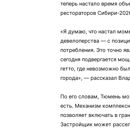
теперь настало время объ
рестораторов Сибири-202
«Я думаю, что настал мом
девелоперства — с позици
потребления. Это точно яв
сегодня подвергается мо
гетто, где невозможно был
города», — рассказал Вла
По его словам, Тюмень мо
есть. Механизм комплексн
позволяет включать в гра
Застройщик может рассел