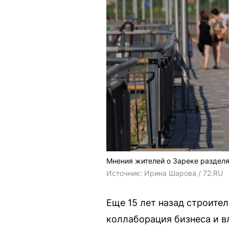
Мнения жителей о Зареке разделя
Источник: 
Ирина Шарова / 72.RU 
Еще 15 лет назад строите
коллаборация бизнеса и в