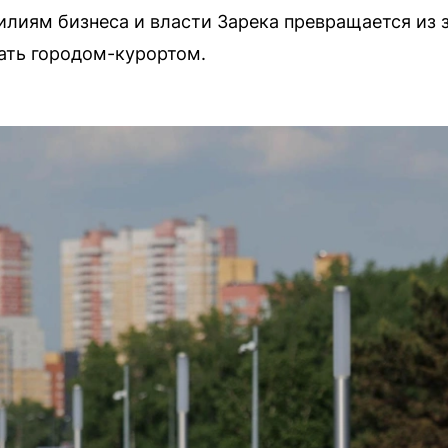
лиям бизнеса и власти Зарека превращается из 
ать городом-курортом.