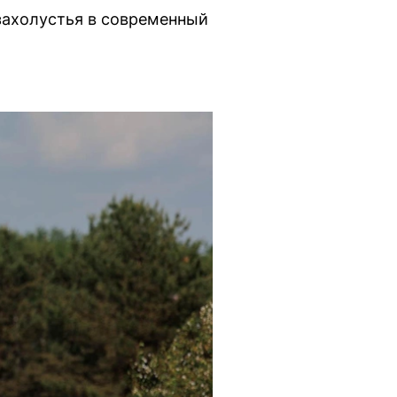
захолустья в современный