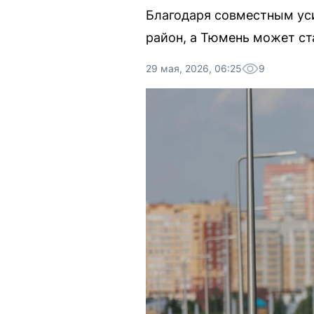
Благодаря совместным уси
район, а Тюмень может ст
29 мая, 2026, 06:25
9