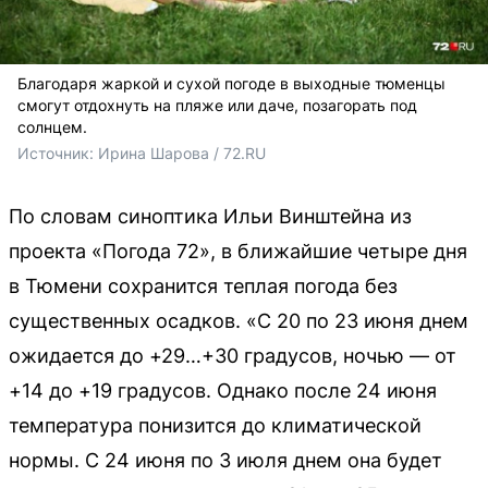
Благодаря жаркой и сухой погоде в выходные тюменцы
смогут отдохнуть на пляже или даче, позагорать под
солнцем.
Источник: 
Ирина Шарова / 72.RU
По словам синоптика Ильи Винштейна из
проекта «Погода 72», в ближайшие четыре дня
в Тюмени сохранится теплая погода без
существенных осадков. «С 20 по 23 июня днем
ожидается до +29…+30 градусов, ночью — от
+14 до +19 градусов. Однако после 24 июня
температура понизится до климатической
нормы. С 24 июня по 3 июля днем она будет