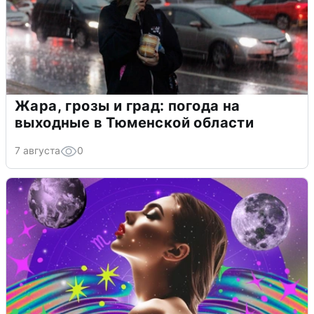
Жара, грозы и град: погода на
выходные в Тюменской области
7 августа
0