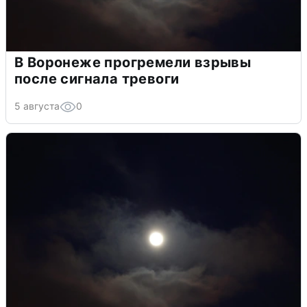
В Воронеже прогремели взрывы
после сигнала тревоги
5 августа
0