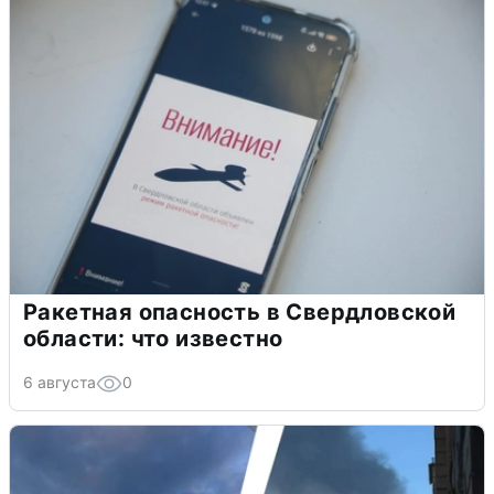
Ракетная опасность в Свердловской
области: что известно
6 августа
0