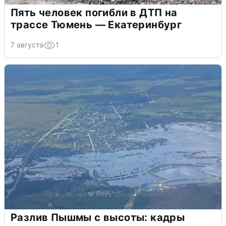
Пять человек погибли в ДТП на
трассе Тюмень — Екатеринбург
7 августа
1
Разлив Пышмы с высоты: кадры