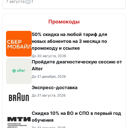
7 августа
1
Промокоды
50% скидка на любой тариф для
новых абонентов на 3 месяца по
промокоду и ссылке
До 30 августа, 2026
Пройдите диагностическую сессию от
Alter
До 31 декабря, 2026
Экспресс-доставка
До 31 августа, 2026
Скидка 10% на ВО и СПО в первый год
обучения
До 31 августа, 2026