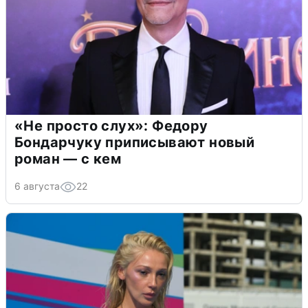
«Не просто слух»: Федору
Бондарчуку приписывают новый
роман — с кем
6 августа
22