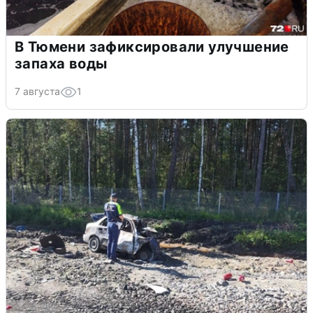
В Тюмени зафиксировали улучшение
запаха воды
7 августа
1