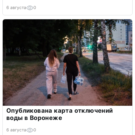
6 августа
0
Опубликована карта отключений
воды в Воронеже
6 августа
0