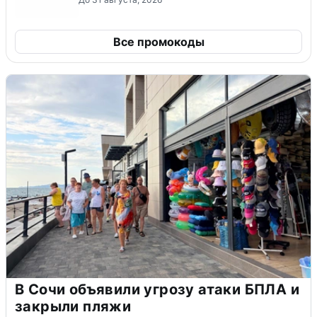
Все промокоды
В Сочи объявили угрозу атаки БПЛА и
закрыли пляжи