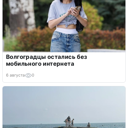
Волгоградцы остались без
мобильного интернета
6 августа
0