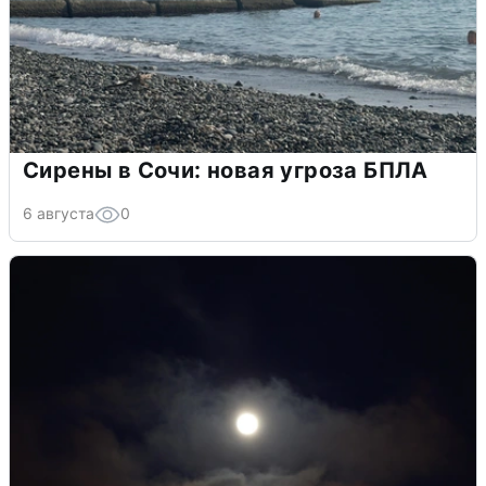
Сирены в Сочи: новая угроза БПЛА
6 августа
0