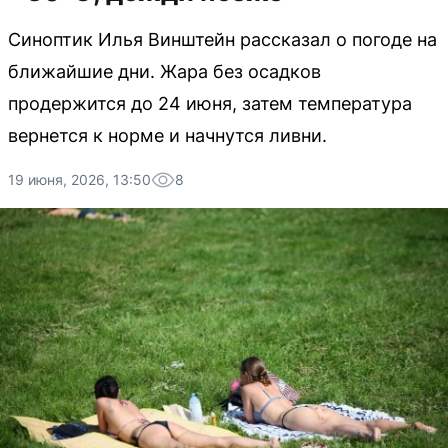
Синоптик Илья Винштейн рассказал о погоде на
ближайшие дни. Жара без осадков
продержится до 24 июня, затем температура
вернется к норме и начнутся ливни.
19 июня, 2026, 13:50
8