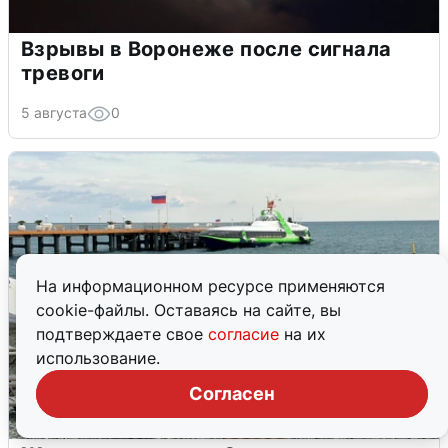
Взрывы в Воронеже после сигнала
тревоги
5 августа
0
На информационном ресурсе применяются
cookie-файлы. Оставаясь на сайте, вы
подтверждаете свое
согласие
на их
использование.
Согласен