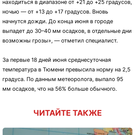
находиться в диапазоне от +21 до +25 градусов,
ночью — от +13 до +17 градусов. Вновь
начнутся дожди. До конца июня в городе
выпадет до 30–40 мм осадков, в отдельные дни
возможны грозы», — отметил специалист.
За первые 18 дней июня среднесуточная
температура в Тюмени превысила норму на 2,5
градуса. По данным метеоролога, выпало 95
мм осадков, что на 56% больше обычного.
ЧИТАЙТЕ ТАКЖЕ