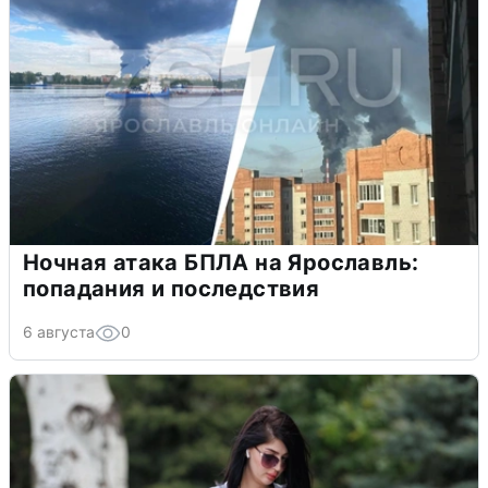
Ночная атака БПЛА на Ярославль:
попадания и последствия
6 августа
0