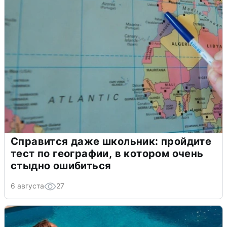
Справится даже школьник: пройдите
тест по географии, в котором очень
стыдно ошибиться
6 августа
27