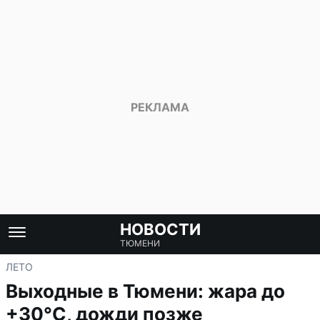
НОВОСТИ
ТЮМЕНИ
ЛЕТО
Выходные в Тюмени: жара до
+30°C, дожди позже