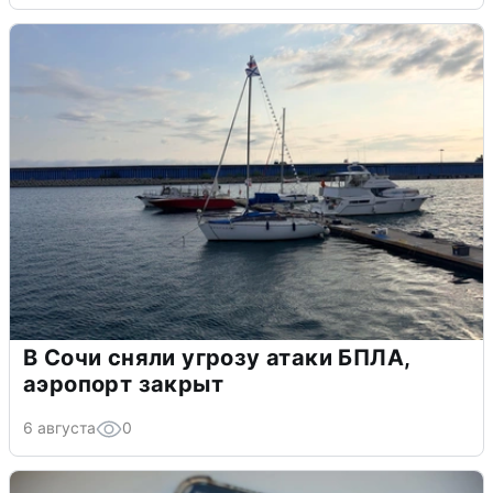
В Сочи сняли угрозу атаки БПЛА,
аэропорт закрыт
6 августа
0