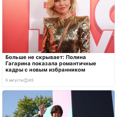
Больше не скрывает: Полина
Гагарина показала романтичные
кадры с новым избранником
6 августа
65