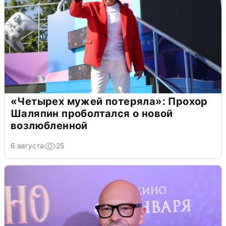
«Четырех мужей потеряла»: Прохор
Шаляпин проболтался о новой
возлюбленной
6 августа
25